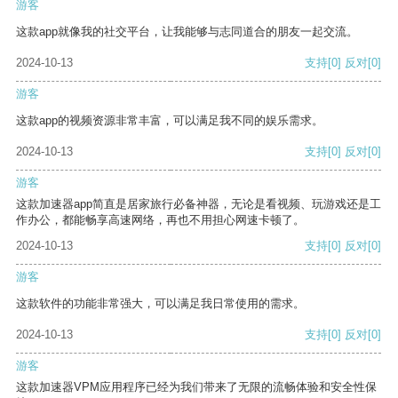
游客
这款app就像我的社交平台，让我能够与志同道合的朋友一起交流。
2024-10-13
支持
[0]
反对
[0]
游客
这款app的视频资源非常丰富，可以满足我不同的娱乐需求。
2024-10-13
支持
[0]
反对
[0]
游客
这款加速器app简直是居家旅行必备神器，无论是看视频、玩游戏还是工
作办公，都能畅享高速网络，再也不用担心网速卡顿了。
2024-10-13
支持
[0]
反对
[0]
游客
这款软件的功能非常强大，可以满足我日常使用的需求。
2024-10-13
支持
[0]
反对
[0]
游客
这款加速器VPM应用程序已经为我们带来了无限的流畅体验和安全性保