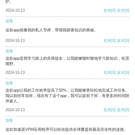
护。
2024-10-13
支持
[0]
反对
[0]
游客
这款app就像我的私人导师，带领我探索知识的奥秘。
2024-10-13
支持
[0]
反对
[0]
游客
这款app是我学习路上的良师益友，让我能够随时随地学习新知识，拓宽
视野。
2024-10-13
支持
[0]
反对
[0]
游客
这款app让我的工作效率提高了50%，让我能够更轻松地完成工作任务。
我以前经常加班，现在有了这个app，我可以提前下班，有更多的时间陪
伴家人。
2024-10-13
支持
[0]
反对
[0]
游客
这款加速器VPM应用程序可以给你提供全球覆盖和最高安全性的连接。