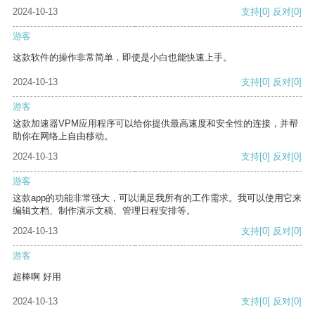
2024-10-13
支持
[0]
反对
[0]
游客
这款软件的操作非常简单，即使是小白也能快速上手。
2024-10-13
支持
[0]
反对
[0]
游客
这款加速器VPM应用程序可以给你提供最高速度和安全性的连接，并帮
助你在网络上自由移动。
2024-10-13
支持
[0]
反对
[0]
游客
这款app的功能非常强大，可以满足我所有的工作需求。我可以使用它来
编辑文档、制作演示文稿、管理日程安排等。
2024-10-13
支持
[0]
反对
[0]
游客
超棒啊 好用
2024-10-13
支持
[0]
反对
[0]