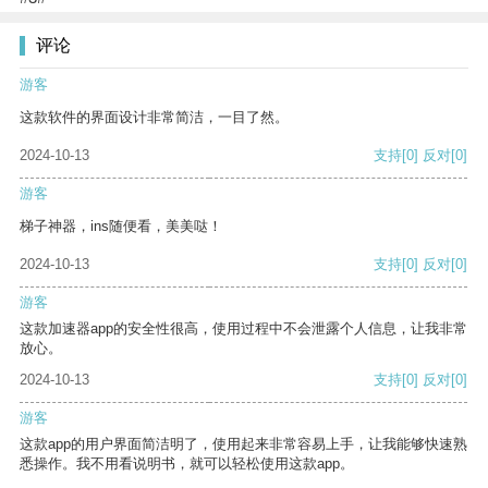
评论
游客
这款软件的界面设计非常简洁，一目了然。
2024-10-13
支持
[0]
反对
[0]
游客
梯子神器，ins随便看，美美哒！
2024-10-13
支持
[0]
反对
[0]
游客
这款加速器app的安全性很高，使用过程中不会泄露个人信息，让我非常
放心。
2024-10-13
支持
[0]
反对
[0]
游客
这款app的用户界面简洁明了，使用起来非常容易上手，让我能够快速熟
悉操作。我不用看说明书，就可以轻松使用这款app。