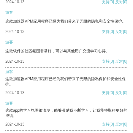
2024-10-13
支持
[0]
反对
[0]
游客
这款加速器VPM应用程序已经为我们带来了无限的隐私和安全性保护。
2024-10-13
支持
[0]
反对
[0]
游客
这款软件的社区氛围非常好，可以与其他用户交流学习心得。
2024-10-13
支持
[0]
反对
[0]
游客
这款加速器VPM应用程序已经为我们带来了无限的隐私保护和安全性保
护。
2024-10-13
支持
[0]
反对
[0]
游客
这款app的学习氛围很浓厚，能够激励我不断学习，让我能够取得更好的
成绩。
2024-10-13
支持
[0]
反对
[0]