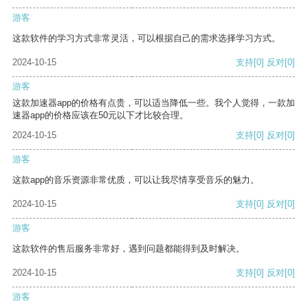
游客
这款软件的学习方式非常灵活，可以根据自己的需求选择学习方式。
2024-10-15
支持
[0]
反对
[0]
游客
这款加速器app的价格有点贵，可以适当降低一些。我个人觉得，一款加
速器app的价格应该在50元以下才比较合理。
2024-10-15
支持
[0]
反对
[0]
游客
这款app的音乐资源非常优质，可以让我尽情享受音乐的魅力。
2024-10-15
支持
[0]
反对
[0]
游客
这款软件的售后服务非常好，遇到问题都能得到及时解决。
2024-10-15
支持
[0]
反对
[0]
游客