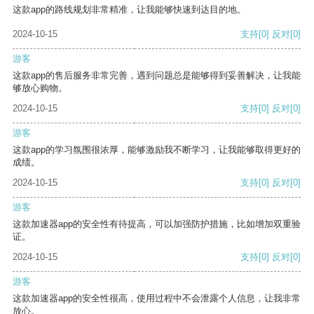
这款app的路线规划非常精准，让我能够快速到达目的地。
2024-10-15
支持
[0]
反对
[0]
游客
这款app的售后服务非常完善，遇到问题总是能够得到妥善解决，让我能
够放心购物。
2024-10-15
支持
[0]
反对
[0]
游客
这款app的学习氛围很浓厚，能够激励我不断学习，让我能够取得更好的
成绩。
2024-10-15
支持
[0]
反对
[0]
游客
这款加速器app的安全性有待提高，可以加强防护措施，比如增加双重验
证。
2024-10-15
支持
[0]
反对
[0]
游客
这款加速器app的安全性很高，使用过程中不会泄露个人信息，让我非常
放心。