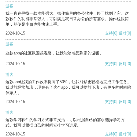
游客
我一直在寻找一款功能强大、操作简单的办公软件，终于找到了它。这
款软件的功能非常强大，可以满足我日常办公的所有需求。操作也很简
单，即使是小白也能快速上手。
2024-10-15
支持
[0]
反对
[0]
游客
这款app的社区氛围很温馨，让我能够感受到家的温暖。
2024-10-15
支持
[0]
反对
[0]
游客
这款app让我的工作效率提高了50%，让我能够更轻松地完成工作任务。
我以前经常加班，现在有了这个app，我可以提前下班，有更多的时间陪
伴家人。
2024-10-15
支持
[0]
反对
[0]
游客
这款学习软件的学习方式非常灵活，可以根据自己的需求选择学习方
式。我可以根据自己的时间安排学习进度。
2024-10-15
支持
[0]
反对
[0]