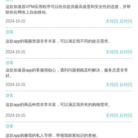
这款加速器VPM应用程序可以给你提供最高速度和安全性的连接，并帮
助你在网络上自由移动。
2024-10-15
支持
[0]
反对
[0]
游客
这款app的视频资源非常丰富，可以满足我不同的娱乐需求。
2024-10-15
支持
[0]
反对
[0]
游客
这款加速器app的客服很贴心，遇到问题都能及时解决，服务态度非常
好。
2024-10-15
支持
[0]
反对
[0]
游客
这款app的商品种类非常丰富，可以满足我所有的购物需求。
2024-10-15
支持
[0]
反对
[0]
游客
这款app就像我的私人导师，带领我探索知识的奥秘。