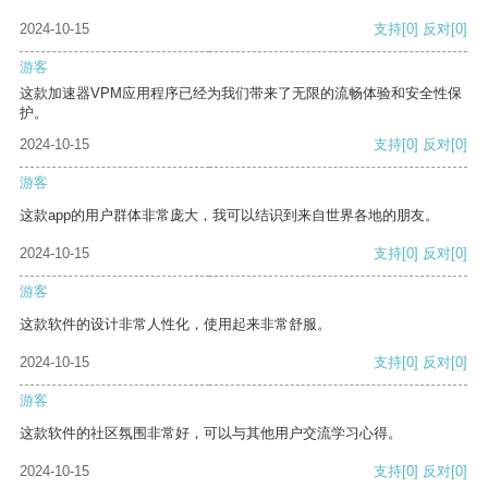
2024-10-15
支持
[0]
反对
[0]
游客
这款加速器VPM应用程序已经为我们带来了无限的流畅体验和安全性保
护。
2024-10-15
支持
[0]
反对
[0]
游客
这款app的用户群体非常庞大，我可以结识到来自世界各地的朋友。
2024-10-15
支持
[0]
反对
[0]
游客
这款软件的设计非常人性化，使用起来非常舒服。
2024-10-15
支持
[0]
反对
[0]
游客
这款软件的社区氛围非常好，可以与其他用户交流学习心得。
2024-10-15
支持
[0]
反对
[0]