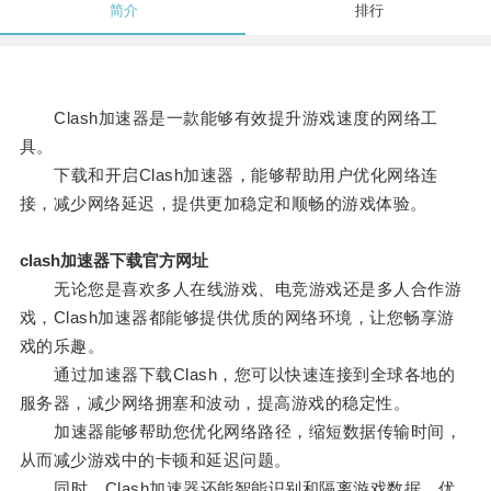
简介
排行
Clash加速器是一款能够有效提升游戏速度的网络工
具。
下载和开启Clash加速器，能够帮助用户优化网络连
接，减少网络延迟，提供更加稳定和顺畅的游戏体验。
clash加速器下载官方网址
无论您是喜欢多人在线游戏、电竞游戏还是多人合作游
戏，Clash加速器都能够提供优质的网络环境，让您畅享游
戏的乐趣。
通过加速器下载Clash，您可以快速连接到全球各地的
服务器，减少网络拥塞和波动，提高游戏的稳定性。
加速器能够帮助您优化网络路径，缩短数据传输时间，
从而减少游戏中的卡顿和延迟问题。
同时，Clash加速器还能智能识别和隔离游戏数据，优