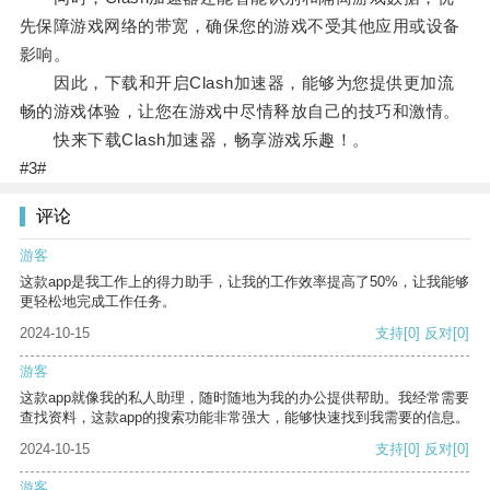
先保障游戏网络的带宽，确保您的游戏不受其他应用或设备
影响。
因此，下载和开启Clash加速器，能够为您提供更加流
畅的游戏体验，让您在游戏中尽情释放自己的技巧和激情。
快来下载Clash加速器，畅享游戏乐趣！。
#3#
评论
游客
这款app是我工作上的得力助手，让我的工作效率提高了50%，让我能够
更轻松地完成工作任务。
2024-10-15
支持
[0]
反对
[0]
游客
这款app就像我的私人助理，随时随地为我的办公提供帮助。我经常需要
查找资料，这款app的搜索功能非常强大，能够快速找到我需要的信息。
2024-10-15
支持
[0]
反对
[0]
游客