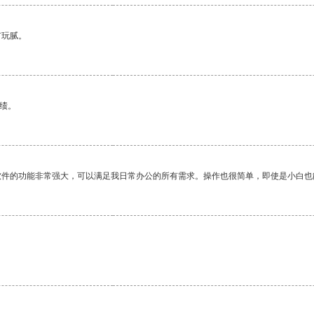
有玩腻。
绩。
软件的功能非常强大，可以满足我日常办公的所有需求。操作也很简单，即使是小白也
。