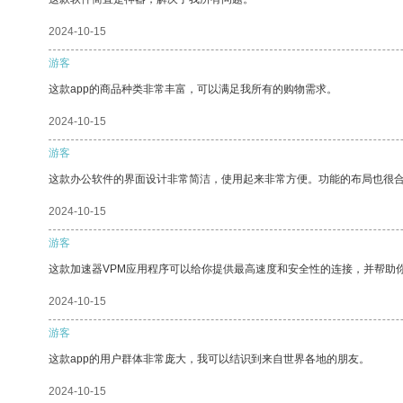
2024-10-15
游客
这款app的商品种类非常丰富，可以满足我所有的购物需求。
2024-10-15
游客
这款办公软件的界面设计非常简洁，使用起来非常方便。功能的布局也很
2024-10-15
游客
这款加速器VPM应用程序可以给你提供最高速度和安全性的连接，并帮助
2024-10-15
游客
这款app的用户群体非常庞大，我可以结识到来自世界各地的朋友。
2024-10-15