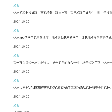
游客
这款游戏非常好玩，画面精美，玩法丰富。我已经玩了好几个小时，还没
2024-10-15
游客
这款app的学习氛围很浓厚，能够激励我不断学习，让我能够取得更好的成
2024-10-15
游客
我一直在寻找一款功能强大、操作简单的办公软件，终于找到了它。这款
2024-10-15
游客
这款加速器VPM应用程序已经为我们带来了无限的隐私保护和安全性保护
2024-10-15
游客