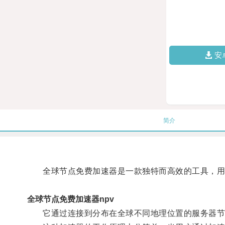
安
简介
全球节点免费加速器是一款独特而高效的工具，用
全球节点免费加速器npv
它通过连接到分布在全球不同地理位置的服务器节