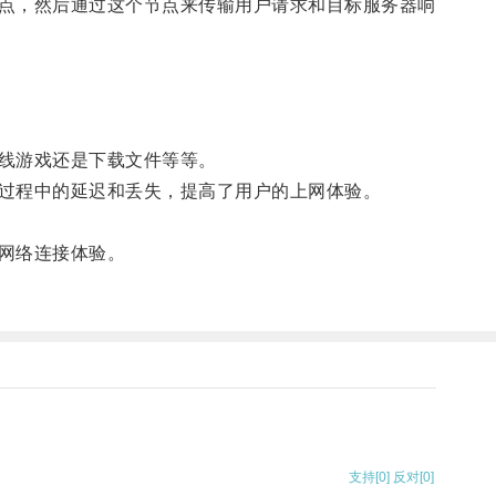
点，然后通过这个节点来传输用户请求和目标服务器响
线游戏还是下载文件等等。
过程中的延迟和丢失，提高了用户的上网体验。
网络连接体验。
支持
[0]
反对
[0]