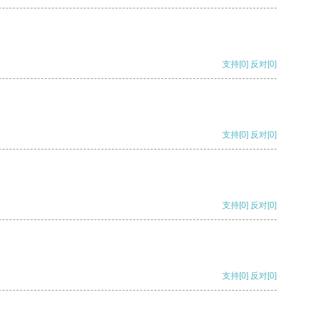
支持
[0]
反对
[0]
支持
[0]
反对
[0]
支持
[0]
反对
[0]
支持
[0]
反对
[0]