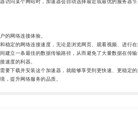
访问某个网站时，加速器会自动选择最近或最优的服务器节
户的网络连接体验。
稳定的网络连接速度，无论是浏览网页、观看视频、进行在
建立一条最佳的数据传输路径，从而避免了大量数据在传输
接速度的利器。
要下载并安装这个加速器，就能够享受到更快速、更稳定的
境，提升网络服务的品质。
。