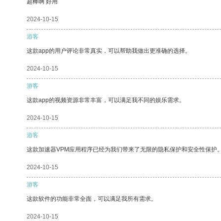
超棒啊 好用
2024-10-15
游客
这款app的用户评论非常真实，可以帮助我做出更准确的选择。
2024-10-15
游客
这款app的视频资源非常丰富，可以满足我不同的娱乐需求。
2024-10-15
游客
这款加速器VPM应用程序已经为我们带来了无限的隐私保护和安全性保护
2024-10-15
游客
这款软件的功能非常全面，可以满足我所有需求。
2024-10-15