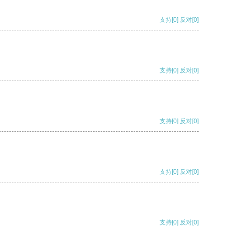
支持
[0]
反对
[0]
支持
[0]
反对
[0]
支持
[0]
反对
[0]
支持
[0]
反对
[0]
支持
[0]
反对
[0]