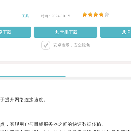
工具
|
时间：2024-10-15
|
卓下载
苹果下载
安卓市场，安全绿色
于提升网络连接速度。
点，实现用户与目标服务器之间的快速数据传输。