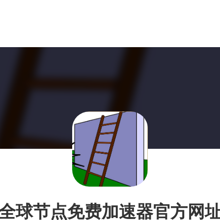
全球节点免费加速器官方网