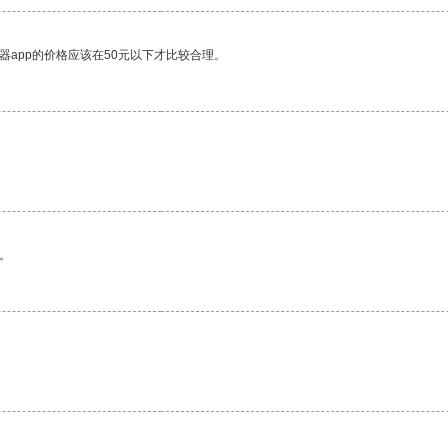
器app的价格应该在50元以下才比较合理。
。