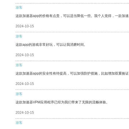
游客
这款加速器app的价格有点贵，可以适当降低一些。我个人觉得，一款加速
2024-10-15
游客
这款app的游戏非常好玩，可以让我消磨时间。
2024-10-15
游客
这款加速器app的安全性有待提高，可以加强防护措施，比如增加双重验证
2024-10-15
游客
这款加速器VPM应用程序已经为我们带来了无限的流畅体验。
2024-10-15
游客