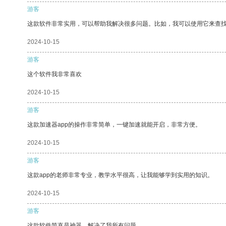
游客
这款软件非常实用，可以帮助我解决很多问题。比如，我可以使用它来查
2024-10-15
游客
这个软件我非常喜欢
2024-10-15
游客
这款加速器app的操作非常简单，一键加速就能开启，非常方便。
2024-10-15
游客
这款app的老师非常专业，教学水平很高，让我能够学到实用的知识。
2024-10-15
游客
这款软件简直是神器，解决了我所有问题。