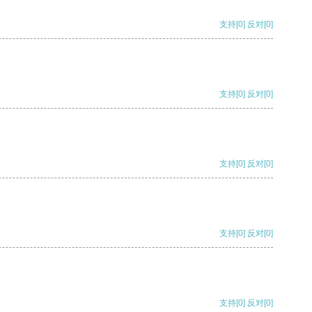
支持
[0]
反对
[0]
支持
[0]
反对
[0]
支持
[0]
反对
[0]
支持
[0]
反对
[0]
支持
[0]
反对
[0]