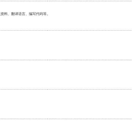
找资料、翻译语言、编写代码等。