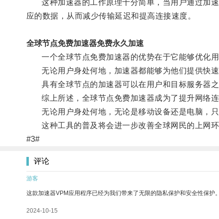
这种加速器的工作原理十分简单，当用户通过加速器
应的数据，从而减少传输延迟和提高连接速度。
全球节点免费加速器免费永久加速
一个全球节点免费加速器的优势在于它能够优化用
无论用户身处何地，加速器都能够为他们提供快速和
具有全球节点的加速器可以在用户和目标服务器之间
综上所述，全球节点免费加速器成为了提升网络连
无论用户身处何地，无论是移动设备还是电脑，只需
这种工具的普及将会进一步改善全球网民的上网环
#3#
评论
游客
这款加速器VPM应用程序已经为我们带来了无限的隐私保护和安全性保护
2024-10-15