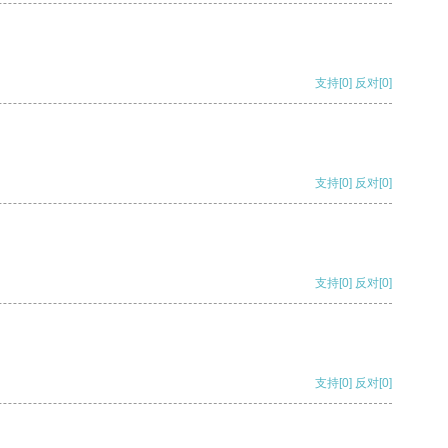
支持
[0]
反对
[0]
支持
[0]
反对
[0]
支持
[0]
反对
[0]
支持
[0]
反对
[0]