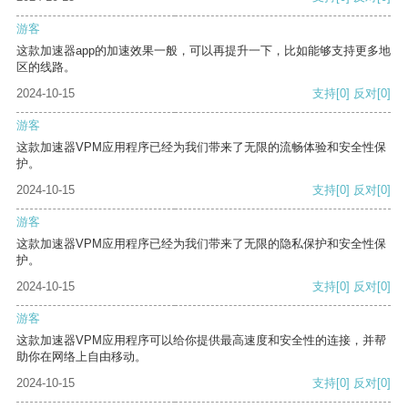
游客
这款加速器app的加速效果一般，可以再提升一下，比如能够支持更多地
区的线路。
2024-10-15
支持
[0]
反对
[0]
游客
这款加速器VPM应用程序已经为我们带来了无限的流畅体验和安全性保
护。
2024-10-15
支持
[0]
反对
[0]
游客
这款加速器VPM应用程序已经为我们带来了无限的隐私保护和安全性保
护。
2024-10-15
支持
[0]
反对
[0]
游客
这款加速器VPM应用程序可以给你提供最高速度和安全性的连接，并帮
助你在网络上自由移动。
2024-10-15
支持
[0]
反对
[0]