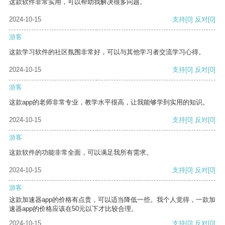
这款软件非常实用，可以帮助我解决很多问题。
2024-10-15
支持
[0]
反对
[0]
游客
这款学习软件的社区氛围非常好，可以与其他学习者交流学习心得。
2024-10-15
支持
[0]
反对
[0]
游客
这款app的老师非常专业，教学水平很高，让我能够学到实用的知识。
2024-10-15
支持
[0]
反对
[0]
游客
这款软件的功能非常全面，可以满足我所有需求。
2024-10-15
支持
[0]
反对
[0]
游客
这款加速器app的价格有点贵，可以适当降低一些。我个人觉得，一款加
速器app的价格应该在50元以下才比较合理。
2024-10-15
支持
[0]
反对
[0]