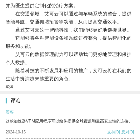
并为医生提供定制化的治疗方案。
在交通领域，艾可云可以通过与车辆系统的整合，提供
智能导航、交通拥堵预警等功能，从而提高交通效率。
通过艾可云这一智能科技，我们能够更好地链接世界。
它能够将各种智能设备和系统进行整合，提供智能化的
服务和功能。
艾可云的数据管理能力可以帮助我们更好地管理和保护
个人数据。
随着科技的不断发展和应用的推广，艾可云将在我们的
生活中扮演越来越重要的角色。
#3#
评论
游客
这款加速器VPM应用程序可以给你提供全球覆盖和最高安全性的连接。
2024-10-15
支持
[0]
反对
[0]