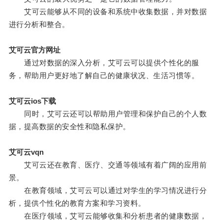
艾可云能够从不同的设备和系统中收集数据，并对数据
进行分析和整合。
艾可云官方网址
通过对数据的深入分析，艾可云可以提供个性化的服
务，帮助用户更好地了解自己的健康状况、生活习惯等。
艾可云ios下载
同时，艾可云还可以帮助用户管理和保护自己的个人数
据，提高数据的安全性和隐私保护。
艾可云vqn
艾可云还在教育、医疗、交通等领域有着广阔的应用前
景。
在教育领域，艾可云可以通过对学生的学习情况进行分
析，提供个性化的教育方案和学习资料。
在医疗领域，艾可云能够收集和分析患者的健康数据，