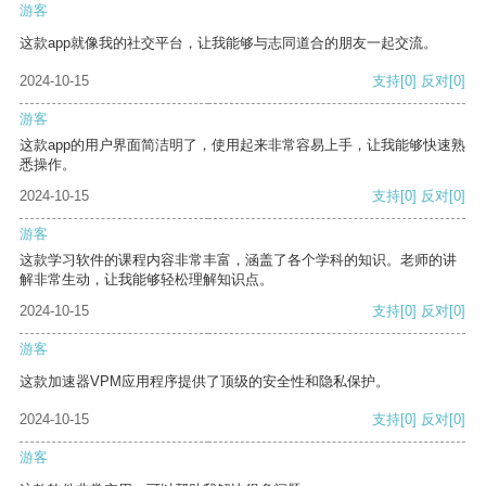
游客
这款app就像我的社交平台，让我能够与志同道合的朋友一起交流。
2024-10-15
支持
[0]
反对
[0]
游客
这款app的用户界面简洁明了，使用起来非常容易上手，让我能够快速熟
悉操作。
2024-10-15
支持
[0]
反对
[0]
游客
这款学习软件的课程内容非常丰富，涵盖了各个学科的知识。老师的讲
解非常生动，让我能够轻松理解知识点。
2024-10-15
支持
[0]
反对
[0]
游客
这款加速器VPM应用程序提供了顶级的安全性和隐私保护。
2024-10-15
支持
[0]
反对
[0]
游客