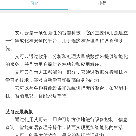
简介
排行
艾可云是一项创新性的智能科技，它的主要作用是建立
一个集成化和安全的平台，用于连接和管理各种设备和系
统。
艾可云通过收集、分析和处理大量的数据来提供智能化
的服务，并且为用户提供各种功能和应用程序。
艾可云作为人工智能的一部分，它通过数据分析和机器
学习的技术，能够自动学习和提高自身的能力。
它可以与各种智能设备和系统进行无缝整合，如智能手
机、智能电视、智能家居等等。
艾可云最新版
通过使用艾可云，用户可以方便地进行设备控制、信息
查询、智能家居管理等操作，从而实现更加智能化的生活。
艾可云的最大优势之一是它的数据管理能力。