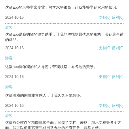
这款app的老师非常专业，教学水平很高，让我能够学到实用的知识。
2024-10-16
支持
[0]
反对
[0]
游客
这款app是我购物的得力助手，让我能够找到最优惠的价格，买到最合适
的商品。
2024-10-16
支持
[0]
反对
[0]
游客
这款app就像我的私人导游，带我领略世界各地的美景。
2024-10-16
支持
[0]
反对
[0]
游客
这款游戏的剧情非常感人，让我久久不能忘怀。
2024-10-16
支持
[0]
反对
[0]
游客
这款办公软件的功能非常全面，涵盖了文档、表格、演示文稿等各个方
面。我可以使用它来完成日常办公的所有任务，非常方便。