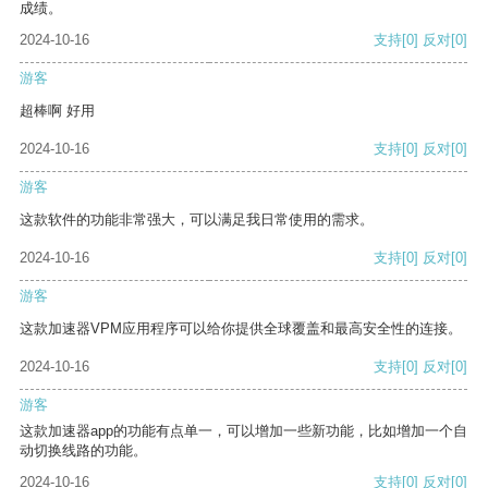
成绩。
2024-10-16
支持
[0]
反对
[0]
游客
超棒啊 好用
2024-10-16
支持
[0]
反对
[0]
游客
这款软件的功能非常强大，可以满足我日常使用的需求。
2024-10-16
支持
[0]
反对
[0]
游客
这款加速器VPM应用程序可以给你提供全球覆盖和最高安全性的连接。
2024-10-16
支持
[0]
反对
[0]
游客
这款加速器app的功能有点单一，可以增加一些新功能，比如增加一个自
动切换线路的功能。
2024-10-16
支持
[0]
反对
[0]