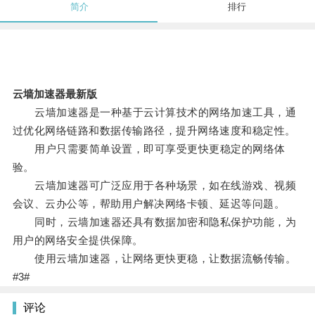
简介
排行
云墙加速器最新版
云墙加速器是一种基于云计算技术的网络加速工具，通
过优化网络链路和数据传输路径，提升网络速度和稳定性。
用户只需要简单设置，即可享受更快更稳定的网络体
验。
云墙加速器可广泛应用于各种场景，如在线游戏、视频
会议、云办公等，帮助用户解决网络卡顿、延迟等问题。
同时，云墙加速器还具有数据加密和隐私保护功能，为
用户的网络安全提供保障。
使用云墙加速器，让网络更快更稳，让数据流畅传输。
#3#
评论