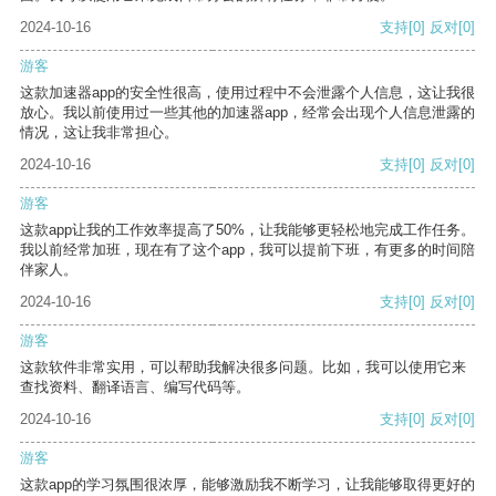
2024-10-16
支持
[0]
反对
[0]
游客
这款加速器app的安全性很高，使用过程中不会泄露个人信息，这让我很
放心。我以前使用过一些其他的加速器app，经常会出现个人信息泄露的
情况，这让我非常担心。
2024-10-16
支持
[0]
反对
[0]
游客
这款app让我的工作效率提高了50%，让我能够更轻松地完成工作任务。
我以前经常加班，现在有了这个app，我可以提前下班，有更多的时间陪
伴家人。
2024-10-16
支持
[0]
反对
[0]
游客
这款软件非常实用，可以帮助我解决很多问题。比如，我可以使用它来
查找资料、翻译语言、编写代码等。
2024-10-16
支持
[0]
反对
[0]
游客
这款app的学习氛围很浓厚，能够激励我不断学习，让我能够取得更好的