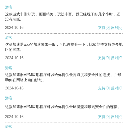
游客
这款游戏非常好玩，画面精美，玩法丰富。我已经玩了好几个小时，还
没有玩腻。
2024-10-16
支持
[0]
反对
[0]
游客
这款加速器app的加速效果一般，可以再提升一下，比如能够支持更多地
区的线路。
2024-10-16
支持
[0]
反对
[0]
游客
这款加速器VPM应用程序可以给你提供最高速度和安全性的连接，并帮
助你在网络上自由移动。
2024-10-16
支持
[0]
反对
[0]
游客
这款加速器VPM应用程序可以给你提供全球覆盖和最高安全性的连接。
2024-10-16
支持
[0]
反对
[0]
游客