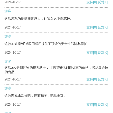
2024-10-17
支持
[0]
反对
[0]
游客
这款游戏的剧情非常感人，让我久久不能忘怀。
2024-10-17
支持
[0]
反对
[0]
游客
这款加速器VPM应用程序提供了顶级的安全性和隐私保护。
2024-10-17
支持
[0]
反对
[0]
游客
这款app是我购物的得力助手，让我能够找到最优惠的价格，买到最合适
的商品。
2024-10-17
支持
[0]
反对
[0]
游客
这款游戏非常好玩，画面精美，玩法丰富。
2024-10-17
支持
[0]
反对
[0]