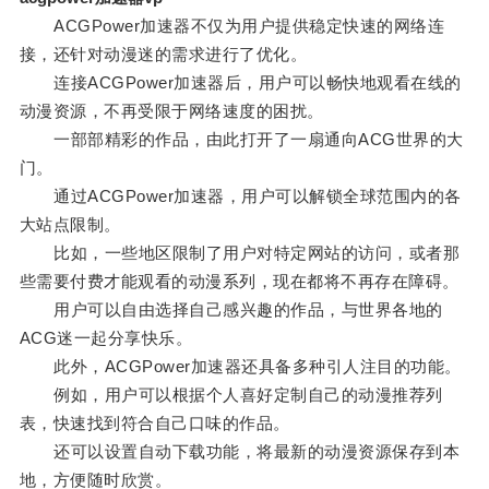
ACGPower加速器不仅为用户提供稳定快速的网络连
接，还针对动漫迷的需求进行了优化。
连接ACGPower加速器后，用户可以畅快地观看在线的
动漫资源，不再受限于网络速度的困扰。
一部部精彩的作品，由此打开了一扇通向ACG世界的大
门。
通过ACGPower加速器，用户可以解锁全球范围内的各
大站点限制。
比如，一些地区限制了用户对特定网站的访问，或者那
些需要付费才能观看的动漫系列，现在都将不再存在障碍。
用户可以自由选择自己感兴趣的作品，与世界各地的
ACG迷一起分享快乐。
此外，ACGPower加速器还具备多种引人注目的功能。
例如，用户可以根据个人喜好定制自己的动漫推荐列
表，快速找到符合自己口味的作品。
还可以设置自动下载功能，将最新的动漫资源保存到本
地，方便随时欣赏。