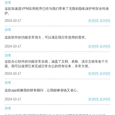
游客
这款加速器VPM应用程序已经为我们带来了无限的隐私保护和安全性保
护。
2024-10-17
支持
[0]
反对
[0]
游客
这款软件的功能非常强大，可以满足我日常使用的需求。
2024-10-17
支持
[0]
反对
[0]
游客
这款办公软件的功能非常全面，涵盖了文档、表格、演示文稿等各个方
面。我可以使用它来完成日常办公的所有任务，非常方便。
2024-10-17
支持
[0]
反对
[0]
游客
这款app就像我的财务顾问，让我能够省钱又省心。
2024-10-17
支持
[0]
反对
[0]
游客