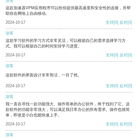
游客
这款加速器VPM应用程序可以给你提供最高速度和安全性的连接，并帮
助你在网络上自由移动。
2024-10-17
支持
[0]
反对
[0]
游客
这款学习软件的学习方式非常灵活，可以根据自己的需求选择学习方
式。我可以根据自己的时间安排学习进度。
2024-10-17
支持
[0]
反对
[0]
游客
这款软件的界面设计非常简洁，一目了然。
2024-10-17
支持
[0]
反对
[0]
游客
我一直在寻找一款功能强大、操作简单的办公软件，终于找到了它。这
款软件的功能非常强大，可以满足我日常办公的所有需求。操作也很简
单，即使是小白也能快速上手。
2024-10-17
支持
[0]
反对
[0]
游客