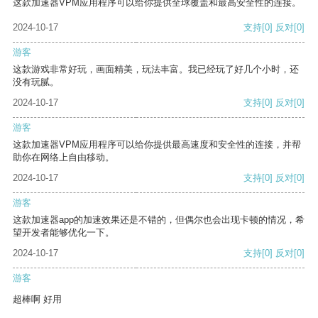
这款加速器VPM应用程序可以给你提供全球覆盖和最高安全性的连接。
2024-10-17
支持
[0]
反对
[0]
游客
这款游戏非常好玩，画面精美，玩法丰富。我已经玩了好几个小时，还
没有玩腻。
2024-10-17
支持
[0]
反对
[0]
游客
这款加速器VPM应用程序可以给你提供最高速度和安全性的连接，并帮
助你在网络上自由移动。
2024-10-17
支持
[0]
反对
[0]
游客
这款加速器app的加速效果还是不错的，但偶尔也会出现卡顿的情况，希
望开发者能够优化一下。
2024-10-17
支持
[0]
反对
[0]
游客
超棒啊 好用