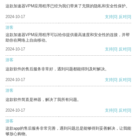
这款加速器VPM应用程序已经为我们带来了无限的隐私和安全性保护。
2024-10-17
支持
[0]
反对
[0]
游客
这款加速器VPM应用程序可以给你提供最高速度和安全性的连接，并帮
助你在网络上自由移动。
2024-10-17
支持
[0]
反对
[0]
游客
这款软件的售后服务非常好，遇到问题都能得到及时解决。
2024-10-17
支持
[0]
反对
[0]
游客
这款软件简直是神器，解决了我所有问题。
2024-10-17
支持
[0]
反对
[0]
游客
这款app的售后服务非常完善，遇到问题总是能够得到妥善解决，让我能
够放心购物。