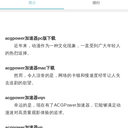
简介
排行
acgpower加速器pc版下载
近年来，动漫作为一种文化现象，一直受到广大年轻人
的热烈追捧。
acgpower加速器mac下载
然而，令人沮丧的是，网络的卡顿和慢速度经常让人失
去追剧的欲望。
acgpower加速器vqn
幸运的是，现在有了ACGPower加速器，它能够满足动
漫迷对高质量观影体验的追求。
acgpower加速器vp