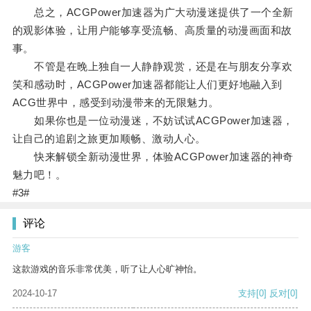
总之，ACGPower加速器为广大动漫迷提供了一个全新
的观影体验，让用户能够享受流畅、高质量的动漫画面和故
事。
不管是在晚上独自一人静静观赏，还是在与朋友分享欢
笑和感动时，ACGPower加速器都能让人们更好地融入到
ACG世界中，感受到动漫带来的无限魅力。
如果你也是一位动漫迷，不妨试试ACGPower加速器，
让自己的追剧之旅更加顺畅、激动人心。
快来解锁全新动漫世界，体验ACGPower加速器的神奇
魅力吧！。
#3#
评论
游客
这款游戏的音乐非常优美，听了让人心旷神怡。
2024-10-17
支持
[0]
反对
[0]