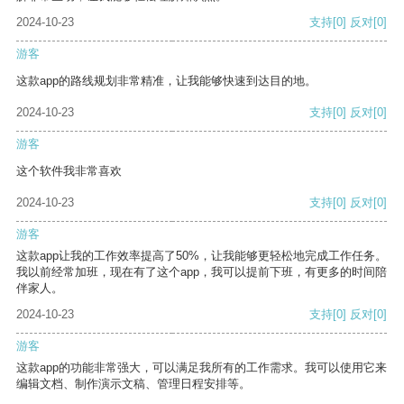
2024-10-23
支持
[0]
反对
[0]
游客
这款app的路线规划非常精准，让我能够快速到达目的地。
2024-10-23
支持
[0]
反对
[0]
游客
这个软件我非常喜欢
2024-10-23
支持
[0]
反对
[0]
游客
这款app让我的工作效率提高了50%，让我能够更轻松地完成工作任务。
我以前经常加班，现在有了这个app，我可以提前下班，有更多的时间陪
伴家人。
2024-10-23
支持
[0]
反对
[0]
游客
这款app的功能非常强大，可以满足我所有的工作需求。我可以使用它来
编辑文档、制作演示文稿、管理日程安排等。