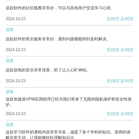
这款软件的社区氛围非常好，可以与其他用户交流学习心得。
2024-10-23
支持
[0]
反对
[0]
游客
这款软件的售后服务非常好，遇到问题都能得到及时解决。
2024-10-23
支持
[0]
反对
[0]
游客
这款游戏的音乐非常优美，听了让人心旷神怡。
2024-10-23
支持
[0]
反对
[0]
游客
这款加速器VPM应用程序已经为我们带来了无限的隐私保护和安全性保
护。
2024-10-23
支持
[0]
反对
[0]
游客
这款学习软件的课程内容非常丰富，涵盖了各个学科的知识。老师的讲
解非常生动，让我能够轻松理解知识点。