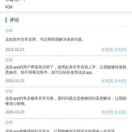
#3#
评论
游客
这款软件非常实用，可以帮助我解决很多问题。
2024-10-23
支持
[0]
反对
[0]
游客
这款app的用户界面简洁明了，使用起来非常容易上手，让我能够快速熟
悉操作。我不用看说明书，就可以轻松使用这款app。
2024-10-23
支持
[0]
反对
[0]
游客
这款app的售后服务非常完善，遇到问题总是能够得到妥善解决，让我能
够放心购物。
2024-10-23
支持
[0]
反对
[0]
游客
这款app就像我的社交平台，让我能够与志同道合的朋友一起交流。