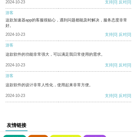
2024-10-23
支持
[0]
反对
[0]
游客
这款加速器app的客服很贴心，遇到问题都能及时解决，服务态度非常
好。
2024-10-23
支持
[0]
反对
[0]
游客
这款软件的功能非常强大，可以满足我日常使用的需求。
2024-10-23
支持
[0]
反对
[0]
游客
这款软件的设计非常人性化，使用起来非常方便。
2024-10-23
支持
[0]
反对
[0]
友情链接