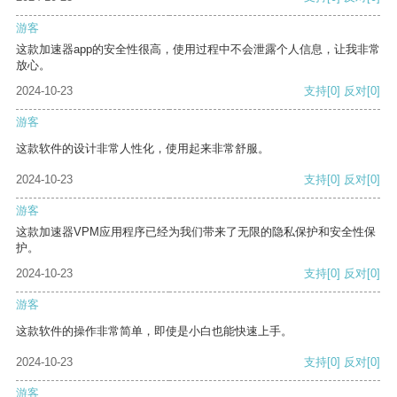
游客
这款加速器app的安全性很高，使用过程中不会泄露个人信息，让我非常
放心。
2024-10-23
支持
[0]
反对
[0]
游客
这款软件的设计非常人性化，使用起来非常舒服。
2024-10-23
支持
[0]
反对
[0]
游客
这款加速器VPM应用程序已经为我们带来了无限的隐私保护和安全性保
护。
2024-10-23
支持
[0]
反对
[0]
游客
这款软件的操作非常简单，即使是小白也能快速上手。
2024-10-23
支持
[0]
反对
[0]
游客