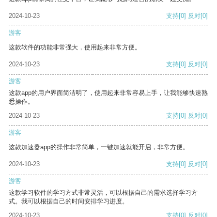
2024-10-23
支持
[0]
反对
[0]
游客
这款软件的功能非常强大，使用起来非常方便。
2024-10-23
支持
[0]
反对
[0]
游客
这款app的用户界面简洁明了，使用起来非常容易上手，让我能够快速熟
悉操作。
2024-10-23
支持
[0]
反对
[0]
游客
这款加速器app的操作非常简单，一键加速就能开启，非常方便。
2024-10-23
支持
[0]
反对
[0]
游客
这款学习软件的学习方式非常灵活，可以根据自己的需求选择学习方
式。我可以根据自己的时间安排学习进度。
2024-10-23
支持
[0]
反对
[0]