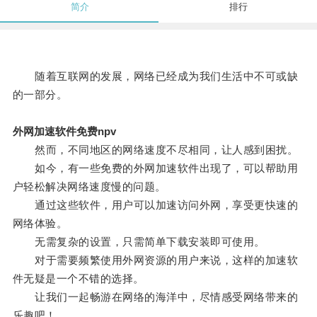
简介
排行
随着互联网的发展，网络已经成为我们生活中不可或缺
的一部分。
外网加速软件免费npv
然而，不同地区的网络速度不尽相同，让人感到困扰。
如今，有一些免费的外网加速软件出现了，可以帮助用
户轻松解决网络速度慢的问题。
通过这些软件，用户可以加速访问外网，享受更快速的
网络体验。
无需复杂的设置，只需简单下载安装即可使用。
对于需要频繁使用外网资源的用户来说，这样的加速软
件无疑是一个不错的选择。
让我们一起畅游在网络的海洋中，尽情感受网络带来的
乐趣吧！。