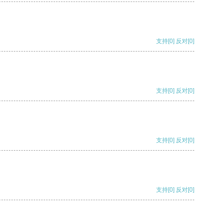
支持
[0]
反对
[0]
支持
[0]
反对
[0]
支持
[0]
反对
[0]
支持
[0]
反对
[0]