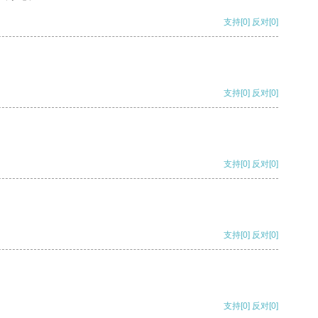
支持
[0]
反对
[0]
支持
[0]
反对
[0]
支持
[0]
反对
[0]
支持
[0]
反对
[0]
支持
[0]
反对
[0]