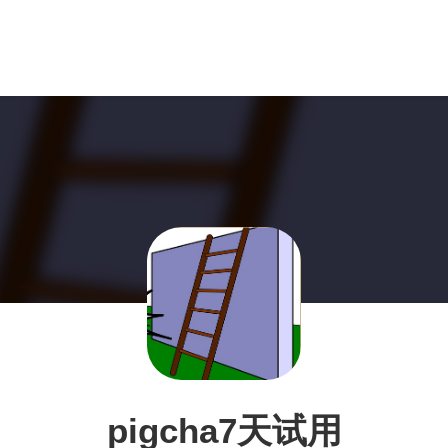
pigcha7天试用