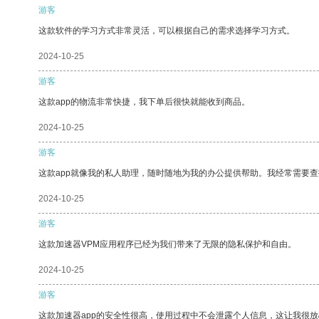
游客
这款软件的学习方式非常灵活，可以根据自己的需求选择学习方式。
2024-10-25
游客
这款app的物流非常快捷，我下单后很快就能收到商品。
2024-10-25
游客
这款app就像我的私人助理，随时随地为我的办公提供帮助。我经常需要查
2024-10-25
游客
这款加速器VPM应用程序已经为我们带来了无限的隐私保护和自由。
2024-10-25
游客
这款加速器app的安全性很高，使用过程中不会泄露个人信息，这让我很