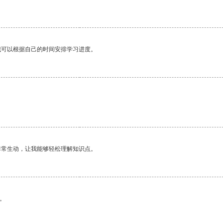
我可以根据自己的时间安排学习进度。
非常生动，让我能够轻松理解知识点。
。