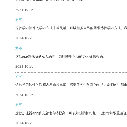
2024-10-25
游客
这款学习软件的学习方式非常灵活，可以根据自己的需求选择学习方式。
2024-10-25
游客
这款app就像我的私人助理，随时随地为我的办公提供帮助。
2024-10-25
游客
这款学习软件的课程内容非常丰富，涵盖了各个学科的知识。老师的讲解
2024-10-25
游客
这款加速器app的安全性有待提高，可以加强防护措施，比如增加双重验证
2024-10-25