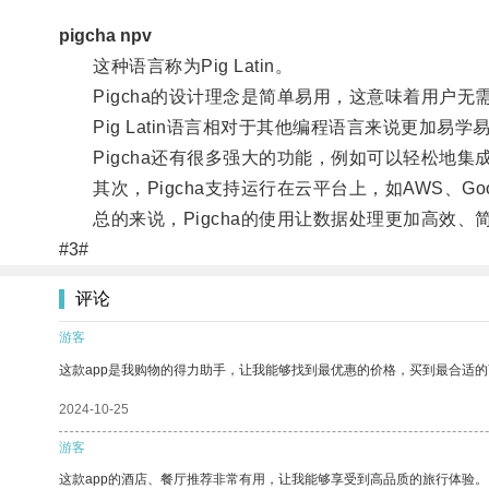
pigcha npv
这种语言称为Pig Latin。
Pigcha的设计理念是简单易用，这意味着用户无
Pig Latin语言相对于其他编程语言来说更加
Pigcha还有很多强大的功能，例如可以轻松地集成P
其次，Pigcha支持运行在云平台上，如AWS、Go
总的来说，Pigcha的使用让数据处理更加高效、
#3#
评论
游客
这款app是我购物的得力助手，让我能够找到最优惠的价格，买到最合适
2024-10-25
游客
这款app的酒店、餐厅推荐非常有用，让我能够享受到高品质的旅行体验。