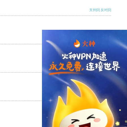
支持
[0]
反对
[0]
支持
[0]
反对
[0]
支持
[0]
反对
[0]
支持
[0]
反对
[0]
支持
[0]
反对
[0]