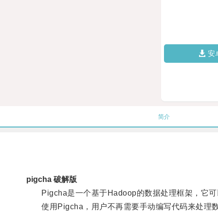
安
简介
pigcha 破解版
Pigcha是一个基于Hadoop的数据处理框架，
使用Pigcha，用户不再需要手动编写代码来处理