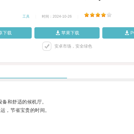
工具
|
时间：2024-10-26
|
卓下载
苹果下载
安卓市场，安全绿色
设备和舒适的候机厅。
运，节省宝贵的时间。