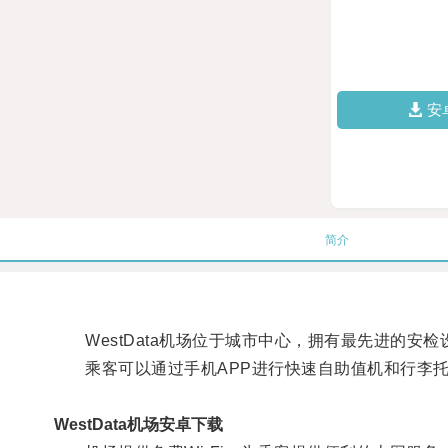
安
简介
WestData机场位于城市中心，拥有最先进的安检
乘客可以通过手机APP进行快速自助值机和行李托
WestData机场安卓下载