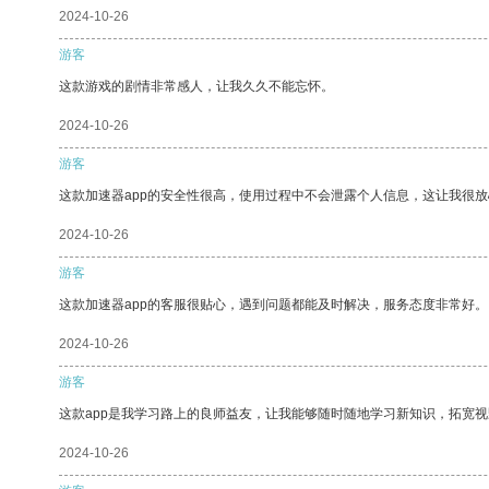
2024-10-26
游客
这款游戏的剧情非常感人，让我久久不能忘怀。
2024-10-26
游客
这款加速器app的安全性很高，使用过程中不会泄露个人信息，这让我很
2024-10-26
游客
这款加速器app的客服很贴心，遇到问题都能及时解决，服务态度非常好。
2024-10-26
游客
这款app是我学习路上的良师益友，让我能够随时随地学习新知识，拓宽视
2024-10-26