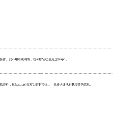
操作。我不用看说明书，就可以轻松使用这款app。
找资料，这款app的搜索功能非常强大，能够快速找到我需要的信息。