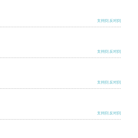
支持
[0]
反对
[0]
支持
[0]
反对
[0]
支持
[0]
反对
[0]
支持
[0]
反对
[0]