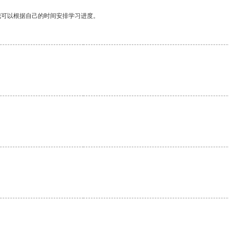
我可以根据自己的时间安排学习进度。
。