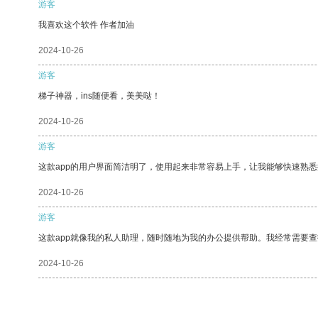
游客
我喜欢这个软件 作者加油
2024-10-26
游客
梯子神器，ins随便看，美美哒！
2024-10-26
游客
这款app的用户界面简洁明了，使用起来非常容易上手，让我能够快速熟悉
2024-10-26
游客
这款app就像我的私人助理，随时随地为我的办公提供帮助。我经常需要查
2024-10-26