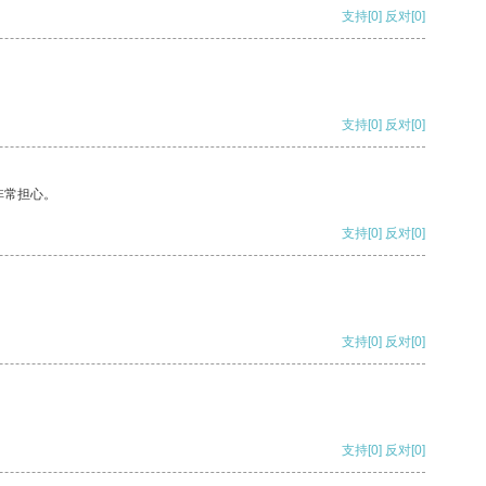
支持
[0]
反对
[0]
支持
[0]
反对
[0]
非常担心。
支持
[0]
反对
[0]
支持
[0]
反对
[0]
支持
[0]
反对
[0]