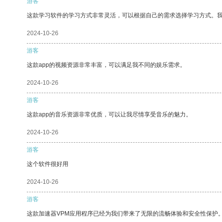
游客
这款学习软件的学习方式非常灵活，可以根据自己的需求选择学习方式。
2024-10-26
游客
这款app的视频资源非常丰富，可以满足我不同的娱乐需求。
2024-10-26
游客
这款app的音乐资源非常优质，可以让我尽情享受音乐的魅力。
2024-10-26
游客
这个软件很好用
2024-10-26
游客
这款加速器VPM应用程序已经为我们带来了无限的流畅体验和安全性保护