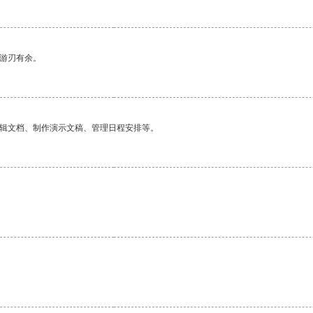
中游刃有余。
编辑文档、制作演示文稿、管理日程安排等。