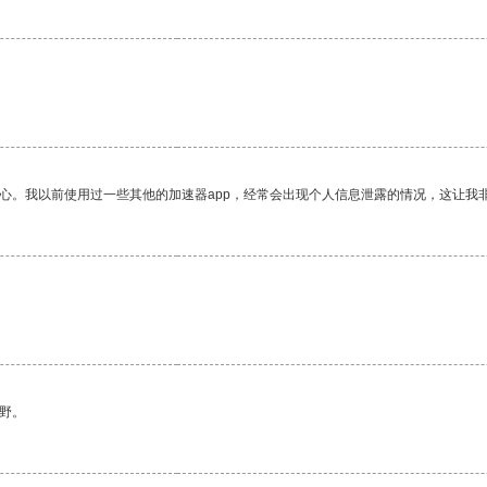
放心。我以前使用过一些其他的加速器app，经常会出现个人信息泄露的情况，这让我
野。