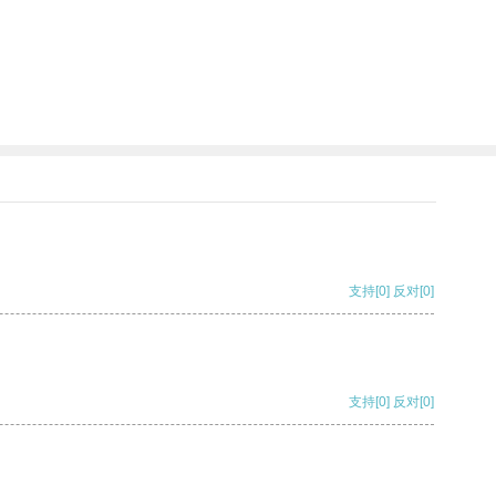
支持
[0]
反对
[0]
支持
[0]
反对
[0]