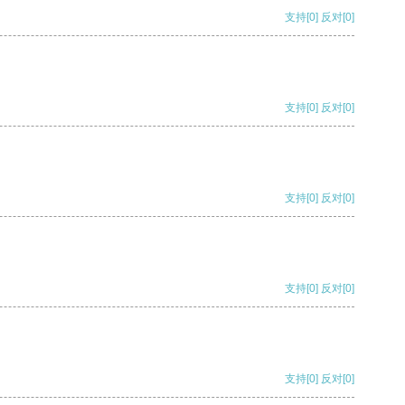
支持
[0]
反对
[0]
支持
[0]
反对
[0]
支持
[0]
反对
[0]
支持
[0]
反对
[0]
支持
[0]
反对
[0]