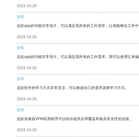
2024-10-26
游客
这款app的功能非常强大，可以满足我所有的工作需求，让我能够在工作
2024-10-26
游客
这款app的功能非常强大，可以满足我所有的工作需求。我可以使用它来
2024-10-26
游客
这款软件的学习方式非常灵活，可以根据自己的需求选择学习方式。
2024-10-26
游客
这款加速器VPM应用程序可以给你提供全球覆盖和最高安全性的连接。
2024-10-26