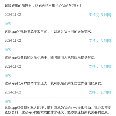
超级好用的加速器，妈妈再也不用担心我的学习啦！
2024-11-02
支持
[0]
反对
[0]
游客
这款app的视频资源非常丰富，可以满足我不同的娱乐需求。
2024-11-02
支持
[0]
反对
[0]
游客
这款app就像我的娱乐小助手，随时随地为我的娱乐提供帮助。
2024-11-02
支持
[0]
反对
[0]
游客
这款app的用户群体非常庞大，我可以结识到来自世界各地的朋友。
2024-11-02
支持
[0]
反对
[0]
游客
这款app就像我的私人助理，随时随地为我的办公提供帮助。我经常需要
查找资料，这款app的搜索功能非常强大，能够快速找到我需要的信息。