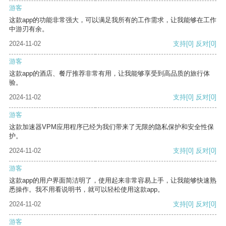
游客
这款app的功能非常强大，可以满足我所有的工作需求，让我能够在工作
中游刃有余。
2024-11-02
支持
[0]
反对
[0]
游客
这款app的酒店、餐厅推荐非常有用，让我能够享受到高品质的旅行体
验。
2024-11-02
支持
[0]
反对
[0]
游客
这款加速器VPM应用程序已经为我们带来了无限的隐私保护和安全性保
护。
2024-11-02
支持
[0]
反对
[0]
游客
这款app的用户界面简洁明了，使用起来非常容易上手，让我能够快速熟
悉操作。我不用看说明书，就可以轻松使用这款app。
2024-11-02
支持
[0]
反对
[0]
游客