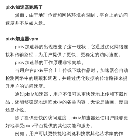
pixiv加速器跑路了
然而，由于地理位置和网络环境的限制，平台上的访问
速度并不尽如人意。
pixiv加速器vpm
pixiv加速器的出现改变了这一现状，它通过优化网络连
接和传输路径，为用户提供了更快、更稳定的访问速度。
pixiv加速器的工作原理非常简单。
当用户在pixiv平台上上传或下载作品时，加速器会自动
检测网络中的瓶颈和延迟，并通过优化数据的传输路径来提
升用户的访问速度。
通过pixiv加速器，用户不仅可以更快速地上传和下载作
品，还能够稳定地浏览pixiv的各类内容，无论是插画、漫画
还是小说。
除了提供更快的访问速度，pixiv加速器还使用户能够更
好地享受pixiv平台提供的其他功能和服务。
例如，用户可以更快捷地浏览和搜索其他艺术家的作