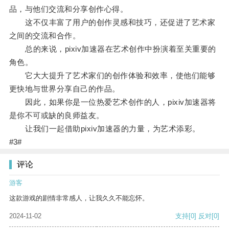
品，与他们交流和分享创作心得。
这不仅丰富了用户的创作灵感和技巧，还促进了艺术家
之间的交流和合作。
总的来说，pixiv加速器在艺术创作中扮演着至关重要的
角色。
它大大提升了艺术家们的创作体验和效率，使他们能够
更快地与世界分享自己的作品。
因此，如果你是一位热爱艺术创作的人，pixiv加速器将
是你不可或缺的良师益友。
让我们一起借助pixiv加速器的力量，为艺术添彩。
#3#
评论
游客
这款游戏的剧情非常感人，让我久久不能忘怀。
2024-11-02
支持
[0]
反对
[0]