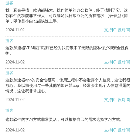
游客
我一直在寻找一款功能强大、操作简单的办公软件，终于找到了它。这
款软件的功能非常强大，可以满足我日常办公的所有需求。操作也很简
单，即使是小白也能快速上手。
2024-11-02
支持
[0]
反对
[0]
游客
这款加速器VPM应用程序已经为我们带来了无限的隐私保护和安全性保
护。
2024-11-02
支持
[0]
反对
[0]
游客
这款加速器app的安全性很高，使用过程中不会泄露个人信息，这让我很
放心。我以前使用过一些其他的加速器app，经常会出现个人信息泄露的
情况，这让我非常担心。
2024-11-02
支持
[0]
反对
[0]
游客
这款软件的学习方式非常灵活，可以根据自己的需求选择学习方式。
2024-11-02
支持
[0]
反对
[0]