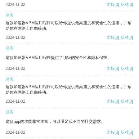
2024-11-02
支持
[0]
反对
[0]
游客
这款加速器VPM应用程序可以给你提供最高速度和安全性的连接，并帮
助你在网络上自由移动。
2024-11-02
支持
[0]
反对
[0]
游客
这款加速器VPM应用程序提供了顶级的安全性和隐私保护。
2024-11-02
支持
[0]
反对
[0]
游客
这款加速器VPM应用程序可以给你提供最高速度和安全性的连接，并帮
助你在网络上自由移动。
2024-11-02
支持
[0]
反对
[0]
游客
这款app的功能非常丰富，可以满足我不同的社交需求。
2024-11-02
支持
[0]
反对
[0]