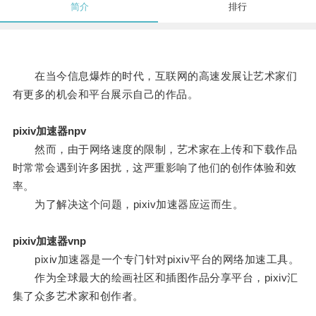
简介
排行
在当今信息爆炸的时代，互联网的高速发展让艺术家们
有更多的机会和平台展示自己的作品。
pixiv加速器npv
然而，由于网络速度的限制，艺术家在上传和下载作品
时常常会遇到许多困扰，这严重影响了他们的创作体验和效
率。
为了解决这个问题，pixiv加速器应运而生。
pixiv加速器vnp
pixiv加速器是一个专门针对pixiv平台的网络加速工具。
作为全球最大的绘画社区和插图作品分享平台，pixiv汇
集了众多艺术家和创作者。