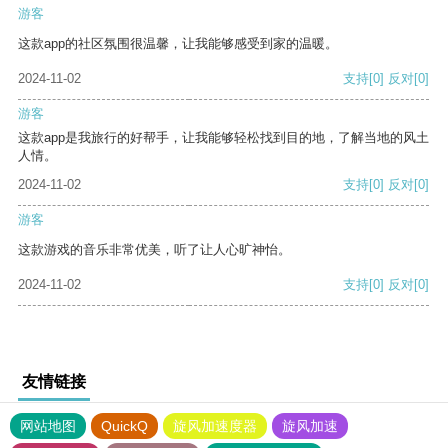
游客
这款app的社区氛围很温馨，让我能够感受到家的温暖。
2024-11-02
支持
[0]
反对
[0]
游客
这款app是我旅行的好帮手，让我能够轻松找到目的地，了解当地的风土
人情。
2024-11-02
支持
[0]
反对
[0]
游客
这款游戏的音乐非常优美，听了让人心旷神怡。
2024-11-02
支持
[0]
反对
[0]
友情链接
网站地图
QuickQ
旋风加速度器
旋风加速