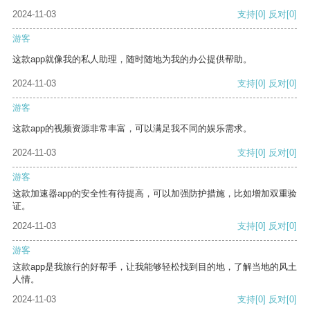
2024-11-03
支持
[0]
反对
[0]
游客
这款app就像我的私人助理，随时随地为我的办公提供帮助。
2024-11-03
支持
[0]
反对
[0]
游客
这款app的视频资源非常丰富，可以满足我不同的娱乐需求。
2024-11-03
支持
[0]
反对
[0]
游客
这款加速器app的安全性有待提高，可以加强防护措施，比如增加双重验
证。
2024-11-03
支持
[0]
反对
[0]
游客
这款app是我旅行的好帮手，让我能够轻松找到目的地，了解当地的风土
人情。
2024-11-03
支持
[0]
反对
[0]