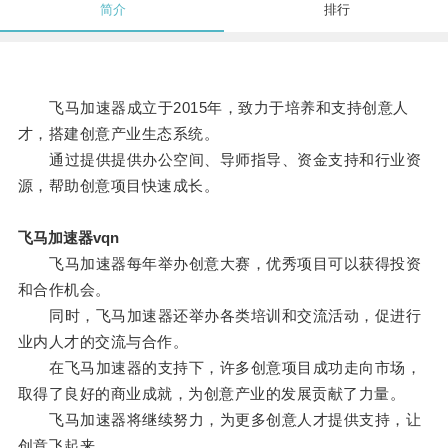
简介
排行
飞马加速器成立于2015年，致力于培养和支持创意人
才，搭建创意产业生态系统。
通过提供提供办公空间、导师指导、资金支持和行业资
源，帮助创意项目快速成长。
飞马加速器vqn
飞马加速器每年举办创意大赛，优秀项目可以获得投资
和合作机会。
同时，飞马加速器还举办各类培训和交流活动，促进行
业内人才的交流与合作。
在飞马加速器的支持下，许多创意项目成功走向市场，
取得了良好的商业成就，为创意产业的发展贡献了力量。
飞马加速器将继续努力，为更多创意人才提供支持，让
创意飞起来。