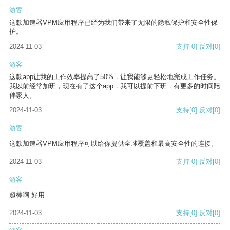
游客
这款加速器VPM应用程序已经为我们带来了无限的隐私保护和安全性保
护。
2024-11-03
支持
[0]
反对
[0]
游客
这款app让我的工作效率提高了50%，让我能够更轻松地完成工作任务。
我以前经常加班，现在有了这个app，我可以提前下班，有更多的时间陪
伴家人。
2024-11-03
支持
[0]
反对
[0]
游客
这款加速器VPM应用程序可以给你提供全球覆盖和最高安全性的连接。
2024-11-03
支持
[0]
反对
[0]
游客
超棒啊 好用
2024-11-03
支持
[0]
反对
[0]