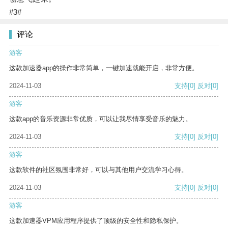
#3#
评论
游客
这款加速器app的操作非常简单，一键加速就能开启，非常方便。
2024-11-03
支持
[0]
反对
[0]
游客
这款app的音乐资源非常优质，可以让我尽情享受音乐的魅力。
2024-11-03
支持
[0]
反对
[0]
游客
这款软件的社区氛围非常好，可以与其他用户交流学习心得。
2024-11-03
支持
[0]
反对
[0]
游客
这款加速器VPM应用程序提供了顶级的安全性和隐私保护。