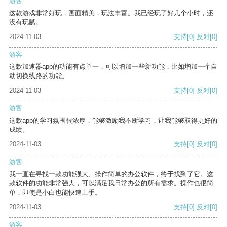
游客
这款游戏非常好玩，画面精美，玩法丰富。我已经玩了好几个小时，还
没有玩腻。
2024-11-03
支持
[0]
反对
[0]
游客
这款加速器app的功能有点单一，可以增加一些新功能，比如增加一个自
动切换线路的功能。
2024-11-03
支持
[0]
反对
[0]
游客
这款app的学习氛围很浓厚，能够激励我不断学习，让我能够取得更好的
成绩。
2024-11-03
支持
[0]
反对
[0]
游客
我一直在寻找一款功能强大、操作简单的办公软件，终于找到了它。这
款软件的功能非常强大，可以满足我日常办公的所有需求。操作也很简
单，即使是小白也能快速上手。
2024-11-03
支持
[0]
反对
[0]
游客