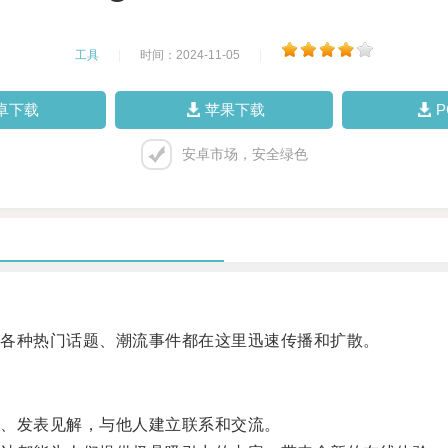
工具
|
时间：2024-11-05
|
卓下载
苹果下载
安卓市场，安全绿色
各种热门话题、潮流事件都在这里迅速传播和扩散。
、发表见解，与他人建立联系和交流。