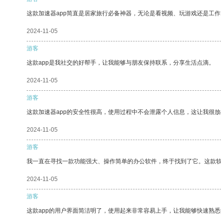
这款加速器app简直是居家旅行必备神器，无论是看视频、玩游戏还是工
2024-11-05
游客
这款app是我社交的好帮手，让我能够与朋友保持联系，分享生活点滴。
2024-11-05
游客
这款加速器app的安全性很高，使用过程中不会泄露个人信息，这让我很
2024-11-05
游客
我一直在寻找一款功能强大、操作简单的办公软件，终于找到了它。这款
2024-11-05
游客
这款app的用户界面简洁明了，使用起来非常容易上手，让我能够快速熟