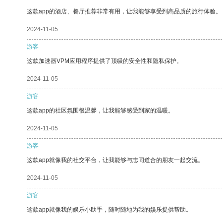
这款app的酒店、餐厅推荐非常有用，让我能够享受到高品质的旅行体验。
2024-11-05
游客
这款加速器VPM应用程序提供了顶级的安全性和隐私保护。
2024-11-05
游客
这款app的社区氛围很温馨，让我能够感受到家的温暖。
2024-11-05
游客
这款app就像我的社交平台，让我能够与志同道合的朋友一起交流。
2024-11-05
游客
这款app就像我的娱乐小助手，随时随地为我的娱乐提供帮助。