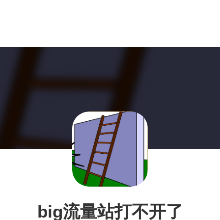
big流量站打不开了