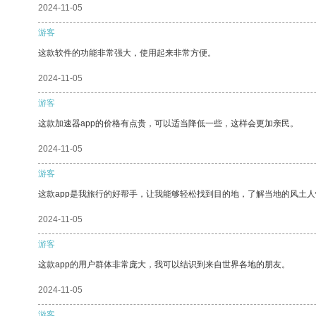
2024-11-05
游客
这款软件的功能非常强大，使用起来非常方便。
2024-11-05
游客
这款加速器app的价格有点贵，可以适当降低一些，这样会更加亲民。
2024-11-05
游客
这款app是我旅行的好帮手，让我能够轻松找到目的地，了解当地的风土人
2024-11-05
游客
这款app的用户群体非常庞大，我可以结识到来自世界各地的朋友。
2024-11-05
游客