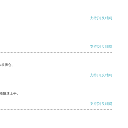
支持
[0]
反对
[0]
支持
[0]
反对
[0]
非常担心。
支持
[0]
反对
[0]
能快速上手。
支持
[0]
反对
[0]