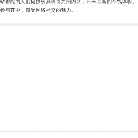
站都能为人们提供极具吸引力的内容，带来全新的在线体验。
参与其中，感受网络社交的魅力。