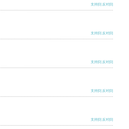
支持
[0]
反对
[0]
支持
[0]
反对
[0]
支持
[0]
反对
[0]
支持
[0]
反对
[0]
支持
[0]
反对
[0]