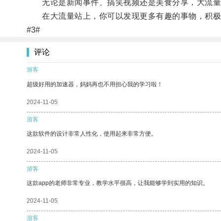
无论是新闻事件、搞笑视频还是美食分享，大流量
在大流量站上，你可以发现更多有趣的事物，积极
#3#
评论
游客
超级好用的加速器，妈妈再也不用担心我的学习啦！
2024-11-05
游客
这款软件的设计非常人性化，使用起来非常方便。
2024-11-05
游客
这款app的老师非常专业，教学水平很高，让我能够学到实用的知识。
2024-11-05
游客