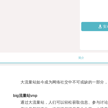
安
简介
大流量站如今成为网络社交中不可或缺的一部分，
big流量站vnp
通过大流量站，人们可以轻松获取信息、参与讨论