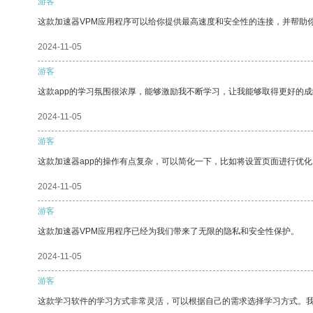
游客
这款加速器VPM应用程序可以给你提供最高速度和安全性的连接，并帮助
2024-11-05
游客
这款app的学习氛围很浓厚，能够激励我不断学习，让我能够取得更好的成
2024-11-05
游客
这款加速器app的操作有点复杂，可以简化一下，比如将设置页面进行优化
2024-11-05
游客
这款加速器VPM应用程序已经为我们带来了无限的隐私和安全性保护。
2024-11-05
游客
这款学习软件的学习方式非常灵活，可以根据自己的需求选择学习方式。