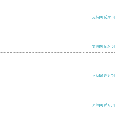
支持
[0]
反对
[0]
支持
[0]
反对
[0]
支持
[0]
反对
[0]
支持
[0]
反对
[0]