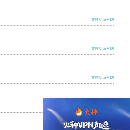
支持
[0]
反对
[0]
支持
[0]
反对
[0]
支持
[0]
反对
[0]
支持
[0]
反对
[0]