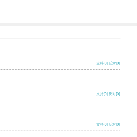
支持
[0]
反对
[0]
支持
[0]
反对
[0]
支持
[0]
反对
[0]