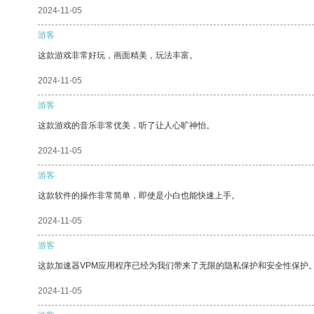
2024-11-05
游客
这款游戏非常好玩，画面精美，玩法丰富。
2024-11-05
游客
这款游戏的音乐非常优美，听了让人心旷神怡。
2024-11-05
游客
这款软件的操作非常简单，即使是小白也能快速上手。
2024-11-05
游客
这款加速器VPM应用程序已经为我们带来了无限的隐私保护和安全性保护
2024-11-05