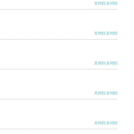
支持
[0]
反对
[0]
支持
[0]
反对
[0]
支持
[0]
反对
[0]
支持
[0]
反对
[0]
支持
[0]
反对
[0]