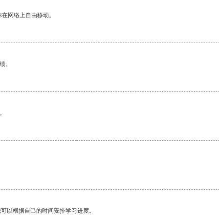
你在网络上自由移动。
绩。
。
我可以根据自己的时间安排学习进度。