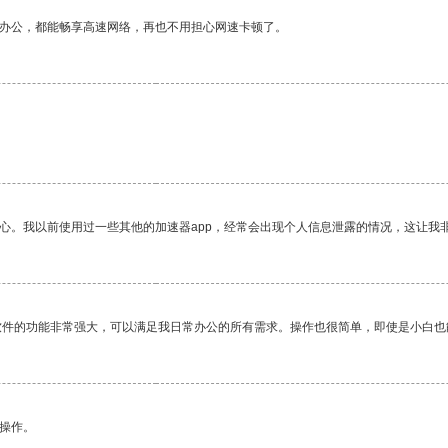
作办公，都能畅享高速网络，再也不用担心网速卡顿了。
放心。我以前使用过一些其他的加速器app，经常会出现个人信息泄露的情况，这让我
软件的功能非常强大，可以满足我日常办公的所有需求。操作也很简单，即使是小白也
悉操作。