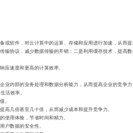
或软件，对云计算中的运算、存储和应用进行加速，从而提
输协议，减少数据传输的开销；二是利用缓存技术，提高数
响应速度和更高的计算效率。
业内部的业务处理和数据分析能力，从而提高企业的竞争力
和生活效率。
值。
提高几倍甚至几十倍，从而减少成本和提升竞争力。
的使用体验，节省时间和精力。
用户数据的安全性。