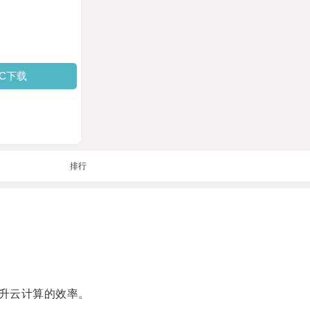
PC下载
排行
升云计算的效率。