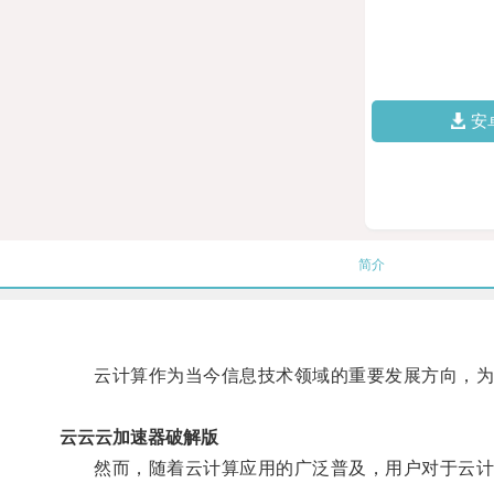
安
简介
云计算作为当今信息技术领域的重要发展方向，为
云云云加速器破解版
然而，随着云计算应用的广泛普及，用户对于云计算