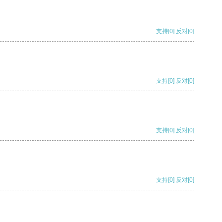
支持
[0]
反对
[0]
支持
[0]
反对
[0]
支持
[0]
反对
[0]
支持
[0]
反对
[0]