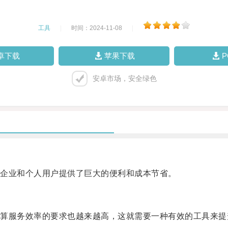
工具
|
时间：2024-11-08
|
卓下载
苹果下载
安卓市场，安全绿色
企业和个人用户提供了巨大的便利和成本节省。
服务效率的要求也越来越高，这就需要一种有效的工具来提