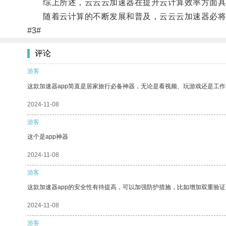
综上所述，云云云加速器在提升云计算效率方面具
随着云计算的不断发展和普及，云云云加速器必将
#3#
评论
游客
这款加速器app简直是居家旅行必备神器，无论是看视频、玩游戏还是工
2024-11-08
游客
这个是app神器
2024-11-08
游客
这款加速器app的安全性有待提高，可以加强防护措施，比如增加双重验证
2024-11-08
游客