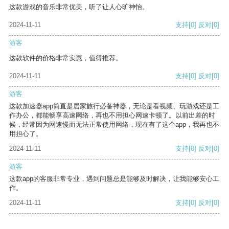
这款游戏的音乐非常优美，听了让人心旷神怡。
2024-11-11
支持
[0]
反对
[0]
游客
这款软件的价格非常实惠，值得推荐。
2024-11-11
支持
[0]
反对
[0]
游客
这款加速器app简直是居家旅行必备神器，无论是看视频、玩游戏还是工
作办公，都能畅享高速网络，再也不用担心网速卡顿了。以前出差的时
候，经常因为网速慢而无法正常使用网络，现在有了这个app，我再也不
用担心了。
2024-11-11
支持
[0]
反对
[0]
游客
这款app的客服非常专业，遇到问题总是能够及时解决，让我能够安心工
作。
2024-11-11
支持
[0]
反对
[0]