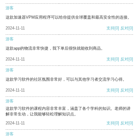
游客
这款加速器VPM应用程序可以给你提供全球覆盖和最高安全性的连接。
2024-11-11
支持
[0]
反对
[0]
游客
这款app的物流非常快捷，我下单后很快就能收到商品。
2024-11-11
支持
[0]
反对
[0]
游客
这款学习软件的社区氛围非常好，可以与其他学习者交流学习心得。
2024-11-11
支持
[0]
反对
[0]
游客
这款学习软件的课程内容非常丰富，涵盖了各个学科的知识。老师的讲
解非常生动，让我能够轻松理解知识点。
2024-11-11
支持
[0]
反对
[0]
游客