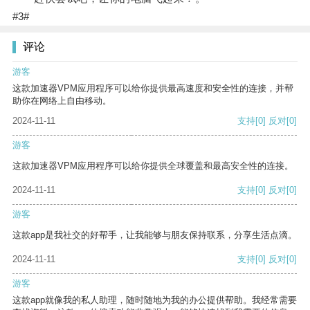
#3#
评论
游客
这款加速器VPM应用程序可以给你提供最高速度和安全性的连接，并帮
助你在网络上自由移动。
2024-11-11
支持
[0]
反对
[0]
游客
这款加速器VPM应用程序可以给你提供全球覆盖和最高安全性的连接。
2024-11-11
支持
[0]
反对
[0]
游客
这款app是我社交的好帮手，让我能够与朋友保持联系，分享生活点滴。
2024-11-11
支持
[0]
反对
[0]
游客
这款app就像我的私人助理，随时随地为我的办公提供帮助。我经常需要