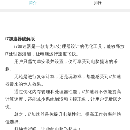
简介
排行
i7加速器破解版
i7加速器是一款专为i7处理器设计的优化工具，能够释放
i7处理器潜能，让电脑运行速度飞快。
用户只需简单安装并设置，便可享受到电脑提速的乐
趣。
无论是进行复杂计算，还是玩游戏，都能感受到i7加速
器带来的惊人效果。
通过优化内存管理和处理器性能，i7加速器不仅能提高
计算速度，还能减少系统崩溃和卡顿现象，让用户无后顾之
忧。
总之，i7加速器是你提升电脑性能、提高工作效率的绝
佳选择。
赶快尝试吧，让你的电脑飞起来！。