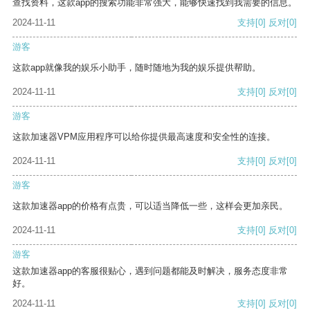
查找资料，这款app的搜索功能非常强大，能够快速找到我需要的信息。
2024-11-11
支持
[0]
反对
[0]
游客
这款app就像我的娱乐小助手，随时随地为我的娱乐提供帮助。
2024-11-11
支持
[0]
反对
[0]
游客
这款加速器VPM应用程序可以给你提供最高速度和安全性的连接。
2024-11-11
支持
[0]
反对
[0]
游客
这款加速器app的价格有点贵，可以适当降低一些，这样会更加亲民。
2024-11-11
支持
[0]
反对
[0]
游客
这款加速器app的客服很贴心，遇到问题都能及时解决，服务态度非常
好。
2024-11-11
支持
[0]
反对
[0]