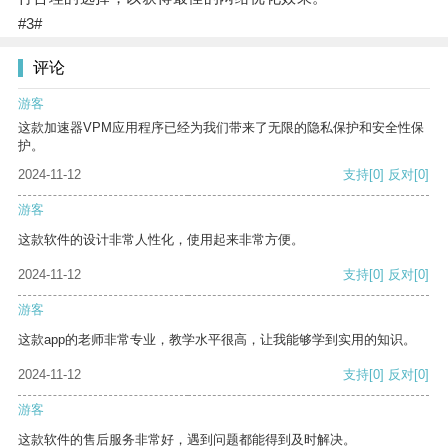
#3#
评论
游客
这款加速器VPM应用程序已经为我们带来了无限的隐私保护和安全性保
护。
2024-11-12
支持
[0]
反对
[0]
游客
这款软件的设计非常人性化，使用起来非常方便。
2024-11-12
支持
[0]
反对
[0]
游客
这款app的老师非常专业，教学水平很高，让我能够学到实用的知识。
2024-11-12
支持
[0]
反对
[0]
游客
这款软件的售后服务非常好，遇到问题都能得到及时解决。