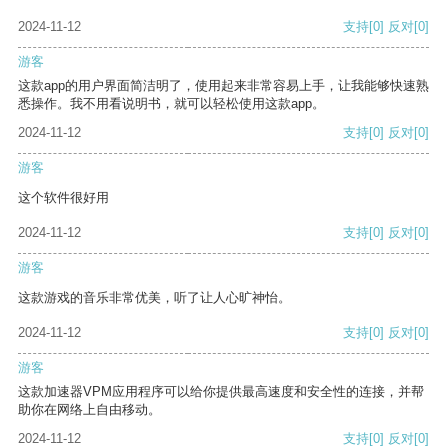
2024-11-12
支持
[0]
反对
[0]
游客
这款app的用户界面简洁明了，使用起来非常容易上手，让我能够快速熟
悉操作。我不用看说明书，就可以轻松使用这款app。
2024-11-12
支持
[0]
反对
[0]
游客
这个软件很好用
2024-11-12
支持
[0]
反对
[0]
游客
这款游戏的音乐非常优美，听了让人心旷神怡。
2024-11-12
支持
[0]
反对
[0]
游客
这款加速器VPM应用程序可以给你提供最高速度和安全性的连接，并帮
助你在网络上自由移动。
2024-11-12
支持
[0]
反对
[0]