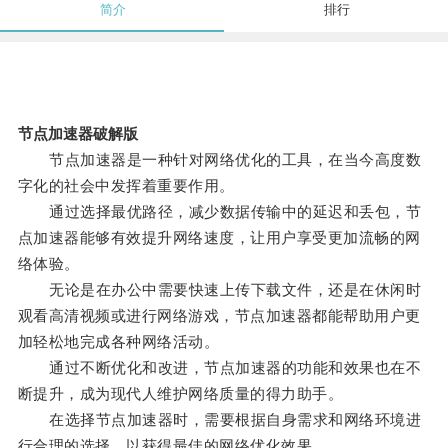
简介
排行
节点加速器破解版
节点加速器是一种针对网络优化的工具，在当今高度数
字化的社会中发挥着重要作用。
通过选择最优路径，减少数据传输中的延迟和丢包，节
点加速器能够有效提升网络速度，让用户享受更加流畅的网
络体验。
无论是在办公中需要快速上传下载文件，还是在休闲时
观看高清视频或进行网络游戏，节点加速器都能帮助用户更
加轻松地完成各种网络活动。
通过不断优化和改进，节点加速器的功能和效果也在不
断提升，成为现代人维护网络质量的得力助手。
在选择节点加速器时，需要根据自身需求和网络环境进
行合理的选择，以获得最佳的网络优化效果。