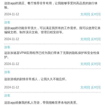
这款app的酒店、餐厅推荐非常有用，让我能够享受到高品质的旅行体
验。
2024-11-12
支持
[0]
反对
[0]
游客
这款app的功能非常强大，可以满足我所有的工作需求。我可以使用它来
编辑文档、制作演示文稿、管理日程安排等。
2024-11-12
支持
[0]
反对
[0]
游客
这款加速器VPM应用程序已经为我们带来了无限的隐私保护和安全性保
护。
2024-11-12
支持
[0]
反对
[0]
游客
这款游戏的剧情非常感人，让我久久不能忘怀。
2024-11-12
支持
[0]
反对
[0]
游客
这款app就像我的私人导游，带我领略世界各地的美景。