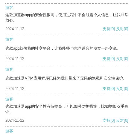
游客
这款加速器app的安全性很高，使用过程中不会泄露个人信息，让我非常
放心。
2024-11-12
支持
[0]
反对
[0]
游客
这款app就像我的社交平台，让我能够与志同道合的朋友一起交流。
2024-11-12
支持
[0]
反对
[0]
游客
这款加速器VPM应用程序已经为我们带来了无限的隐私和安全性保护。
2024-11-12
支持
[0]
反对
[0]
游客
这款加速器app的安全性有待提高，可以加强防护措施，比如增加双重验
证。
2024-11-12
支持
[0]
反对
[0]
游客