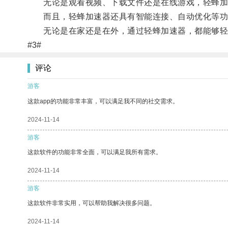
无论是观看视频、下载文件还是在线游戏，轻蜂加
而且，轻蜂加速器还具有智能连接、自动优化等功
无论是在家还是在外，通过轻蜂加速器，都能够轻
#3#
评论
游客
这款app的功能非常丰富，可以满足我不同的社交需求。
2024-11-14
游客
这款软件的功能非常全面，可以满足我所有需求。
2024-11-14
游客
这款软件非常实用，可以帮助我解决很多问题。
2024-11-14