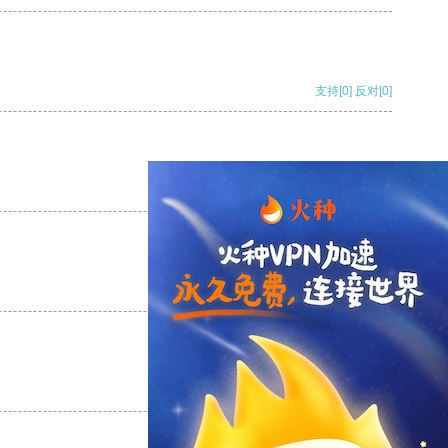
支持
[0]
反对
[0]
支持
[0]
反对
[0]
支持
[0]
反对
[0]
支持
[0]
反对
[0]