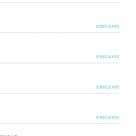
支持
[0]
反对
[0]
支持
[0]
反对
[0]
支持
[0]
反对
[0]
支持
[0]
反对
[0]