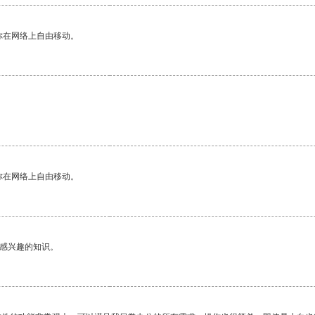
你在网络上自由移动。
你在网络上自由移动。
己感兴趣的知识。