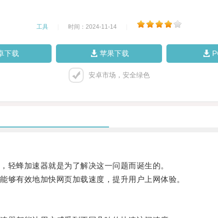
工具
|
时间：2024-11-14
|
卓下载
苹果下载
安卓市场，安全绿色
，轻蜂加速器就是为了解决这一问题而诞生的。
能够有效地加快网页加载速度，提升用户上网体验。