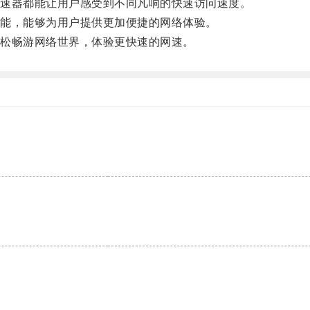
速器都能让用户感受到不同凡响的快速访问速度。
能，能够为用户提供更加便捷的网络体验。
松畅游网络世界，体验更快速的网速。