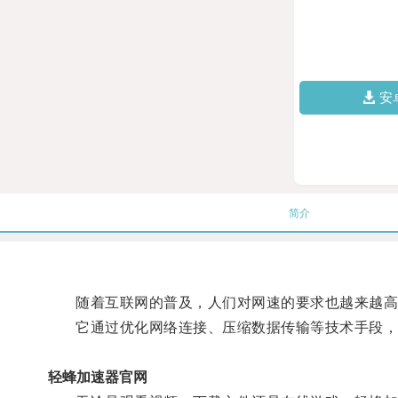
安
简介
随着互联网的普及，人们对网速的要求也越来越高
它通过优化网络连接、压缩数据传输等技术手段，
轻蜂加速器官网