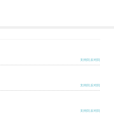
支持
[0]
反对
[0]
支持
[0]
反对
[0]
支持
[0]
反对
[0]