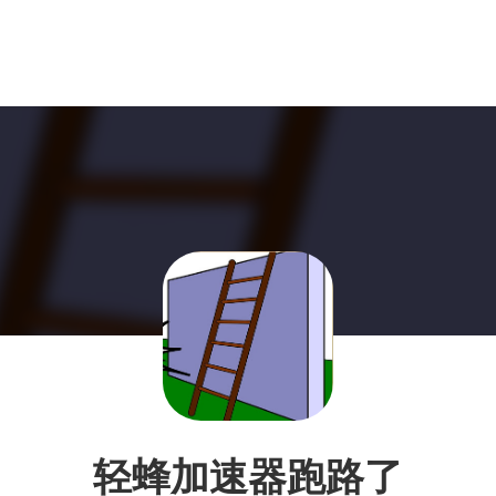
轻蜂加速器跑路了