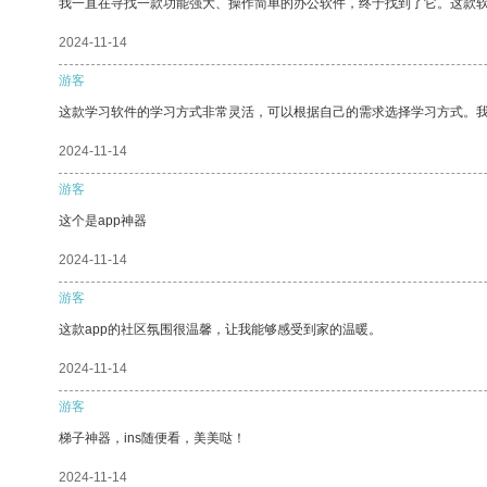
我一直在寻找一款功能强大、操作简单的办公软件，终于找到了它。这款
2024-11-14
游客
这款学习软件的学习方式非常灵活，可以根据自己的需求选择学习方式。
2024-11-14
游客
这个是app神器
2024-11-14
游客
这款app的社区氛围很温馨，让我能够感受到家的温暖。
2024-11-14
游客
梯子神器，ins随便看，美美哒！
2024-11-14