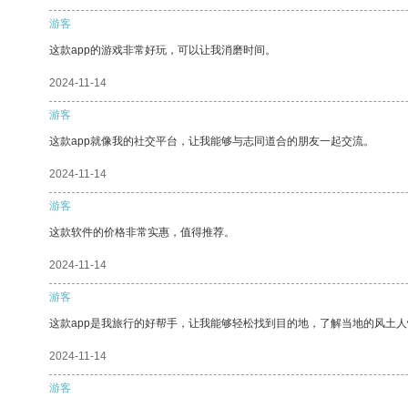
游客
这款app的游戏非常好玩，可以让我消磨时间。
2024-11-14
游客
这款app就像我的社交平台，让我能够与志同道合的朋友一起交流。
2024-11-14
游客
这款软件的价格非常实惠，值得推荐。
2024-11-14
游客
这款app是我旅行的好帮手，让我能够轻松找到目的地，了解当地的风土人
2024-11-14
游客