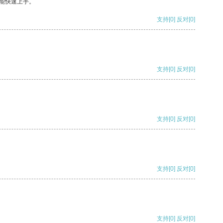
能快速上手。
支持
[0]
反对
[0]
支持
[0]
反对
[0]
支持
[0]
反对
[0]
支持
[0]
反对
[0]
支持
[0]
反对
[0]