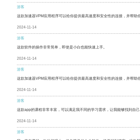
游客
这款加速器VPM应用程序可以给你提供最高速度和安全性的连接，并帮助
2024-11-14
游客
这款软件的操作非常简单，即使是小白也能快速上手。
2024-11-14
游客
这款加速器VPM应用程序可以给你提供最高速度和安全性的连接，并帮助
2024-11-14
游客
这款app的课程非常丰富，可以满足我不同的学习需求，让我能够找到自
2024-11-14
游客