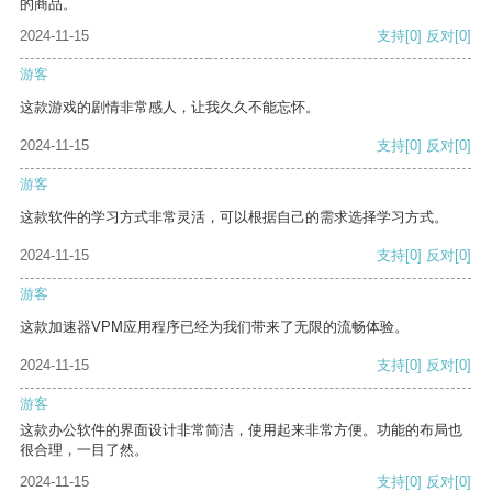
的商品。
2024-11-15
支持
[0]
反对
[0]
游客
这款游戏的剧情非常感人，让我久久不能忘怀。
2024-11-15
支持
[0]
反对
[0]
游客
这款软件的学习方式非常灵活，可以根据自己的需求选择学习方式。
2024-11-15
支持
[0]
反对
[0]
游客
这款加速器VPM应用程序已经为我们带来了无限的流畅体验。
2024-11-15
支持
[0]
反对
[0]
游客
这款办公软件的界面设计非常简洁，使用起来非常方便。功能的布局也
很合理，一目了然。
2024-11-15
支持
[0]
反对
[0]