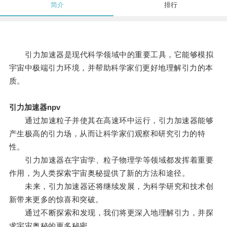
简介
排行
引力加速器是现代科学领域中的重要工具，它能够模拟
宇宙中极端引力环境，并帮助科学家们更好地理解引力的本
质。
引力加速器npv
通过加速粒子并使其在高速环中运行，引力加速器能够
产生极高的引力场，从而让科学家们观察和研究引力的特
性。
引力加速器在宇宙学、粒子物理学等领域都发挥着重要
作用，为人类探索宇宙奥秘提供了新的方法和途径。
未来，引力加速器还将继续发展，为科学研究和技术创
新带来更多的惊喜和突破。
通过不断探索和发现，我们将更深入地理解引力，并探
求宇宙奥秘的更多秘密。