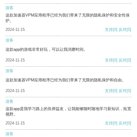
游客
这款加速器VPM应用程序已经为我们带来了无限的隐私保护和安全性保
护。
2024-11-15
支持
[0]
反对
[0]
游客
这款app的游戏非常好玩，可以让我消磨时间。
2024-11-15
支持
[0]
反对
[0]
游客
这款加速器VPM应用程序已经为我们带来了无限的隐私保护和自由。
2024-11-15
支持
[0]
反对
[0]
游客
这款app是我学习路上的良师益友，让我能够随时随地学习新知识，拓宽
视野。
2024-11-15
支持
[0]
反对
[0]
游客