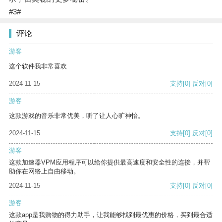
#3#
评论
游客
这个软件我非常喜欢
2024-11-15
支持
[0]
反对
[0]
游客
这款游戏的音乐非常优美，听了让人心旷神怡。
2024-11-15
支持
[0]
反对
[0]
游客
这款加速器VPM应用程序可以给你提供最高速度和安全性的连接，并帮
助你在网络上自由移动。
2024-11-15
支持
[0]
反对
[0]
游客
这款app是我购物的得力助手，让我能够找到最优惠的价格，买到最合适