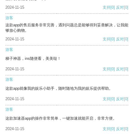
2024-11-15
支持
[0]
反对
[0]
游客
这款app的售后服务非常完善，遇到问题总是能够得到妥善解决，让我能
够放心购物。
2024-11-15
支持
[0]
反对
[0]
游客
梯子神器，ins随便看，美美哒！
2024-11-15
支持
[0]
反对
[0]
游客
这款app就像我的娱乐小助手，随时随地为我的娱乐提供帮助。
2024-11-15
支持
[0]
反对
[0]
游客
这款加速器app的操作非常简单，一键加速就能开启，非常方便。
2024-11-15
支持
[0]
反对
[0]