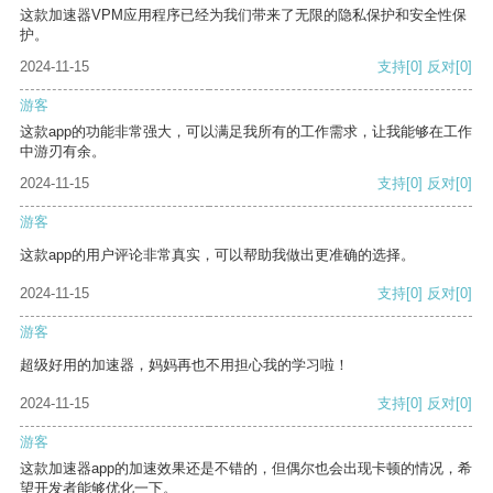
这款加速器VPM应用程序已经为我们带来了无限的隐私保护和安全性保
护。
2024-11-15
支持
[0]
反对
[0]
游客
这款app的功能非常强大，可以满足我所有的工作需求，让我能够在工作
中游刃有余。
2024-11-15
支持
[0]
反对
[0]
游客
这款app的用户评论非常真实，可以帮助我做出更准确的选择。
2024-11-15
支持
[0]
反对
[0]
游客
超级好用的加速器，妈妈再也不用担心我的学习啦！
2024-11-15
支持
[0]
反对
[0]
游客
这款加速器app的加速效果还是不错的，但偶尔也会出现卡顿的情况，希
望开发者能够优化一下。