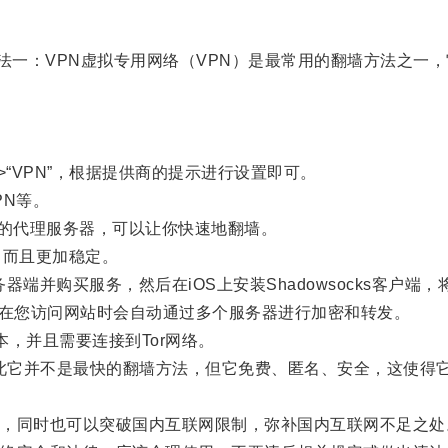
一：VPN虚拟专用网络（VPN）是最常用的翻墙方法之一，
>“VPN”，根据提供商的提示进行设置即可。
PN等。
个开源的代理服务器，可以让你快速地翻墙。
而且更加稳定。
务器端并购买服务，然后在iOS上安装Shadowsocks客户
，在您访问网站时会自动通过多个服务器进行加密和转发。
本，并且需要连接到Tor网络。
此它并不是最快的翻墙方法，但它免费、匿名、安全，这使得
同时也可以突破国内互联网限制，弥补国内互联网不足之处