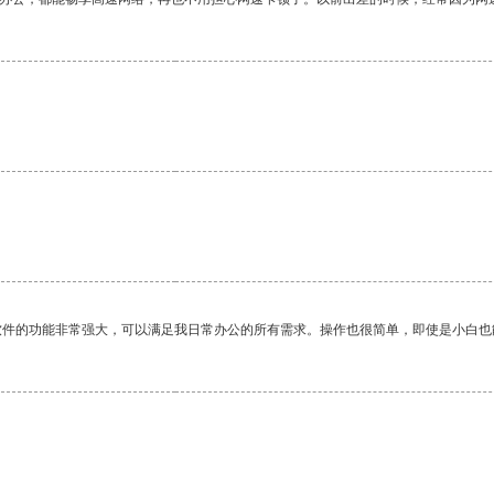
软件的功能非常强大，可以满足我日常办公的所有需求。操作也很简单，即使是小白也
。