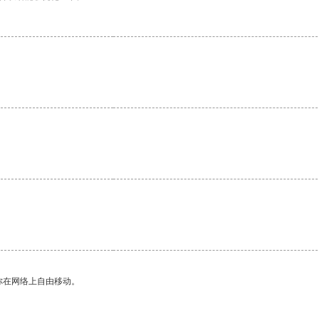
你在网络上自由移动。