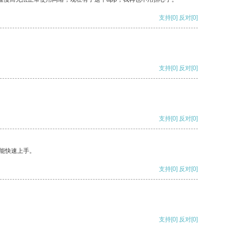
支持
[0]
反对
[0]
支持
[0]
反对
[0]
支持
[0]
反对
[0]
能快速上手。
支持
[0]
反对
[0]
支持
[0]
反对
[0]