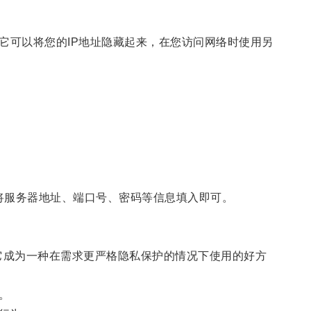
它可以将您的IP地址隐藏起来，在您访问网络时使用另
端，将服务器地址、端口号、密码等信息填入即可。
它成为一种在需求更严格隐私保护的情况下使用的好方
。