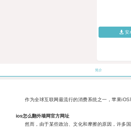
安
简介
作为全球互联网最流行的消费系统之一，苹果iOS现
ios怎么翻外墙网官方网址
然而，由于某些政治、文化和摩擦的原因，许多国