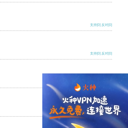
支持
[0]
反对
[0]
支持
[0]
反对
[0]
支持
[0]
反对
[0]
支持
[0]
反对
[0]