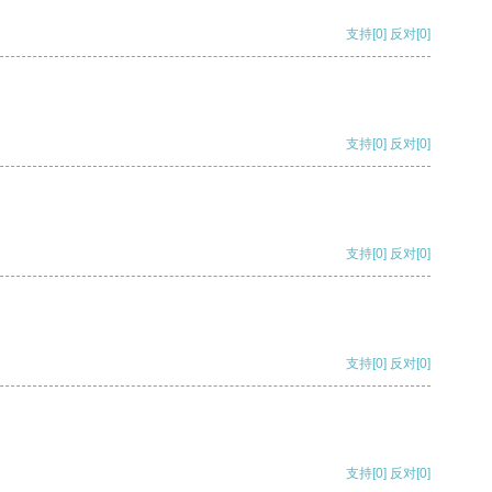
支持
[0]
反对
[0]
支持
[0]
反对
[0]
支持
[0]
反对
[0]
支持
[0]
反对
[0]
支持
[0]
反对
[0]