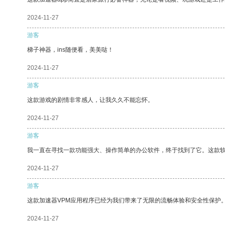
2024-11-27
游客
梯子神器，ins随便看，美美哒！
2024-11-27
游客
这款游戏的剧情非常感人，让我久久不能忘怀。
2024-11-27
游客
我一直在寻找一款功能强大、操作简单的办公软件，终于找到了它。这款
2024-11-27
游客
这款加速器VPM应用程序已经为我们带来了无限的流畅体验和安全性保护
2024-11-27