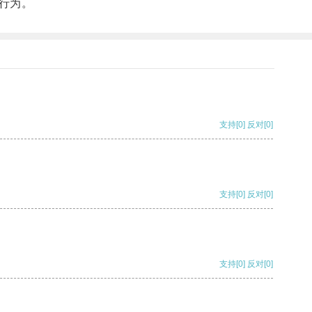
行为。
支持
[0]
反对
[0]
支持
[0]
反对
[0]
支持
[0]
反对
[0]