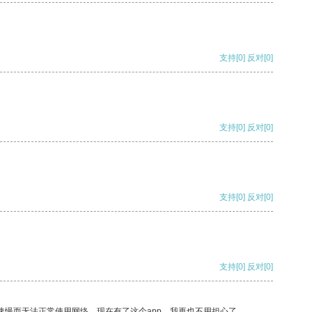
支持
[0]
反对
[0]
支持
[0]
反对
[0]
支持
[0]
反对
[0]
支持
[0]
反对
[0]
速慢而无法正常使用网络，现在有了这个app，我再也不用担心了。