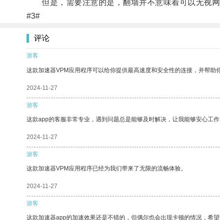
但是，需要注意的是，翻墙并不意味着可以无视网络
#3#
评论
游客
这款加速器VPM应用程序可以给你提供最高速度和安全性的连接，并帮助
2024-11-27
游客
这款app的客服非常专业，遇到问题总是能够及时解决，让我能够安心工作
2024-11-27
游客
这款加速器VPM应用程序已经为我们带来了无限的流畅体验。
2024-11-27
游客
这款加速器app的加速效果还是不错的，但偶尔也会出现卡顿的情况，希