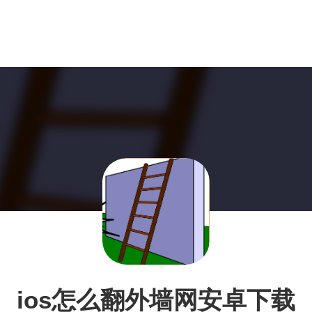
ios怎么翻外墙网安卓下载