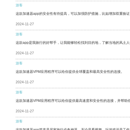
游客
这款加速器app的安全性有待提高，可以加强防护措施，比如增加双重验证
2024-11-27
游客
这款app是我旅行的好帮手，让我能够轻松找到目的地，了解当地的风土人
2024-11-27
游客
这款加速器VPM应用程序可以给你提供全球覆盖和最高安全性的连接。
2024-11-27
游客
这款加速器VPM应用程序可以给你提供最高速度和安全性的连接，并帮助
2024-11-27
游客
这款加速器app简直是居家旅行必备神器，无论是看视频、玩游戏还是工