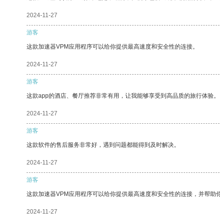
2024-11-27
游客
这款加速器VPM应用程序可以给你提供最高速度和安全性的连接。
2024-11-27
游客
这款app的酒店、餐厅推荐非常有用，让我能够享受到高品质的旅行体验。
2024-11-27
游客
这款软件的售后服务非常好，遇到问题都能得到及时解决。
2024-11-27
游客
这款加速器VPM应用程序可以给你提供最高速度和安全性的连接，并帮助
2024-11-27