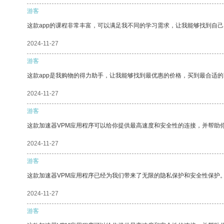
游客
这款app的课程非常丰富，可以满足我不同的学习需求，让我能够找到自
2024-11-27
游客
这款app是我购物的得力助手，让我能够找到最优惠的价格，买到最合适
2024-11-27
游客
这款加速器VPM应用程序可以给你提供最高速度和安全性的连接，并帮助
2024-11-27
游客
这款加速器VPM应用程序已经为我们带来了无限的隐私保护和安全性保护
2024-11-27
游客