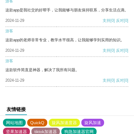
游客
这款app是我社交的好帮手，让我能够与朋友保持联系，分享生活点滴。
2024-11-29
支持
[0]
反对
[0]
游客
这款app的老师非常专业，教学水平很高，让我能够学到实用的知识。
2024-11-29
支持
[0]
反对
[0]
游客
这款软件简直是神器，解决了我所有问题。
2024-11-29
支持
[0]
反对
[0]
友情链接
网站地图
QuickQ
旋风加速度器
旋风加速
坚果加速器
tiktok加速器
狗急加速器官网