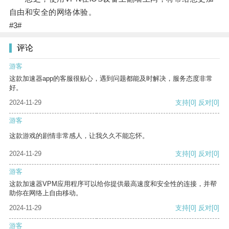
自由和安全的网络体验。
#3#
评论
游客
这款加速器app的客服很贴心，遇到问题都能及时解决，服务态度非常
好。
2024-11-29
支持
[0]
反对
[0]
游客
这款游戏的剧情非常感人，让我久久不能忘怀。
2024-11-29
支持
[0]
反对
[0]
游客
这款加速器VPM应用程序可以给你提供最高速度和安全性的连接，并帮
助你在网络上自由移动。
2024-11-29
支持
[0]
反对
[0]
游客