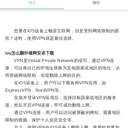
简介
排行
想要在iOS设备上畅游互联网，但是受到网络限制的困
扰？这时，使用VPN就是最佳选择。
ios怎么翻外墙网安卓下载
VPN是Virtual Private Network的缩写，通过VPN连
接，可以将自己的IP地址替换为其他国家或地区的地址，从
而突破网络限制，实现翻墙上网的目的。
在iOS设备上，用户可以下载各种VPN应用，如
ExpressVPN、NordVPN等。
安装并登录VPN应用后，选择目标国家或地区的服务
器，然后开启VPN连接，即可成功翻墙上网。
通过VPN连接，用户可以访问被屏蔽的网站、观看地区
限制的视频、保护个人信息安全等。
总之，使用VPN在iOS设备上翻墙上网，将带给您更加