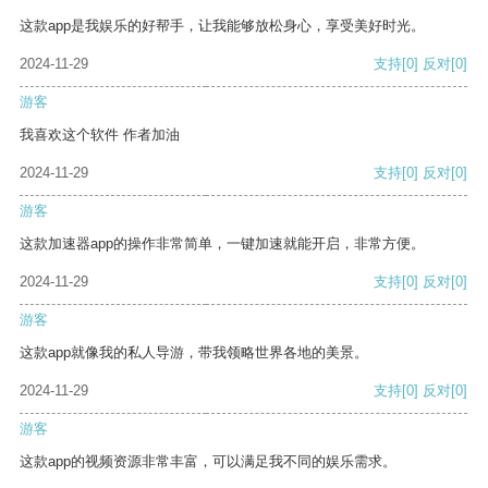
这款app是我娱乐的好帮手，让我能够放松身心，享受美好时光。
2024-11-29
支持
[0]
反对
[0]
游客
我喜欢这个软件 作者加油
2024-11-29
支持
[0]
反对
[0]
游客
这款加速器app的操作非常简单，一键加速就能开启，非常方便。
2024-11-29
支持
[0]
反对
[0]
游客
这款app就像我的私人导游，带我领略世界各地的美景。
2024-11-29
支持
[0]
反对
[0]
游客
这款app的视频资源非常丰富，可以满足我不同的娱乐需求。