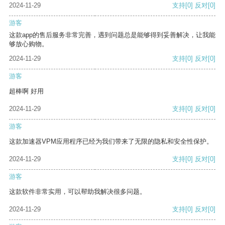
2024-11-29
支持
[0]
反对
[0]
游客
这款app的售后服务非常完善，遇到问题总是能够得到妥善解决，让我能
够放心购物。
2024-11-29
支持
[0]
反对
[0]
游客
超棒啊 好用
2024-11-29
支持
[0]
反对
[0]
游客
这款加速器VPM应用程序已经为我们带来了无限的隐私和安全性保护。
2024-11-29
支持
[0]
反对
[0]
游客
这款软件非常实用，可以帮助我解决很多问题。
2024-11-29
支持
[0]
反对
[0]