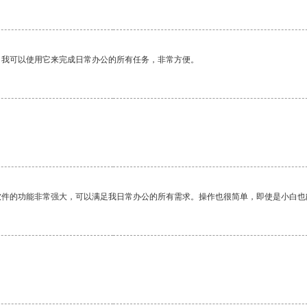
。我可以使用它来完成日常办公的所有任务，非常方便。
软件的功能非常强大，可以满足我日常办公的所有需求。操作也很简单，即使是小白也