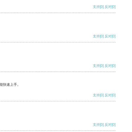
支持
[0]
反对
[0]
支持
[0]
反对
[0]
支持
[0]
反对
[0]
能快速上手。
支持
[0]
反对
[0]
支持
[0]
反对
[0]