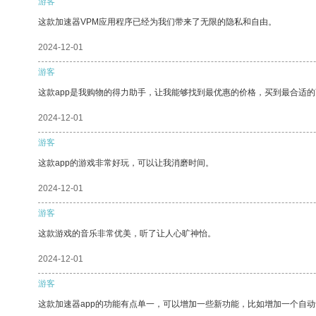
游客
这款加速器VPM应用程序已经为我们带来了无限的隐私和自由。
2024-12-01
游客
这款app是我购物的得力助手，让我能够找到最优惠的价格，买到最合适
2024-12-01
游客
这款app的游戏非常好玩，可以让我消磨时间。
2024-12-01
游客
这款游戏的音乐非常优美，听了让人心旷神怡。
2024-12-01
游客
这款加速器app的功能有点单一，可以增加一些新功能，比如增加一个自