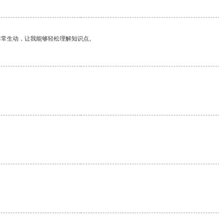
非常生动，让我能够轻松理解知识点。