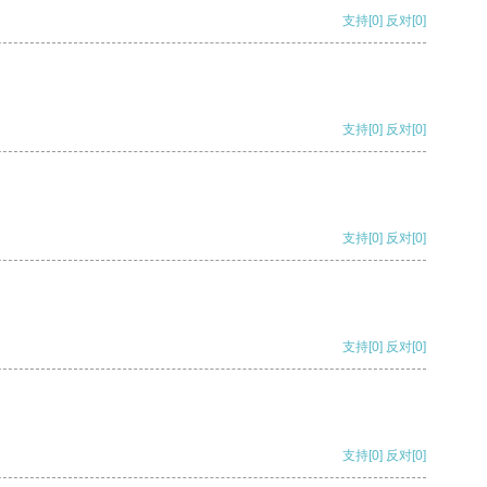
支持
[0]
反对
[0]
支持
[0]
反对
[0]
支持
[0]
反对
[0]
支持
[0]
反对
[0]
支持
[0]
反对
[0]