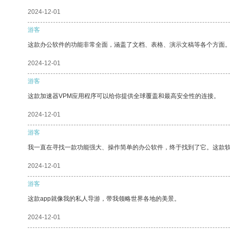
2024-12-01
游客
这款办公软件的功能非常全面，涵盖了文档、表格、演示文稿等各个方面
2024-12-01
游客
这款加速器VPM应用程序可以给你提供全球覆盖和最高安全性的连接。
2024-12-01
游客
我一直在寻找一款功能强大、操作简单的办公软件，终于找到了它。这款
2024-12-01
游客
这款app就像我的私人导游，带我领略世界各地的美景。
2024-12-01