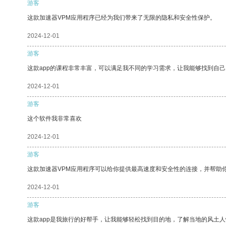
游客
这款加速器VPM应用程序已经为我们带来了无限的隐私和安全性保护。
2024-12-01
游客
这款app的课程非常丰富，可以满足我不同的学习需求，让我能够找到自
2024-12-01
游客
这个软件我非常喜欢
2024-12-01
游客
这款加速器VPM应用程序可以给你提供最高速度和安全性的连接，并帮助
2024-12-01
游客
这款app是我旅行的好帮手，让我能够轻松找到目的地，了解当地的风土人