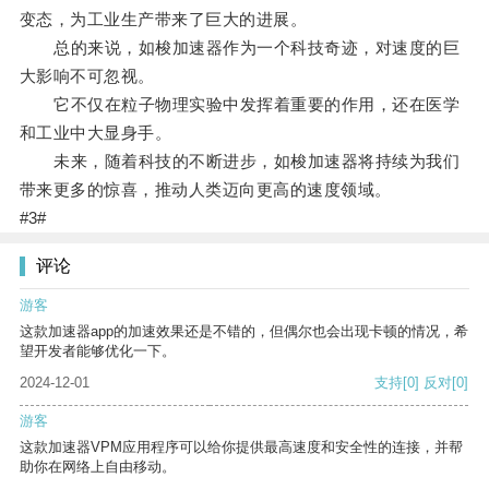
变态，为工业生产带来了巨大的进展。
总的来说，如梭加速器作为一个科技奇迹，对速度的巨
大影响不可忽视。
它不仅在粒子物理实验中发挥着重要的作用，还在医学
和工业中大显身手。
未来，随着科技的不断进步，如梭加速器将持续为我们
带来更多的惊喜，推动人类迈向更高的速度领域。
#3#
评论
游客
这款加速器app的加速效果还是不错的，但偶尔也会出现卡顿的情况，希
望开发者能够优化一下。
2024-12-01
支持
[0]
反对
[0]
游客
这款加速器VPM应用程序可以给你提供最高速度和安全性的连接，并帮
助你在网络上自由移动。