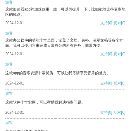
游客
这款加速器app的加速效果一般，可以再提升一下，比如能够支持更多地
区的线路。
2024-12-01
支持
[0]
反对
[0]
游客
这款办公软件的功能非常全面，涵盖了文档、表格、演示文稿等各个方
面。我可以使用它来完成日常办公的所有任务，非常方便。
2024-12-01
支持
[0]
反对
[0]
游客
这款app的音乐资源非常优质，可以让我尽情享受音乐的魅力。
2024-12-01
支持
[0]
反对
[0]
游客
这款软件非常实用，可以帮助我解决很多问题。
2024-12-01
支持
[0]
反对
[0]
游客