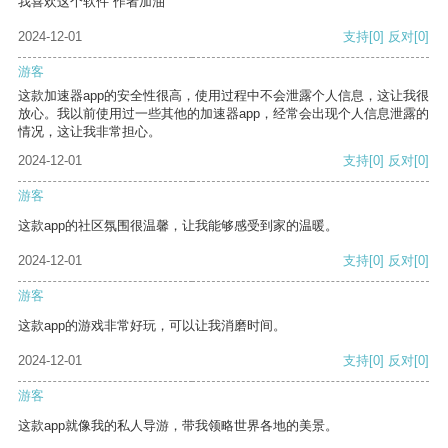
我喜欢这个软件 作者加油
2024-12-01
支持
[0]
反对
[0]
游客
这款加速器app的安全性很高，使用过程中不会泄露个人信息，这让我很
放心。我以前使用过一些其他的加速器app，经常会出现个人信息泄露的
情况，这让我非常担心。
2024-12-01
支持
[0]
反对
[0]
游客
这款app的社区氛围很温馨，让我能够感受到家的温暖。
2024-12-01
支持
[0]
反对
[0]
游客
这款app的游戏非常好玩，可以让我消磨时间。
2024-12-01
支持
[0]
反对
[0]
游客
这款app就像我的私人导游，带我领略世界各地的美景。