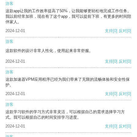
游客
这款app让我的工作效率提高了50%，让我能够更轻松地完成工作任务。
我以前经常加班，现在有了这个app，我可以提前下班，有更多的时间陪
伴家人。
2024-12-01
支持
[0]
反对
[0]
游客
这款软件的设计非常人性化，使用起来非常舒服。
2024-12-01
支持
[0]
反对
[0]
游客
这款加速器VPM应用程序已经为我们带来了无限的流畅体验和安全性保
护。
2024-12-01
支持
[0]
反对
[0]
游客
这款学习软件的学习方式非常灵活，可以根据自己的需求选择学习方
式。我可以根据自己的时间安排学习进度。
2024-12-01
支持
[0]
反对
[0]
游客