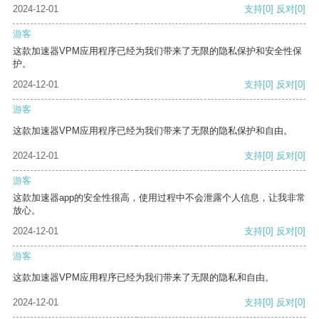
2024-12-01
支持
[0]
反对
[0]
游客
这款加速器VPM应用程序已经为我们带来了无限的隐私保护和安全性保
护。
2024-12-01
支持
[0]
反对
[0]
游客
这款加速器VPM应用程序已经为我们带来了无限的隐私保护和自由。
2024-12-01
支持
[0]
反对
[0]
游客
这款加速器app的安全性很高，使用过程中不会泄露个人信息，让我非常
放心。
2024-12-01
支持
[0]
反对
[0]
游客
这款加速器VPM应用程序已经为我们带来了无限的隐私和自由。
2024-12-01
支持
[0]
反对
[0]