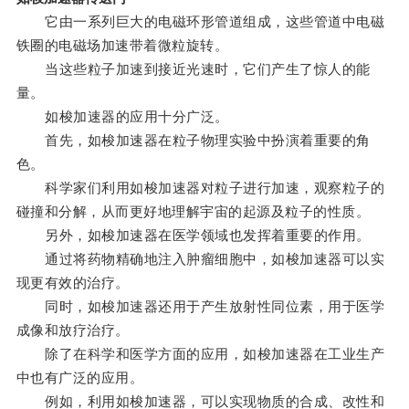
它由一系列巨大的电磁环形管道组成，这些管道中电磁
铁圈的电磁场加速带着微粒旋转。
当这些粒子加速到接近光速时，它们产生了惊人的能
量。
如梭加速器的应用十分广泛。
首先，如梭加速器在粒子物理实验中扮演着重要的角
色。
科学家们利用如梭加速器对粒子进行加速，观察粒子的
碰撞和分解，从而更好地理解宇宙的起源及粒子的性质。
另外，如梭加速器在医学领域也发挥着重要的作用。
通过将药物精确地注入肿瘤细胞中，如梭加速器可以实
现更有效的治疗。
同时，如梭加速器还用于产生放射性同位素，用于医学
成像和放疗治疗。
除了在科学和医学方面的应用，如梭加速器在工业生产
中也有广泛的应用。
例如，利用如梭加速器，可以实现物质的合成、改性和