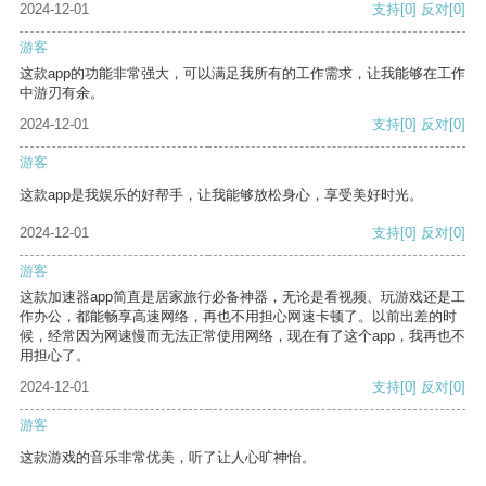
2024-12-01
支持
[0]
反对
[0]
游客
这款app的功能非常强大，可以满足我所有的工作需求，让我能够在工作
中游刃有余。
2024-12-01
支持
[0]
反对
[0]
游客
这款app是我娱乐的好帮手，让我能够放松身心，享受美好时光。
2024-12-01
支持
[0]
反对
[0]
游客
这款加速器app简直是居家旅行必备神器，无论是看视频、玩游戏还是工
作办公，都能畅享高速网络，再也不用担心网速卡顿了。以前出差的时
候，经常因为网速慢而无法正常使用网络，现在有了这个app，我再也不
用担心了。
2024-12-01
支持
[0]
反对
[0]
游客
这款游戏的音乐非常优美，听了让人心旷神怡。