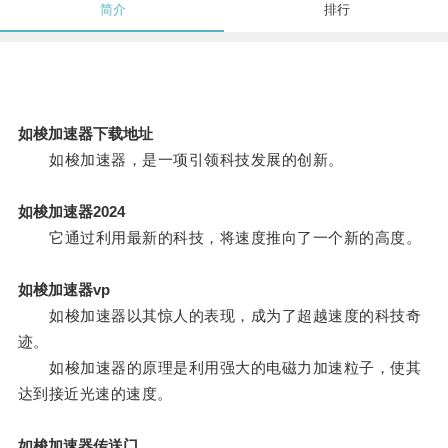
简介
排行
如梭加速器下载地址
如梭加速器，是一项引领科技发展的创新。
如梭加速器2024
它通过利用最新的科技，将速度推向了一个新的高度。
如梭加速器vp
如梭加速器以其惊人的表现，成为了超越速度的科技奇
迹。
如梭加速器的原理是利用强大的电磁力加速粒子，使其
达到接近光速的速度。
如梭加速器传送门