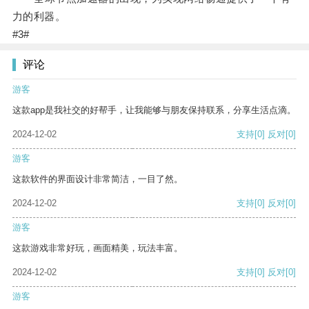
力的利器。
#3#
评论
游客
这款app是我社交的好帮手，让我能够与朋友保持联系，分享生活点滴。
2024-12-02
支持
[0]
反对
[0]
游客
这款软件的界面设计非常简洁，一目了然。
2024-12-02
支持
[0]
反对
[0]
游客
这款游戏非常好玩，画面精美，玩法丰富。
2024-12-02
支持
[0]
反对
[0]
游客