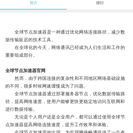
简介
排行
全球节点加速器是一种通过优化网络连接路径，减少数
据传输延迟的技术工具。
在全球化的今天，网络通讯已经成为人们生活和工作的
重要组成部分。
全球节点加速器官网
然而，由于跨国连接的复杂性和不同地区网络基础设施
的不同，很多时候网速缓慢成为了问题。
全球节点加速器通过部署服务器节点，优化数据传输路
径，提高网络速度，使用户能够更快更稳定地访问互联网和
进行数据传输。
无论是个人用户还是企业用户，都可以通过使用全球节
点加速器提高网络连接速度，提升工作效率和体验。
全球节点加速器的出现，为实现网络畅通提供了一个有