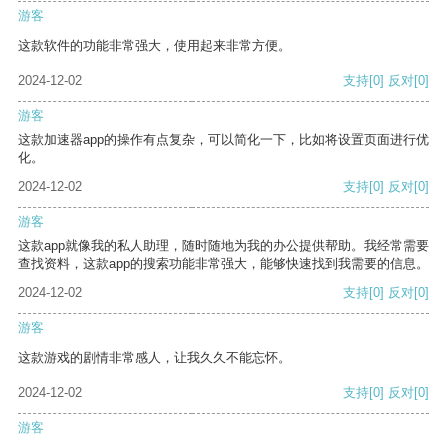
游客
这款软件的功能非常强大，使用起来非常方便。
2024-12-02
支持
[0]
反对
[0]
游客
这款加速器app的操作有点复杂，可以简化一下，比如将设置页面进行优
化。
2024-12-02
支持
[0]
反对
[0]
游客
这款app就像我的私人助理，随时随地为我的办公提供帮助。我经常需要
查找资料，这款app的搜索功能非常强大，能够快速找到我需要的信息。
2024-12-02
支持
[0]
反对
[0]
游客
这款游戏的剧情非常感人，让我久久不能忘怀。
2024-12-02
支持
[0]
反对
[0]
游客