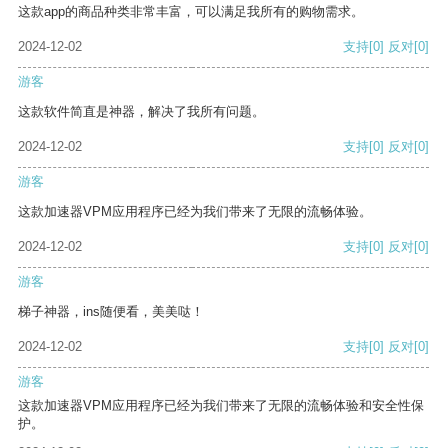
这款app的商品种类非常丰富，可以满足我所有的购物需求。
2024-12-02
支持
[0]
反对
[0]
游客
这款软件简直是神器，解决了我所有问题。
2024-12-02
支持
[0]
反对
[0]
游客
这款加速器VPM应用程序已经为我们带来了无限的流畅体验。
2024-12-02
支持
[0]
反对
[0]
游客
梯子神器，ins随便看，美美哒！
2024-12-02
支持
[0]
反对
[0]
游客
这款加速器VPM应用程序已经为我们带来了无限的流畅体验和安全性保
护。