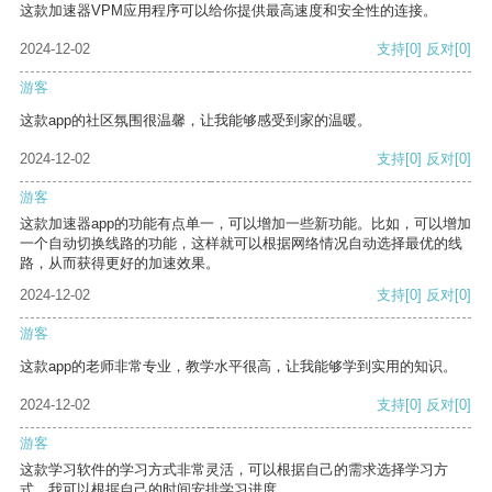
这款加速器VPM应用程序可以给你提供最高速度和安全性的连接。
2024-12-02
支持
[0]
反对
[0]
游客
这款app的社区氛围很温馨，让我能够感受到家的温暖。
2024-12-02
支持
[0]
反对
[0]
游客
这款加速器app的功能有点单一，可以增加一些新功能。比如，可以增加
一个自动切换线路的功能，这样就可以根据网络情况自动选择最优的线
路，从而获得更好的加速效果。
2024-12-02
支持
[0]
反对
[0]
游客
这款app的老师非常专业，教学水平很高，让我能够学到实用的知识。
2024-12-02
支持
[0]
反对
[0]
游客
这款学习软件的学习方式非常灵活，可以根据自己的需求选择学习方
式。我可以根据自己的时间安排学习进度。