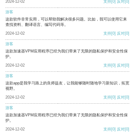
2024-12-02
支持
[0]
反对
[0]
游客
这款软件非常实用，可以帮助我解决很多问题。比如，我可以使用它来
查找资料、翻译语言、编写代码等。
2024-12-02
支持
[0]
反对
[0]
游客
这款加速器VPM应用程序已经为我们带来了无限的隐私保护和安全性保
护。
2024-12-02
支持
[0]
反对
[0]
游客
这款app是我学习路上的良师益友，让我能够随时随地学习新知识，拓宽
视野。
2024-12-02
支持
[0]
反对
[0]
游客
这款加速器VPM应用程序已经为我们带来了无限的隐私保护和安全性保
护。
2024-12-02
支持
[0]
反对
[0]