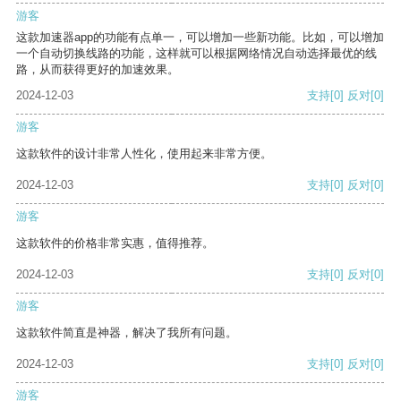
游客
这款加速器app的功能有点单一，可以增加一些新功能。比如，可以增加
一个自动切换线路的功能，这样就可以根据网络情况自动选择最优的线
路，从而获得更好的加速效果。
2024-12-03
支持
[0]
反对
[0]
游客
这款软件的设计非常人性化，使用起来非常方便。
2024-12-03
支持
[0]
反对
[0]
游客
这款软件的价格非常实惠，值得推荐。
2024-12-03
支持
[0]
反对
[0]
游客
这款软件简直是神器，解决了我所有问题。
2024-12-03
支持
[0]
反对
[0]
游客