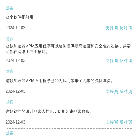
游客
这个软件很好用
2024-12-03
支持
[0]
反对
[0]
游客
这款加速器VPM应用程序可以给你提供最高速度和安全性的连接，并帮
助你在网络上自由移动。
2024-12-03
支持
[0]
反对
[0]
游客
这款加速器VPM应用程序已经为我们带来了无限的流畅体验。
2024-12-03
支持
[0]
反对
[0]
游客
这款软件的设计非常人性化，使用起来非常舒服。
2024-12-03
支持
[0]
反对
[0]
游客