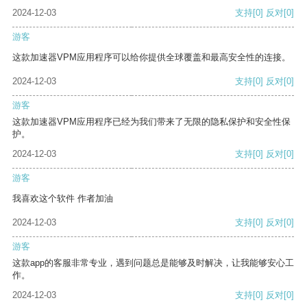
2024-12-03
支持
[0]
反对
[0]
游客
这款加速器VPM应用程序可以给你提供全球覆盖和最高安全性的连接。
2024-12-03
支持
[0]
反对
[0]
游客
这款加速器VPM应用程序已经为我们带来了无限的隐私保护和安全性保
护。
2024-12-03
支持
[0]
反对
[0]
游客
我喜欢这个软件 作者加油
2024-12-03
支持
[0]
反对
[0]
游客
这款app的客服非常专业，遇到问题总是能够及时解决，让我能够安心工
作。
2024-12-03
支持
[0]
反对
[0]