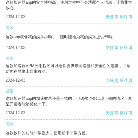
这款加速器app的安全性很高，使用过程中不会泄露个人信息，让我非常
放心。
2024-12-03
支持
[0]
反对
[0]
游客
这款app就像我的娱乐小助手，随时随地为我的娱乐提供帮助。
2024-12-03
支持
[0]
反对
[0]
游客
这款加速器VPM应用程序可以给你提供最高速度和安全性的连接，并帮
助你在网络上自由移动。
2024-12-03
支持
[0]
反对
[0]
游客
这款加速器app的加速效果还是不错的，但偶尔也会出现卡顿的情况，希
望开发者能够优化一下。
2024-12-03
支持
[0]
反对
[0]
游客
这款软件的功能非常强大，使用起来非常方便。