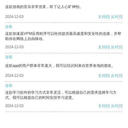
这款游戏的音乐非常优美，听了让人心旷神怡。
2024-12-03
支持
[0]
反对
[0]
游客
这款加速器VPM应用程序可以给你提供最高速度和安全性的连接，并帮
助你在网络上自由移动。
2024-12-03
支持
[0]
反对
[0]
游客
这款app的用户群体非常庞大，我可以结识到来自世界各地的朋友。
2024-12-03
支持
[0]
反对
[0]
游客
这款学习软件的学习方式非常灵活，可以根据自己的需求选择学习方
式。我可以根据自己的时间安排学习进度。
2024-12-03
支持
[0]
反对
[0]