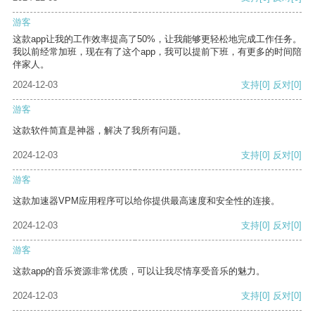
游客
这款app让我的工作效率提高了50%，让我能够更轻松地完成工作任务。
我以前经常加班，现在有了这个app，我可以提前下班，有更多的时间陪
伴家人。
2024-12-03
支持
[0]
反对
[0]
游客
这款软件简直是神器，解决了我所有问题。
2024-12-03
支持
[0]
反对
[0]
游客
这款加速器VPM应用程序可以给你提供最高速度和安全性的连接。
2024-12-03
支持
[0]
反对
[0]
游客
这款app的音乐资源非常优质，可以让我尽情享受音乐的魅力。
2024-12-03
支持
[0]
反对
[0]