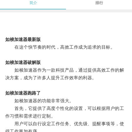
简介
排行
如梭加速器最新版
在这个快节奏的时代，高效工作成为追求的目标。
如梭加速器破解版
如梭加速器作为一款科技产品，通过提供高效工作的解
决方案，成为了许多人提升工作效率的利器。
如梭加速器跑路了
如梭加速器的功能非常强大。
首先，它提供了高度个性化的设置，可以根据用户的工
作习惯和需求进行定制。
用户可以自行设定工作任务、优先级、提醒事项等，使
得工作更加有序。