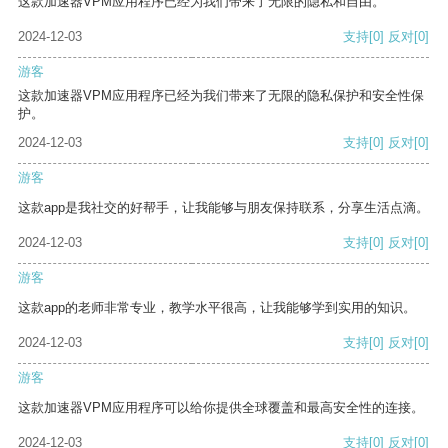
这款加速器VPM应用程序已经为我们带来了无限的隐私和自由。
2024-12-03
支持
[0]
反对
[0]
游客
这款加速器VPM应用程序已经为我们带来了无限的隐私保护和安全性保
护。
2024-12-03
支持
[0]
反对
[0]
游客
这款app是我社交的好帮手，让我能够与朋友保持联系，分享生活点滴。
2024-12-03
支持
[0]
反对
[0]
游客
这款app的老师非常专业，教学水平很高，让我能够学到实用的知识。
2024-12-03
支持
[0]
反对
[0]
游客
这款加速器VPM应用程序可以给你提供全球覆盖和最高安全性的连接。
2024-12-03
支持
[0]
反对
[0]