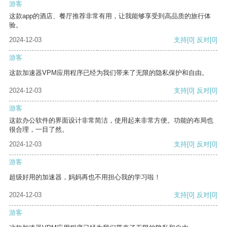
游客
这款app的酒店、餐厅推荐非常有用，让我能够享受到高品质的旅行体
验。
2024-12-03
支持
[0]
反对
[0]
游客
这款加速器VPM应用程序已经为我们带来了无限的隐私保护和自由。
2024-12-03
支持
[0]
反对
[0]
游客
这款办公软件的界面设计非常简洁，使用起来非常方便。功能的布局也
很合理，一目了然。
2024-12-03
支持
[0]
反对
[0]
游客
超级好用的加速器，妈妈再也不用担心我的学习啦！
2024-12-03
支持
[0]
反对
[0]
游客