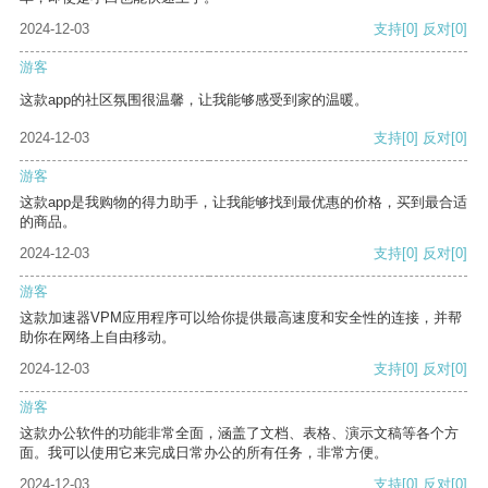
2024-12-03
支持
[0]
反对
[0]
游客
这款app的社区氛围很温馨，让我能够感受到家的温暖。
2024-12-03
支持
[0]
反对
[0]
游客
这款app是我购物的得力助手，让我能够找到最优惠的价格，买到最合适
的商品。
2024-12-03
支持
[0]
反对
[0]
游客
这款加速器VPM应用程序可以给你提供最高速度和安全性的连接，并帮
助你在网络上自由移动。
2024-12-03
支持
[0]
反对
[0]
游客
这款办公软件的功能非常全面，涵盖了文档、表格、演示文稿等各个方
面。我可以使用它来完成日常办公的所有任务，非常方便。
2024-12-03
支持
[0]
反对
[0]