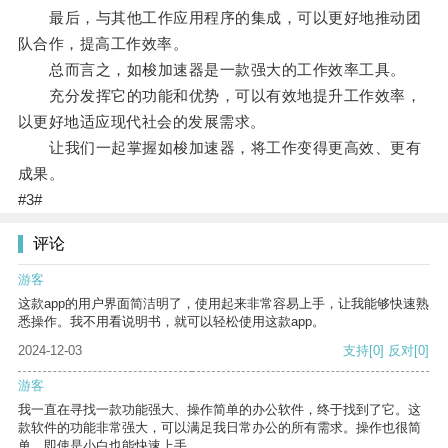
最后，与其他工作应用程序的集成，可以更好地推动团
队合作，提高工作效率。
总而言之，如梭加速器是一款强大的工作效率工具。
充分发挥它的功能和优势，可以有效地提升工作效率，
以更好地适应现代社会的发展需求。
让我们一起掌握如梭加速器，将工作变得更高效、更有
成果。
#3#
评论
游客
这款app的用户界面简洁明了，使用起来非常容易上手，让我能够快速熟
悉操作。我不用看说明书，就可以轻松使用这款app。
2024-12-03
支持
[0]
反对
[0]
游客
我一直在寻找一款功能强大、操作简单的办公软件，终于找到了它。这
款软件的功能非常强大，可以满足我日常办公的所有需求。操作也很简
单，即使是小白也能快速上手。