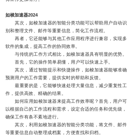
如梭加速器2024
其次，如梭加速器的智能分类功能可以帮助用户自动识
别和整理文件、邮件等重要信息，简化工作流程。
再者，它还能够与其他工作应用程序进行兼容，实现多
软件的集成，提高工作的协同效率。
与传统的工作方式相比，如梭加速器具有明显的优势。
首先，它的操作简单易懂，用户可以快速上手。
其次，通过智能提示和快捷操作，如梭加速器能够准确
预测用户的工作需要，提供实时的帮助和反馈。
最重要的是，它能够快速处理大量信息，减少重复性工
作，提供高效、精确的结果。
如何应用如梭加速器来提高工作效率呢？首先，用户可
以根据自己的工作流程和需求，设定合适的任务和优先级，
确保工作有条不紊地进行。
其次，利用如梭加速器的智能分类功能，将文件、邮件
等重要信息自动整理成档案，方便查找和归档。