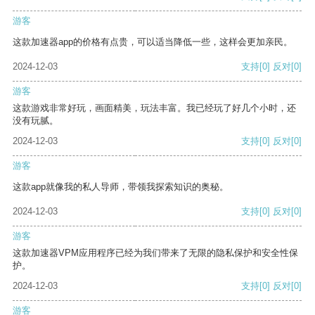
游客
这款加速器app的价格有点贵，可以适当降低一些，这样会更加亲民。
2024-12-03
支持
[0]
反对
[0]
游客
这款游戏非常好玩，画面精美，玩法丰富。我已经玩了好几个小时，还
没有玩腻。
2024-12-03
支持
[0]
反对
[0]
游客
这款app就像我的私人导师，带领我探索知识的奥秘。
2024-12-03
支持
[0]
反对
[0]
游客
这款加速器VPM应用程序已经为我们带来了无限的隐私保护和安全性保
护。
2024-12-03
支持
[0]
反对
[0]
游客