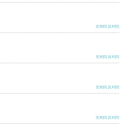
支持
[0]
反对
[0]
支持
[0]
反对
[0]
支持
[0]
反对
[0]
支持
[0]
反对
[0]