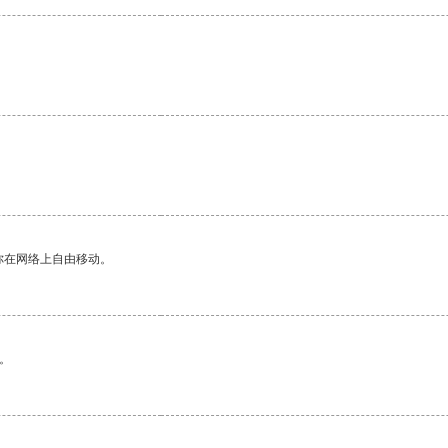
你在网络上自由移动。
。