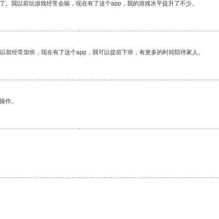
了。我以前玩游戏经常会输，现在有了这个app，我的游戏水平提升了不少。
我以前经常加班，现在有了这个app，我可以提前下班，有更多的时间陪伴家人。
悉操作。