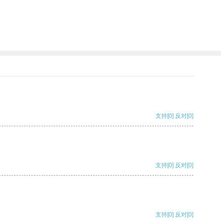
支持
[0]
反对
[0]
支持
[0]
反对
[0]
支持
[0]
反对
[0]