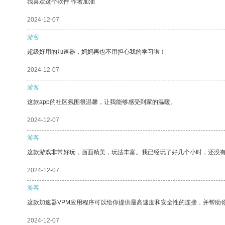
我喜欢这个软件 作者加油
2024-12-07
游客
超级好用的加速器，妈妈再也不用担心我的学习啦！
2024-12-07
游客
这款app的社区氛围很温馨，让我能够感受到家的温暖。
2024-12-07
游客
这款游戏非常好玩，画面精美，玩法丰富。我已经玩了好几个小时，还没
2024-12-07
游客
这款加速器VPM应用程序可以给你提供最高速度和安全性的连接，并帮助
2024-12-07