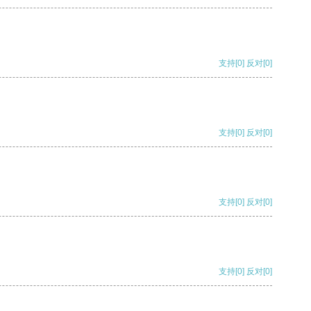
支持
[0]
反对
[0]
支持
[0]
反对
[0]
支持
[0]
反对
[0]
支持
[0]
反对
[0]