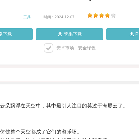
工具
|
时间：2024-12-07
|
卓下载
苹果下载
安卓市场，安全绿色
云朵飘浮在天空中，其中最引人注目的莫过于海豚云了。
仿佛整个天空都成了它们的游乐场。