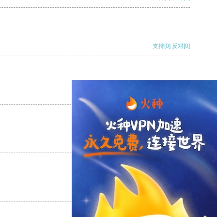
支持
[0]
反对
[0]
支持
[0]
反对
[0]
支持
[0]
反对
[0]
支持
[0]
反对
[0]