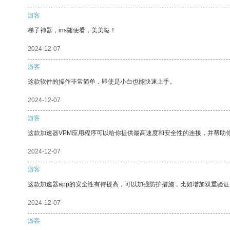
游客
梯子神器，ins随便看，美美哒！
2024-12-07
游客
这款软件的操作非常简单，即使是小白也能快速上手。
2024-12-07
游客
这款加速器VPM应用程序可以给你提供最高速度和安全性的连接，并帮助
2024-12-07
游客
这款加速器app的安全性有待提高，可以加强防护措施，比如增加双重验证
2024-12-07
游客