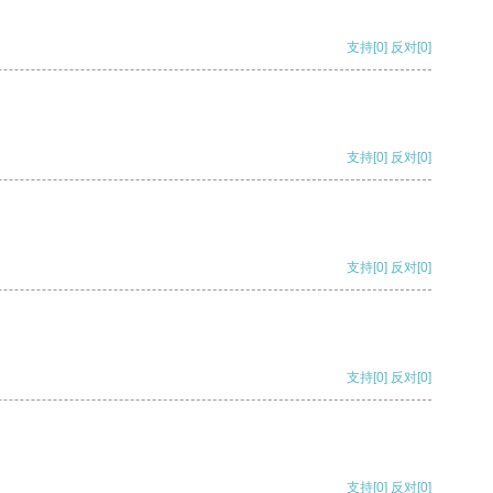
支持
[0]
反对
[0]
支持
[0]
反对
[0]
支持
[0]
反对
[0]
支持
[0]
反对
[0]
支持
[0]
反对
[0]