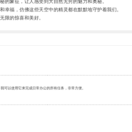
秘的象征，让人感受到大自然无穷的魅力和奥秘。
和幸福，仿佛这些天空中的精灵都在默默地守护着我们。
无限的惊喜和美好。
。我可以使用它来完成日常办公的所有任务，非常方便。