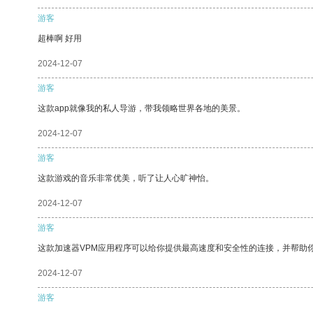
游客
超棒啊 好用
2024-12-07
游客
这款app就像我的私人导游，带我领略世界各地的美景。
2024-12-07
游客
这款游戏的音乐非常优美，听了让人心旷神怡。
2024-12-07
游客
这款加速器VPM应用程序可以给你提供最高速度和安全性的连接，并帮助
2024-12-07
游客