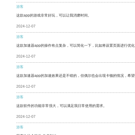
游客
这款app的游戏非常好玩，可以让我消磨时间。
2024-12-07
游客
这款加速器app的操作有点复杂，可以简化一下，比如将设置页面进行优化
2024-12-07
游客
这款加速器app的加速效果还是不错的，但偶尔也会出现卡顿的情况，希
2024-12-07
游客
这款软件的功能非常强大，可以满足我日常使用的需求。
2024-12-07
游客