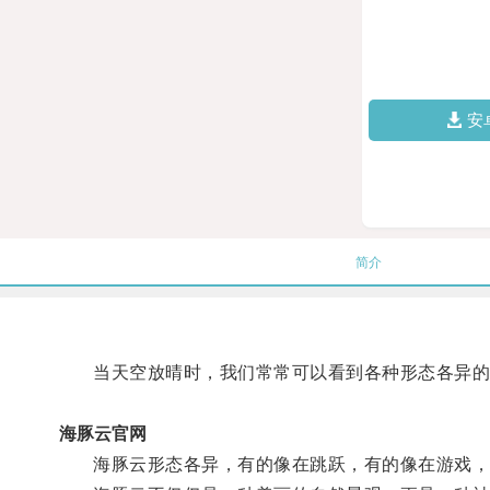
安
简介
当天空放晴时，我们常常可以看到各种形态各异的
海豚云官网
海豚云形态各异，有的像在跳跃，有的像在游戏，