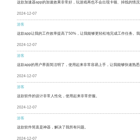
这款加速器app的加速效果非常好，玩游戏再也不会出现卡顿、掉线的情况
2024-12-07
游客
这款app让我的工作效率提高了50%，让我能够更轻松地完成工作任务。
2024-12-07
游客
这款app的用户界面简洁明了，使用起来非常容易上手，让我能够快速熟
2024-12-07
游客
这款软件的设计非常人性化，使用起来非常舒服。
2024-12-07
游客
这款软件简直是神器，解决了我所有问题。
2024-12-07