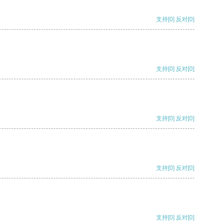
支持
[0]
反对
[0]
支持
[0]
反对
[0]
支持
[0]
反对
[0]
支持
[0]
反对
[0]
支持
[0]
反对
[0]