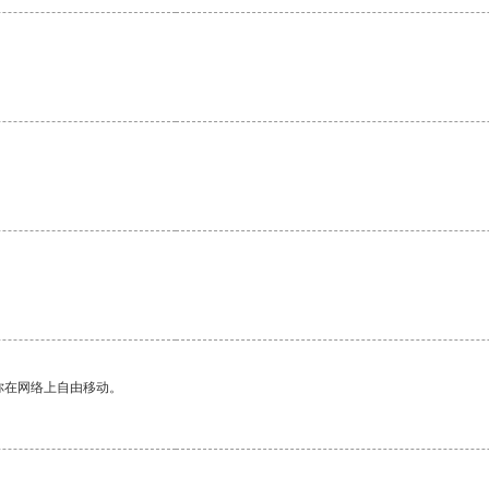
你在网络上自由移动。