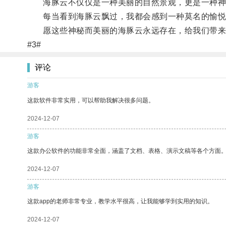
海豚云不仅仅是一种美丽的自然景观，更是一种神
每当看到海豚云飘过，我都会感到一种莫名的愉悦
愿这些神秘而美丽的海豚云永远存在，给我们带来
#3#
评论
游客
这款软件非常实用，可以帮助我解决很多问题。
2024-12-07
游客
这款办公软件的功能非常全面，涵盖了文档、表格、演示文稿等各个方面
2024-12-07
游客
这款app的老师非常专业，教学水平很高，让我能够学到实用的知识。
2024-12-07