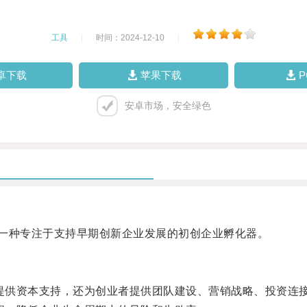
工具
|
时间：2024-12-10
|
卓下载
苹果下载
安卓市场，安全绿色
是一种专注于支持早期创新企业发展的初创企业孵化器。
提供资本支持，还为创业者提供团队建设、营销战略、投资连