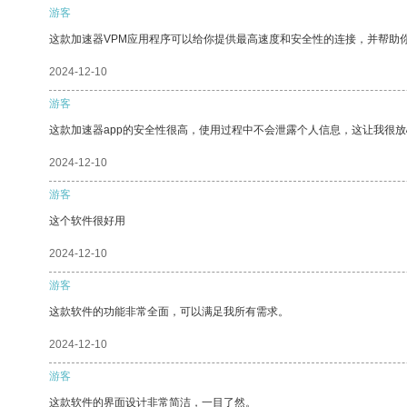
游客
这款加速器VPM应用程序可以给你提供最高速度和安全性的连接，并帮助
2024-12-10
游客
这款加速器app的安全性很高，使用过程中不会泄露个人信息，这让我很
2024-12-10
游客
这个软件很好用
2024-12-10
游客
这款软件的功能非常全面，可以满足我所有需求。
2024-12-10
游客
这款软件的界面设计非常简洁，一目了然。