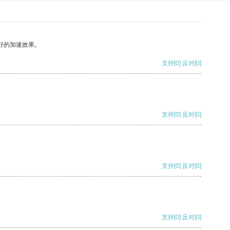
好的加速效果。
支持
[0]
反对
[0]
支持
[0]
反对
[0]
支持
[0]
反对
[0]
支持
[0]
反对
[0]