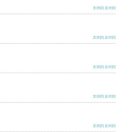
支持
[0]
反对
[0]
支持
[0]
反对
[0]
支持
[0]
反对
[0]
支持
[0]
反对
[0]
支持
[0]
反对
[0]