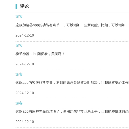
评论
游客
这款加速器app的功能有点单一，可以增加一些新功能。比如，可以增加
2024-12-10
游客
梯子神器，ins随便看，美美哒！
2024-12-10
游客
这款app的客服非常专业，遇到问题总是能够及时解决，让我能够安心工作
2024-12-10
游客
这款app的用户界面简洁明了，使用起来非常容易上手，让我能够快速熟悉
2024-12-10