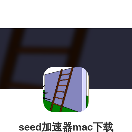
seed加速器mac下载