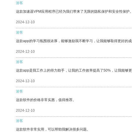
游客
这款加速器VPM应用程序已经为我们带来了无限的隐私保护和安全性保护
2024-12-10
游客
这款app的学习氛围很浓厚，能够激励我不断学习，让我能够取得更好的成
2024-12-10
游客
这款app是我工作上的得力助手，让我的工作效率提高了50%，让我能够
2024-12-10
游客
这款软件的价格非常实惠，值得推荐。
2024-12-10
游客
这款软件非常实用，可以帮助我解决很多问题。