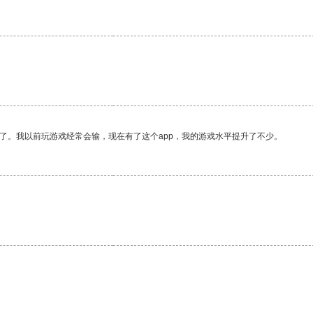
了。我以前玩游戏经常会输，现在有了这个app，我的游戏水平提升了不少。