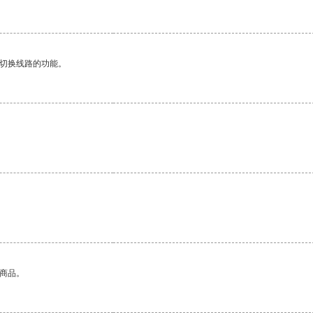
动切换线路的功能。
的商品。