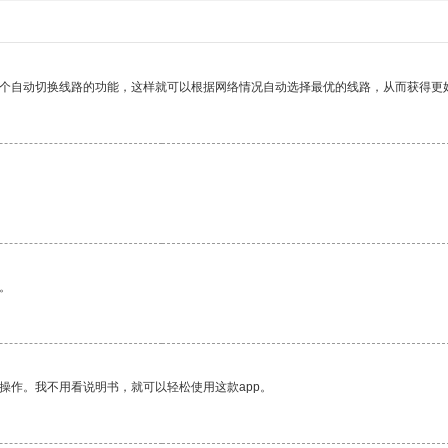
一个自动切换线路的功能，这样就可以根据网络情况自动选择最优的线路，从而获得更
。
操作。我不用看说明书，就可以轻松使用这款app。