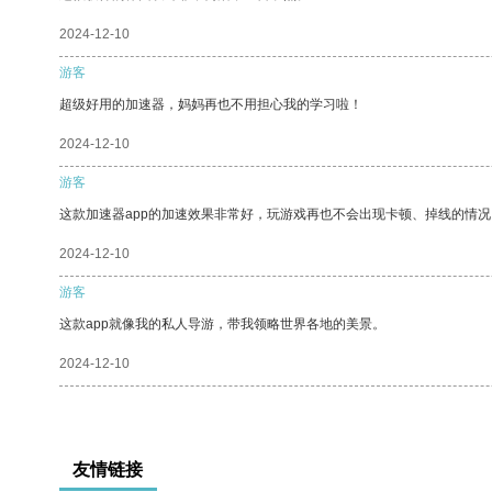
2024-12-10
游客
超级好用的加速器，妈妈再也不用担心我的学习啦！
2024-12-10
游客
这款加速器app的加速效果非常好，玩游戏再也不会出现卡顿、掉线的情况
2024-12-10
游客
这款app就像我的私人导游，带我领略世界各地的美景。
2024-12-10
友情链接