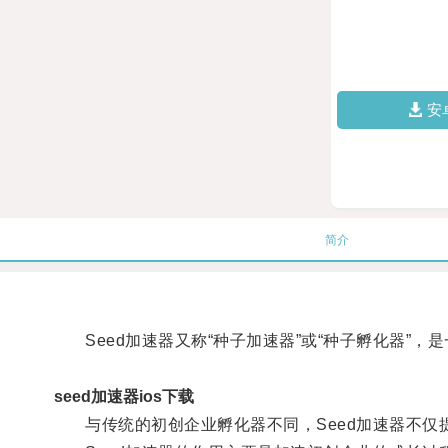
安
简介
Seed加速器又称“种子加速器”或“种子孵化器”，
seed加速器ios下载
与传统的初创企业孵化器不同，Seed加速器不仅