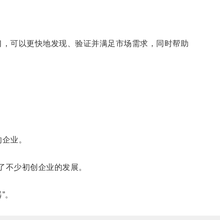
习，可以更快地发现、验证并满足市场需求，同时帮助
的企业。
力了不少初创企业的发展。
”。