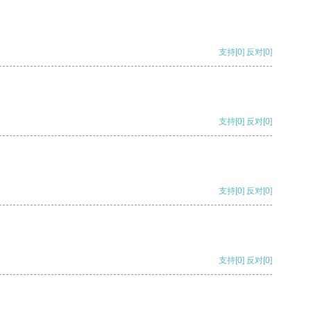
支持
[0]
反对
[0]
支持
[0]
反对
[0]
支持
[0]
反对
[0]
支持
[0]
反对
[0]