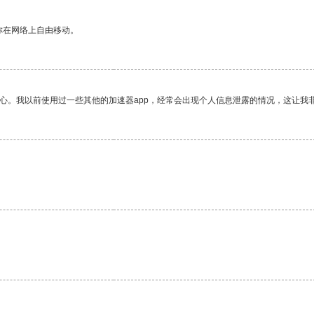
你在网络上自由移动。
放心。我以前使用过一些其他的加速器app，经常会出现个人信息泄露的情况，这让我