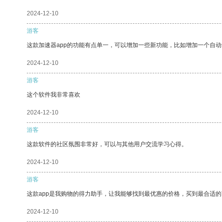
2024-12-10
游客
这款加速器app的功能有点单一，可以增加一些新功能，比如增加一个自
2024-12-10
游客
这个软件我非常喜欢
2024-12-10
游客
这款软件的社区氛围非常好，可以与其他用户交流学习心得。
2024-12-10
游客
这款app是我购物的得力助手，让我能够找到最优惠的价格，买到最合适
2024-12-10