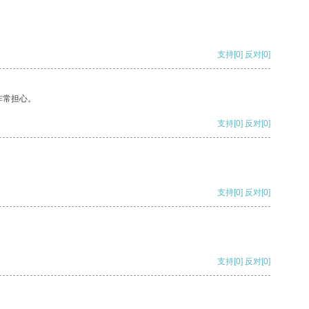
支持
[0]
反对
[0]
非常担心。
支持
[0]
反对
[0]
支持
[0]
反对
[0]
支持
[0]
反对
[0]