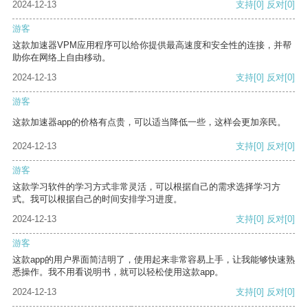
2024-12-13
支持
[0]
反对
[0]
游客
这款加速器VPM应用程序可以给你提供最高速度和安全性的连接，并帮
助你在网络上自由移动。
2024-12-13
支持
[0]
反对
[0]
游客
这款加速器app的价格有点贵，可以适当降低一些，这样会更加亲民。
2024-12-13
支持
[0]
反对
[0]
游客
这款学习软件的学习方式非常灵活，可以根据自己的需求选择学习方
式。我可以根据自己的时间安排学习进度。
2024-12-13
支持
[0]
反对
[0]
游客
这款app的用户界面简洁明了，使用起来非常容易上手，让我能够快速熟
悉操作。我不用看说明书，就可以轻松使用这款app。
2024-12-13
支持
[0]
反对
[0]