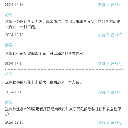
2024-12-13
支持
[0]
反对
[0]
游客
这款办公软件的界面设计非常简洁，使用起来非常方便。功能的布局也
很合理，一目了然。
2024-12-13
支持
[0]
反对
[0]
游客
这款软件的功能非常全面，可以满足我所有需求。
2024-12-13
支持
[0]
反对
[0]
游客
这款软件的功能非常强大，使用起来非常方便。
2024-12-13
支持
[0]
反对
[0]
游客
这款加速器VPM应用程序已经为我们带来了无限的隐私保护和安全性保
护。
2024-12-13
支持
[0]
反对
[0]