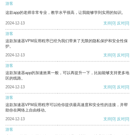
游客
这款app的老师非常专业，教学水平很高，让我能够学到实用的知识。
2024-12-13
支持
[0]
反对
[0]
游客
这款加速器VPM应用程序已经为我们带来了无限的隐私保护和安全性保
护。
2024-12-13
支持
[0]
反对
[0]
游客
这款加速器app的加速效果一般，可以再提升一下，比如能够支持更多地
区的线路。
2024-12-13
支持
[0]
反对
[0]
游客
这款加速器VPM应用程序可以给你提供最高速度和安全性的连接，并帮
助你在网络上自由移动。
2024-12-13
支持
[0]
反对
[0]
游客