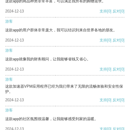
这款app的商品种类非常丰富，可以满足我所有的购物需求。
2024-12-13
支持
[0]
反对
[0]
游客
这款app的用户群体非常庞大，我可以结识到来自世界各地的朋友。
2024-12-13
支持
[0]
反对
[0]
游客
这款app就像我的财务顾问，让我能够省钱又省心。
2024-12-13
支持
[0]
反对
[0]
游客
这款加速器VPM应用程序已经为我们带来了无限的流畅体验和安全性保
护。
2024-12-13
支持
[0]
反对
[0]
游客
这款app的社区氛围很温馨，让我能够感受到家的温暖。
2024-12-13
支持
[0]
反对
[0]