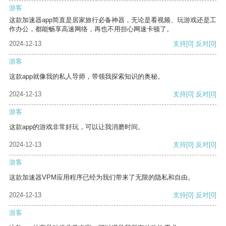
游客
这款加速器app简直是居家旅行必备神器，无论是看视频、玩游戏还是工
作办公，都能畅享高速网络，再也不用担心网速卡顿了。
2024-12-13
支持
[0]
反对
[0]
游客
这款app就像我的私人导师，带领我探索知识的奥秘。
2024-12-13
支持
[0]
反对
[0]
游客
这款app的游戏非常好玩，可以让我消磨时间。
2024-12-13
支持
[0]
反对
[0]
游客
这款加速器VPM应用程序已经为我们带来了无限的隐私和自由。
2024-12-13
支持
[0]
反对
[0]
游客