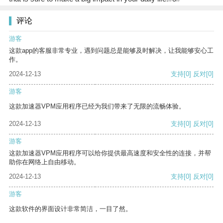
评论
游客
这款app的客服非常专业，遇到问题总是能够及时解决，让我能够安心工
作。
2024-12-13
支持
[0]
反对
[0]
游客
这款加速器VPM应用程序已经为我们带来了无限的流畅体验。
2024-12-13
支持
[0]
反对
[0]
游客
这款加速器VPM应用程序可以给你提供最高速度和安全性的连接，并帮
助你在网络上自由移动。
2024-12-13
支持
[0]
反对
[0]
游客
这款软件的界面设计非常简洁，一目了然。