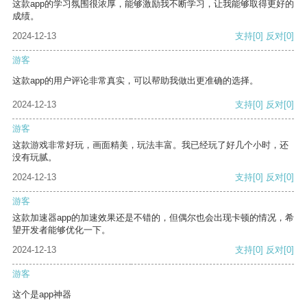
这款app的学习氛围很浓厚，能够激励我不断学习，让我能够取得更好的
成绩。
2024-12-13
支持
[0]
反对
[0]
游客
这款app的用户评论非常真实，可以帮助我做出更准确的选择。
2024-12-13
支持
[0]
反对
[0]
游客
这款游戏非常好玩，画面精美，玩法丰富。我已经玩了好几个小时，还
没有玩腻。
2024-12-13
支持
[0]
反对
[0]
游客
这款加速器app的加速效果还是不错的，但偶尔也会出现卡顿的情况，希
望开发者能够优化一下。
2024-12-13
支持
[0]
反对
[0]
游客
这个是app神器