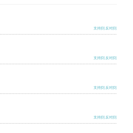
支持
[0]
反对
[0]
支持
[0]
反对
[0]
支持
[0]
反对
[0]
支持
[0]
反对
[0]