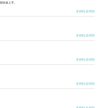
能快速上手。
支持
[0]
反对
[0]
支持
[0]
反对
[0]
支持
[0]
反对
[0]
支持
[0]
反对
[0]
支持
[0]
反对
[0]