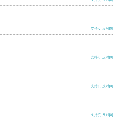
支持
[0]
反对
[0]
支持
[0]
反对
[0]
支持
[0]
反对
[0]
支持
[0]
反对
[0]