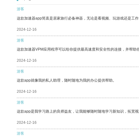
游客
这款加速器app简直是居家旅行必备神器，无论是看视频、玩游戏还是工
2024-12-16
游客
这款加速器VPM应用程序可以给你提供最高速度和安全性的连接，并帮助
2024-12-16
游客
这款app就像我的私人助理，随时随地为我的办公提供帮助。
2024-12-16
游客
这款app是我学习路上的良师益友，让我能够随时随地学习新知识，拓宽视
2024-12-16
游客