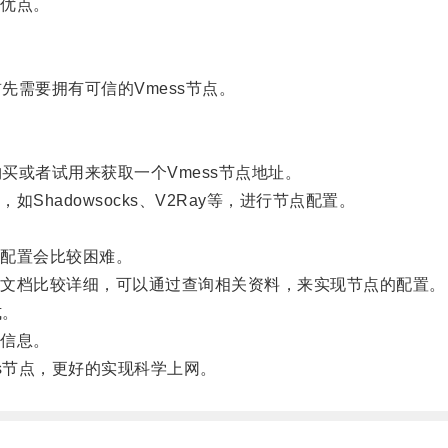
优点。
需要拥有可信的Vmess节点。
买或者试用来获取一个Vmess节点地址。
adowsocks、V2Ray等，进行节点配置。
配置会比较困难。
文档比较详细，可以通过查询相关资料，来实现节点的配置。
式。
信息。
s节点，更好的实现科学上网。