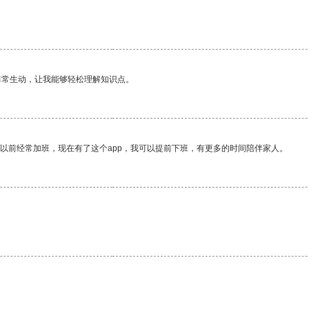
。
非常生动，让我能够轻松理解知识点。
我以前经常加班，现在有了这个app，我可以提前下班，有更多的时间陪伴家人。