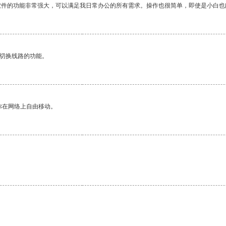
软件的功能非常强大，可以满足我日常办公的所有需求。操作也很简单，即使是小白也
动切换线路的功能。
你在网络上自由移动。