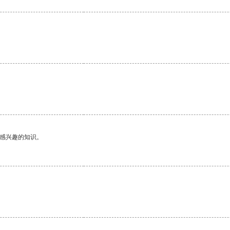
己感兴趣的知识。