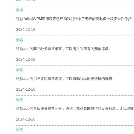
游客
这款加速器VPM应用程序已经为我们带来了无限的隐私保护和安全性保护
2024-12-16
游客
这款app的商品种类非常丰富，可以满足我所有的购物需求。
2024-12-16
游客
这款app的用户评论非常真实，可以帮助我做出更准确的选择。
2024-12-16
游客
这款app的售后服务非常完善，遇到问题总是能够得到妥善解决，让我能
2024-12-16
游客