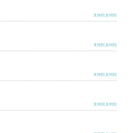
支持
[0]
反对
[0]
支持
[0]
反对
[0]
支持
[0]
反对
[0]
支持
[0]
反对
[0]