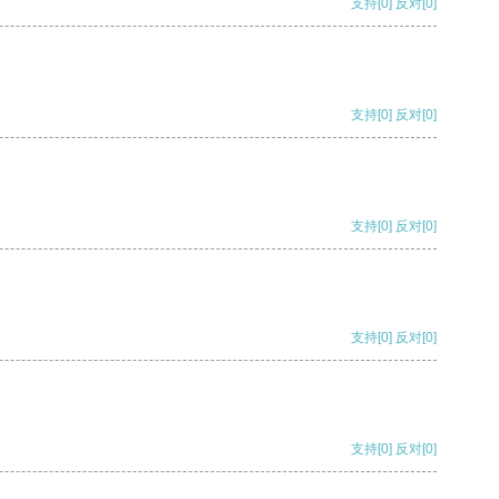
支持
[0]
反对
[0]
支持
[0]
反对
[0]
支持
[0]
反对
[0]
支持
[0]
反对
[0]
支持
[0]
反对
[0]