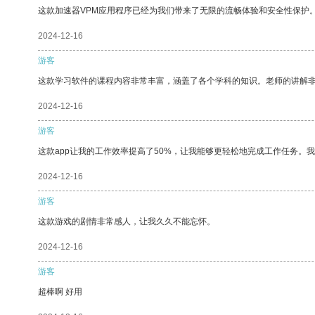
这款加速器VPM应用程序已经为我们带来了无限的流畅体验和安全性保护
2024-12-16
游客
这款学习软件的课程内容非常丰富，涵盖了各个学科的知识。老师的讲解
2024-12-16
游客
这款app让我的工作效率提高了50%，让我能够更轻松地完成工作任务。
2024-12-16
游客
这款游戏的剧情非常感人，让我久久不能忘怀。
2024-12-16
游客
超棒啊 好用