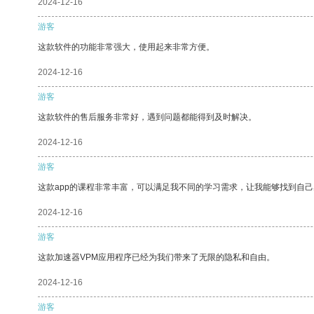
2024-12-16
游客
这款软件的功能非常强大，使用起来非常方便。
2024-12-16
游客
这款软件的售后服务非常好，遇到问题都能得到及时解决。
2024-12-16
游客
这款app的课程非常丰富，可以满足我不同的学习需求，让我能够找到自
2024-12-16
游客
这款加速器VPM应用程序已经为我们带来了无限的隐私和自由。
2024-12-16
游客