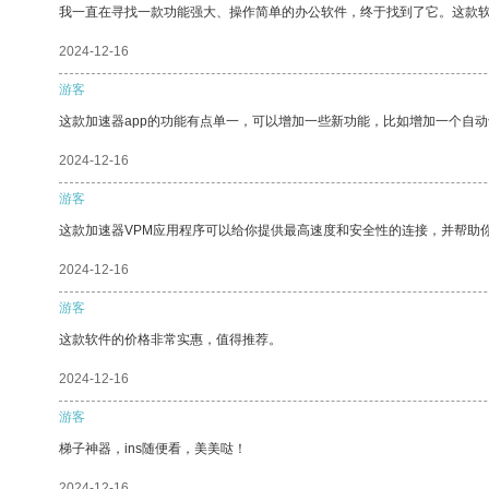
我一直在寻找一款功能强大、操作简单的办公软件，终于找到了它。这款
2024-12-16
游客
这款加速器app的功能有点单一，可以增加一些新功能，比如增加一个自
2024-12-16
游客
这款加速器VPM应用程序可以给你提供最高速度和安全性的连接，并帮助
2024-12-16
游客
这款软件的价格非常实惠，值得推荐。
2024-12-16
游客
梯子神器，ins随便看，美美哒！
2024-12-16