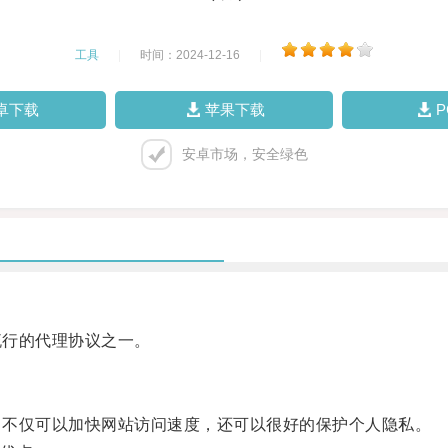
工具
|
时间：2024-12-16
|
卓下载
苹果下载
安卓市场，安全绿色
流行的代理协议之一。
，不仅可以加快网站访问速度，还可以很好的保护个人隐私。