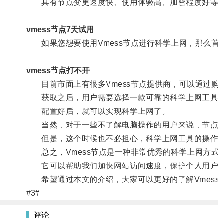
具有节点变更速度快、使用体验高、加密程度好等
vmess节点7天试用
如果您想要使用Vmess节点进行科学上网，那么首先
vmess节点打不开
目前市面上有很多Vmess节点提供商，可以通过购
获取之后，用户需要选择一款可靠的科学上网工具，如Sh
配置好后，就可以实现科学上网了。
当然，对于一些不了解电脑操作的用户来说，节点
但是，这个时候也不必担心，科学上网工具的操作
总之，Vmess节点是一种非常优秀的科学上网方
它可以帮助我们加快网站访问速度，保护个人用户
希望通过本文的介绍，大家可以更好的了解Vmes
#3#
评论