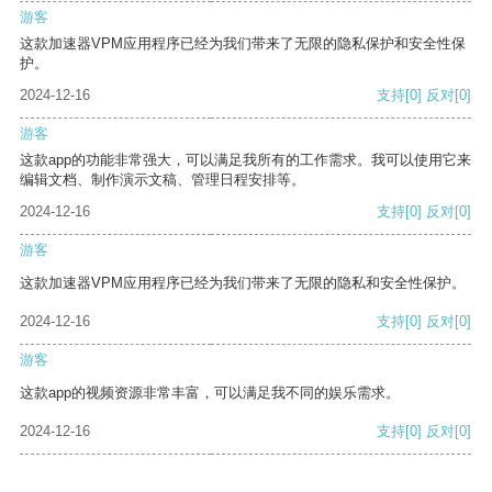
游客
这款加速器VPM应用程序已经为我们带来了无限的隐私保护和安全性保
护。
2024-12-16
支持
[0]
反对
[0]
游客
这款app的功能非常强大，可以满足我所有的工作需求。我可以使用它来
编辑文档、制作演示文稿、管理日程安排等。
2024-12-16
支持
[0]
反对
[0]
游客
这款加速器VPM应用程序已经为我们带来了无限的隐私和安全性保护。
2024-12-16
支持
[0]
反对
[0]
游客
这款app的视频资源非常丰富，可以满足我不同的娱乐需求。
2024-12-16
支持
[0]
反对
[0]