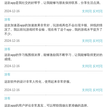
这款app是我社交的好帮手，让我能够与朋友保持联系，分享生活点滴。
2024-12-16
支持
[0]
反对
[0]
游客
这款加速器app的加速效果非常好，玩游戏再也不会出现卡顿、掉线的情
况了。我以前玩游戏经常会输，现在有了这个app，我的游戏水平提升了
不少。
2024-12-16
支持
[0]
反对
[0]
游客
这款app的学习氛围很浓厚，能够激励我不断学习，让我能够取得更好的
成绩。
2024-12-16
支持
[0]
反对
[0]
游客
这款软件的设计非常人性化，使用起来非常舒服。
2024-12-16
支持
[0]
反对
[0]
游客
这款app的用户评论非常真实，可以帮助我做出更准确的选择。