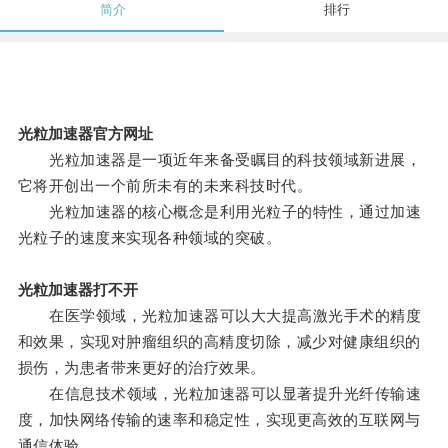
简介
排行
光粒加速器官方网址
光粒加速器是一项近年来备受瞩目的科技领域新进展，
它将开创出一个前所未有的未来科技时代。
光粒加速器的核心概念是利用光粒子的特性，通过加速
光粒子的速度来实现各种领域的突破。
光粒加速器打不开
在医学领域，光粒加速器可以大大提高激光手术的精度
和效果，实现对肿瘤组织的高精度切除，减少对健康组织的
损伤，为患者带来更好的治疗效果。
在信息技术领域，光粒加速器可以显著提升光纤传输速
度，加快网络传输的速率和稳定性，实现更高效的互联网与
通信体验。