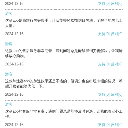
2024-12-16
支持
[0]
反对
[0]
游客
这款app是我旅行的好帮手，让我能够轻松找到目的地，了解当地的风土
人情。
2024-12-16
支持
[0]
反对
[0]
游客
这款app的售后服务非常完善，遇到问题总是能够得到妥善解决，让我能
够放心购物。
2024-12-16
支持
[0]
反对
[0]
游客
这款加速器app的加速效果还是不错的，但偶尔也会出现卡顿的情况，希
望开发者能够优化一下。
2024-12-16
支持
[0]
反对
[0]
游客
这款app的客服非常专业，遇到问题总是能够及时解决，让我能够安心工
作。
2024-12-16
支持
[0]
反对
[0]