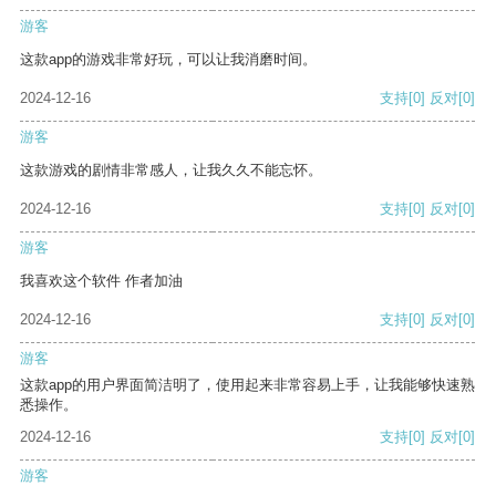
游客
这款app的游戏非常好玩，可以让我消磨时间。
2024-12-16
支持
[0]
反对
[0]
游客
这款游戏的剧情非常感人，让我久久不能忘怀。
2024-12-16
支持
[0]
反对
[0]
游客
我喜欢这个软件 作者加油
2024-12-16
支持
[0]
反对
[0]
游客
这款app的用户界面简洁明了，使用起来非常容易上手，让我能够快速熟
悉操作。
2024-12-16
支持
[0]
反对
[0]
游客