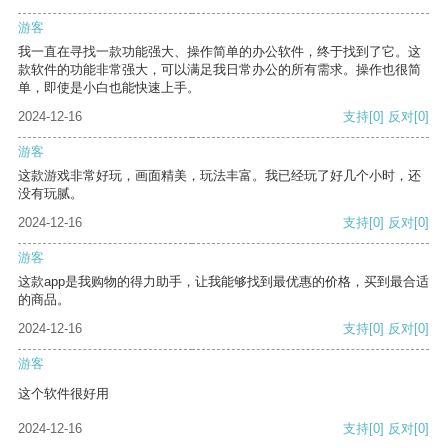
游客
我一直在寻找一款功能强大、操作简单的办公软件，终于找到了它。这
款软件的功能非常强大，可以满足我日常办公的所有需求。操作也很简
单，即使是小白也能快速上手。
2024-12-16
支持
[0]
反对
[0]
游客
这款游戏非常好玩，画面精美，玩法丰富。我已经玩了好几个小时，还
没有玩腻。
2024-12-16
支持
[0]
反对
[0]
游客
这款app是我购物的得力助手，让我能够找到最优惠的价格，买到最合适
的商品。
2024-12-16
支持
[0]
反对
[0]
游客
这个软件很好用
2024-12-16
支持
[0]
反对
[0]