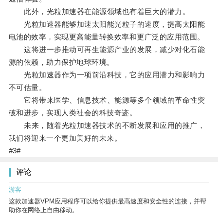
此外，光粒加速器在能源领域也有着巨大的潜力。
光粒加速器能够加速太阳能光粒子的速度，提高太阳能
电池的效率，实现更高能量转换效率和更广泛的应用范围。
这将进一步推动可再生能源产业的发展，减少对化石能
源的依赖，助力保护地球环境。
光粒加速器作为一项前沿科技，它的应用潜力和影响力
不可估量。
它将带来医学、信息技术、能源等多个领域的革命性突
破和进步，实现人类社会的科技奇迹。
未来，随着光粒加速器技术的不断发展和应用的推广，
我们将迎来一个更加美好的未来。
#3#
评论
游客
这款加速器VPM应用程序可以给你提供最高速度和安全性的连接，并帮
助你在网络上自由移动。