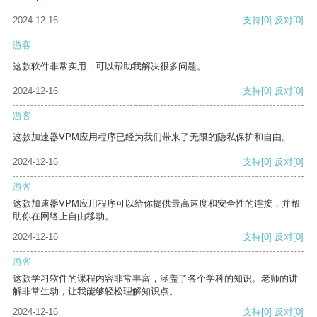
2024-12-16
支持
[0]
反对
[0]
游客
这款软件非常实用，可以帮助我解决很多问题。
2024-12-16
支持
[0]
反对
[0]
游客
这款加速器VPM应用程序已经为我们带来了无限的隐私保护和自由。
2024-12-16
支持
[0]
反对
[0]
游客
这款加速器VPM应用程序可以给你提供最高速度和安全性的连接，并帮
助你在网络上自由移动。
2024-12-16
支持
[0]
反对
[0]
游客
这款学习软件的课程内容非常丰富，涵盖了各个学科的知识。老师的讲
解非常生动，让我能够轻松理解知识点。
2024-12-16
支持
[0]
反对
[0]