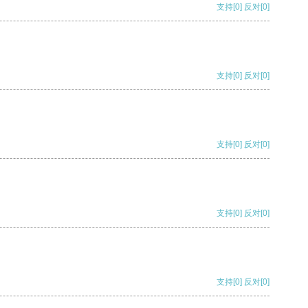
支持
[0]
反对
[0]
支持
[0]
反对
[0]
支持
[0]
反对
[0]
支持
[0]
反对
[0]
支持
[0]
反对
[0]