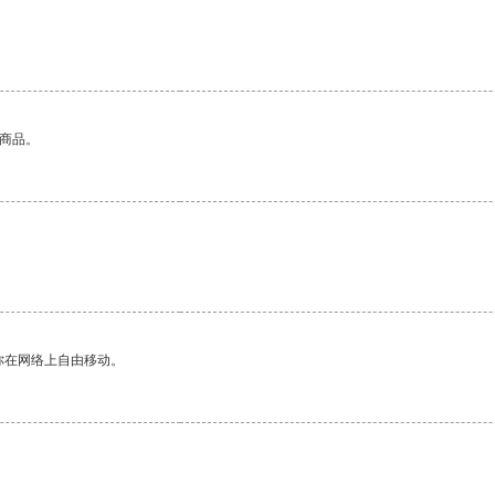
的商品。
你在网络上自由移动。