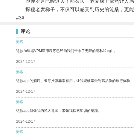
即便岁月已经过去了那么久，老麦梯子依然让人感
探秘老麦梯子，不仅可以感受到历史的沧桑，更能
#3#
评论
游客
这款加速器VPM应用程序已经为我们带来了无限的隐私和自由。
2024-12-17
游客
这款app的酒店、餐厅推荐非常有用，让我能够享受到高品质的旅行体验。
2024-12-17
游客
这款app就像我的私人导师，带领我探索知识的奥秘。
2024-12-17
游客