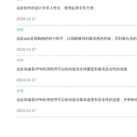
这款软件的设计非常人性化，使用起来非常方便。
2024-12-17
游客
这款app是我购物的得力助手，让我能够找到最优惠的价格，买到最合适
2024-12-17
游客
这款加速器VPM应用程序可以给你提供全球覆盖和最高安全性的连接。
2024-12-17
游客
这款加速器VPM应用程序可以给你提供最高速度和安全性的连接，并帮助
2024-12-17