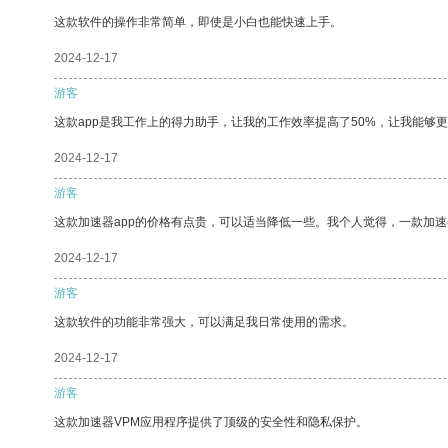
这款软件的操作非常简单，即使是小白也能快速上手。
2024-12-17
游客
这款app是我工作上的得力助手，让我的工作效率提高了50%，让我能够
2024-12-17
游客
这款加速器app的价格有点贵，可以适当降低一些。我个人觉得，一款加速
2024-12-17
游客
这款软件的功能非常强大，可以满足我日常使用的需求。
2024-12-17
游客
这款加速器VPM应用程序提供了顶级的安全性和隐私保护。