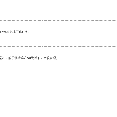
更轻松地完成工作任务。
器app的价格应该在50元以下才比较合理。