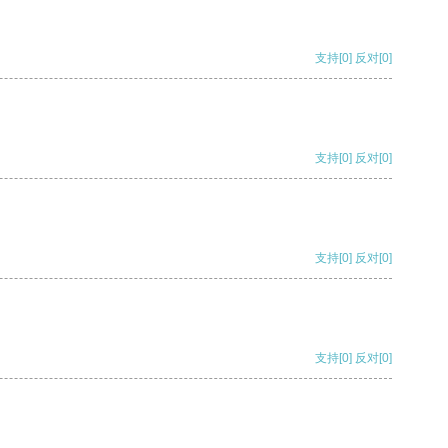
支持
[0]
反对
[0]
支持
[0]
反对
[0]
支持
[0]
反对
[0]
支持
[0]
反对
[0]