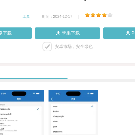
工具
|
时间：2024-12-17
|
卓下载
苹果下载
安卓市场，安全绿色