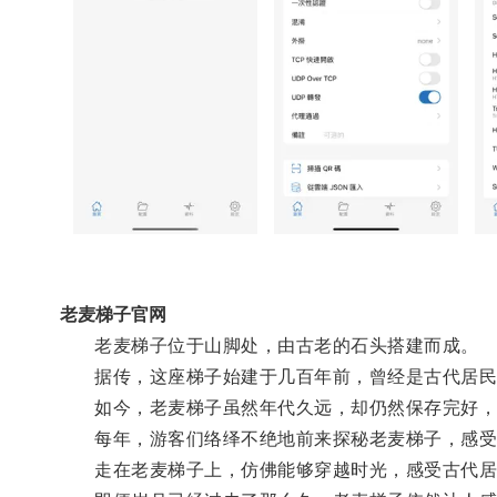
老麦梯子官网
老麦梯子位于山脚处，由古老的石头搭建而成。
据传，这座梯子始建于几百年前，曾经是古代居民
如今，老麦梯子虽然年代久远，却仍然保存完好，
每年，游客们络绎不绝地前来探秘老麦梯子，感受
走在老麦梯子上，仿佛能够穿越时光，感受古代居