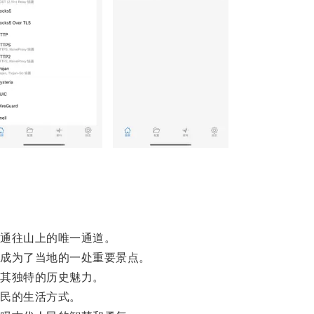
通往山上的唯一通道。
成为了当地的一处重要景点。
其独特的历史魅力。
民的生活方式。