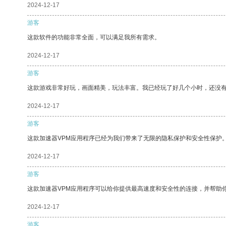
2024-12-17
游客
这款软件的功能非常全面，可以满足我所有需求。
2024-12-17
游客
这款游戏非常好玩，画面精美，玩法丰富。我已经玩了好几个小时，还没
2024-12-17
游客
这款加速器VPM应用程序已经为我们带来了无限的隐私保护和安全性保护
2024-12-17
游客
这款加速器VPM应用程序可以给你提供最高速度和安全性的连接，并帮助
2024-12-17
游客