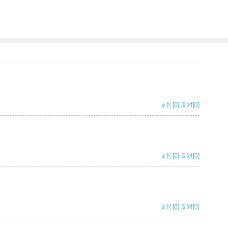
支持
[0]
反对
[0]
支持
[0]
反对
[0]
支持
[0]
反对
[0]