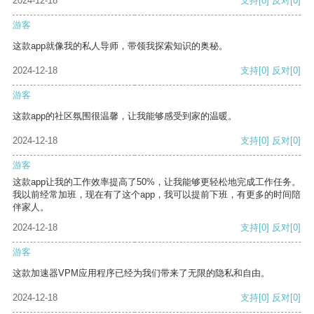
2024-12-18
支持
[0]
反对
[0]
游客
这款app就像我的私人导师，带领我探索知识的奥秘。
2024-12-18
支持
[0]
反对
[0]
游客
这款app的社区氛围很温馨，让我能够感受到家的温暖。
2024-12-18
支持
[0]
反对
[0]
游客
这款app让我的工作效率提高了50%，让我能够更轻松地完成工作任务。
我以前经常加班，现在有了这个app，我可以提前下班，有更多的时间陪
伴家人。
2024-12-18
支持
[0]
反对
[0]
游客
这款加速器VPM应用程序已经为我们带来了无限的隐私和自由。
2024-12-18
支持
[0]
反对
[0]