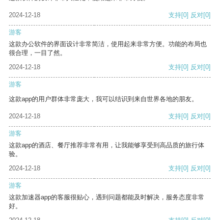
2024-12-18
支持
[0]
反对
[0]
游客
这款办公软件的界面设计非常简洁，使用起来非常方便。功能的布局也
很合理，一目了然。
2024-12-18
支持
[0]
反对
[0]
游客
这款app的用户群体非常庞大，我可以结识到来自世界各地的朋友。
2024-12-18
支持
[0]
反对
[0]
游客
这款app的酒店、餐厅推荐非常有用，让我能够享受到高品质的旅行体
验。
2024-12-18
支持
[0]
反对
[0]
游客
这款加速器app的客服很贴心，遇到问题都能及时解决，服务态度非常
好。