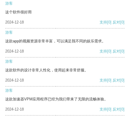
游客
这个软件很好用
2024-12-18
支持
[0]
反对
[0]
游客
这款app的视频资源非常丰富，可以满足我不同的娱乐需求。
2024-12-18
支持
[0]
反对
[0]
游客
这款软件的设计非常人性化，使用起来非常舒服。
2024-12-18
支持
[0]
反对
[0]
游客
这款加速器VPM应用程序已经为我们带来了无限的流畅体验。
2024-12-18
支持
[0]
反对
[0]