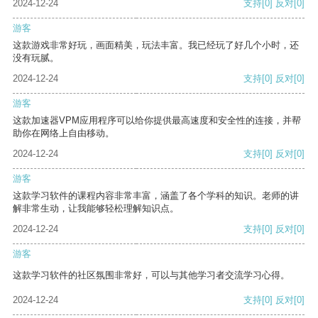
2024-12-24
支持
[0]
反对
[0]
游客
这款游戏非常好玩，画面精美，玩法丰富。我已经玩了好几个小时，还
没有玩腻。
2024-12-24
支持
[0]
反对
[0]
游客
这款加速器VPM应用程序可以给你提供最高速度和安全性的连接，并帮
助你在网络上自由移动。
2024-12-24
支持
[0]
反对
[0]
游客
这款学习软件的课程内容非常丰富，涵盖了各个学科的知识。老师的讲
解非常生动，让我能够轻松理解知识点。
2024-12-24
支持
[0]
反对
[0]
游客
这款学习软件的社区氛围非常好，可以与其他学习者交流学习心得。
2024-12-24
支持
[0]
反对
[0]