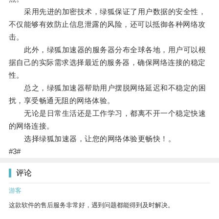
采用先进的加密技术，绿狐保证了用户数据的安全性，
不仅能够有效防止信息泄露的风险，还可以抵御各种网络攻
击。
此外，绿狐加速器的服务器分布全球各地，用户可以根
据自己的实际需求选择最近的服务器，确保网络连接的稳定
性。
总之，绿狐加速器帮助用户摆脱网络延迟和不稳定的困
扰，享受畅通无阻的网络体验。
无论是日常生活还是工作学习，都离不开一个稳定快速
的网络连接。
选择绿狐加速器，让您的网络体验更畅快！。
#3#
评论
游客
这款软件的售后服务非常好，遇到问题都能得到及时解决。