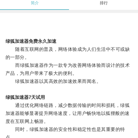
简介
排行
绿狐加速器免费永久加速
随着互联网的普及，网络体验成为人们生活中不可或缺
的一部分。
而绿狐加速器作为一款专为改善网络体验而设计的技术
产品，为用户带来了极大的便利。
绿狐加速器以其高效的加速效果而闻名。
绿狐加速器7天试用
通过优化网络链路，减少数据传输的时间和损耗，绿狐
加速器能够显著提升网络速度，让用户畅快地以狐狸般的速
度在互联网上畅游。
同时，绿狐加速器的安全性和稳定性也是其重要的特
点。