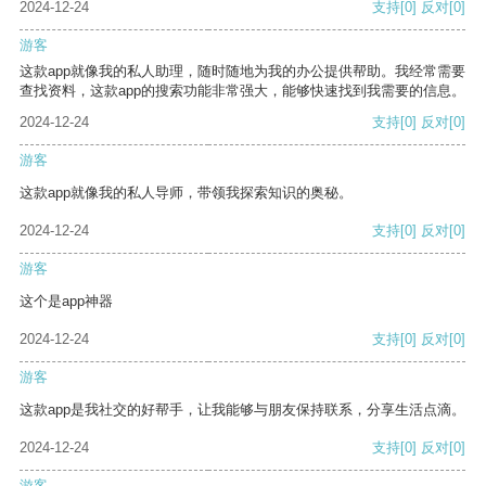
2024-12-24
支持
[0]
反对
[0]
游客
这款app就像我的私人助理，随时随地为我的办公提供帮助。我经常需要
查找资料，这款app的搜索功能非常强大，能够快速找到我需要的信息。
2024-12-24
支持
[0]
反对
[0]
游客
这款app就像我的私人导师，带领我探索知识的奥秘。
2024-12-24
支持
[0]
反对
[0]
游客
这个是app神器
2024-12-24
支持
[0]
反对
[0]
游客
这款app是我社交的好帮手，让我能够与朋友保持联系，分享生活点滴。
2024-12-24
支持
[0]
反对
[0]
游客