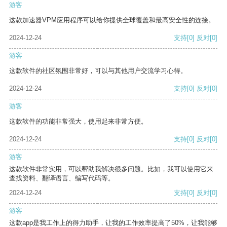
游客
这款加速器VPM应用程序可以给你提供全球覆盖和最高安全性的连接。
2024-12-24
支持
[0]
反对
[0]
游客
这款软件的社区氛围非常好，可以与其他用户交流学习心得。
2024-12-24
支持
[0]
反对
[0]
游客
这款软件的功能非常强大，使用起来非常方便。
2024-12-24
支持
[0]
反对
[0]
游客
这款软件非常实用，可以帮助我解决很多问题。比如，我可以使用它来
查找资料、翻译语言、编写代码等。
2024-12-24
支持
[0]
反对
[0]
游客
这款app是我工作上的得力助手，让我的工作效率提高了50%，让我能够