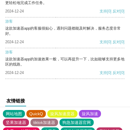
更轻松地完成工作任务。
2024-12-24
支持
[0]
反对
[0]
游客
这款加速器app的客服很贴心，遇到问题都能及时解决，服务态度非常
好。
2024-12-24
支持
[0]
反对
[0]
游客
这款加速器app的加速效果一般，可以再提升一下，比如能够支持更多地
区的线路。
2024-12-24
支持
[0]
反对
[0]
友情链接
网站地图
QuickQ
旋风加速度器
旋风加速
坚果加速器
tiktok加速器
狗急加速器官网