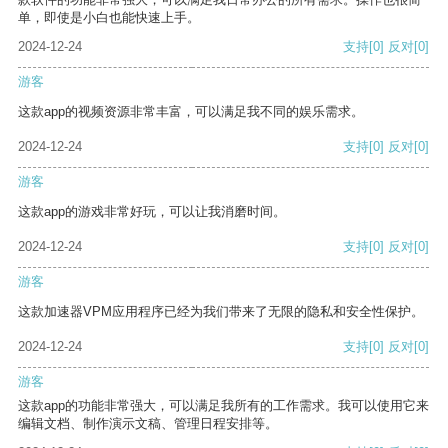
单，即使是小白也能快速上手。
2024-12-24
支持
[0]
反对
[0]
游客
这款app的视频资源非常丰富，可以满足我不同的娱乐需求。
2024-12-24
支持
[0]
反对
[0]
游客
这款app的游戏非常好玩，可以让我消磨时间。
2024-12-24
支持
[0]
反对
[0]
游客
这款加速器VPM应用程序已经为我们带来了无限的隐私和安全性保护。
2024-12-24
支持
[0]
反对
[0]
游客
这款app的功能非常强大，可以满足我所有的工作需求。我可以使用它来
编辑文档、制作演示文稿、管理日程安排等。