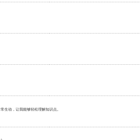
。
非常生动，让我能够轻松理解知识点。