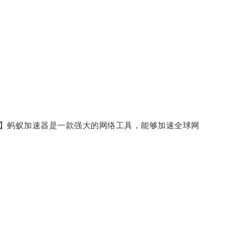
】蚂蚁加速器是一款强大的网络工具，能够加速全球网