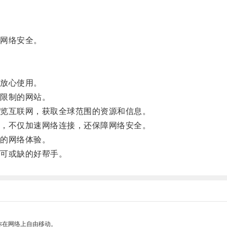
网络安全。
放心使用。
限制的网站。
览互联网，获取全球范围的资源和信息。
，不仅加速网络连接，还保障网络安全。
的网络体验。
可或缺的好帮手。
你在网络上自由移动。