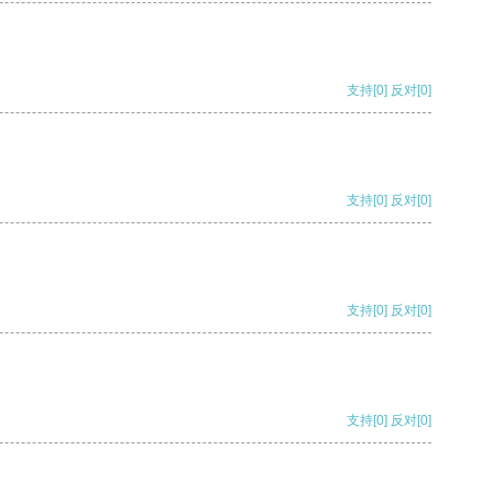
支持
[0]
反对
[0]
支持
[0]
反对
[0]
支持
[0]
反对
[0]
支持
[0]
反对
[0]