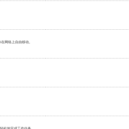
你在网络上自由移动。
更轻松地完成工作任务。