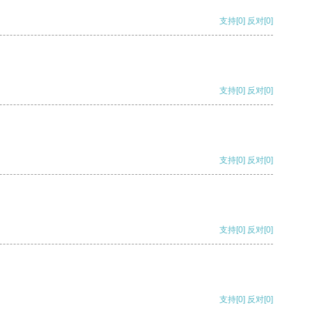
支持
[0]
反对
[0]
支持
[0]
反对
[0]
支持
[0]
反对
[0]
支持
[0]
反对
[0]
支持
[0]
反对
[0]