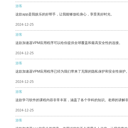
游客
这款app是我娱乐的好帮手，让我能够放松身心，享受美好时光。
2024-12-25
游客
这款加速器VPM应用程序可以给你提供全球覆盖和最高安全性的连接。
2024-12-25
游客
这款加速器VPM应用程序已经为我们带来了无限的隐私保护和安全性保护
2024-12-25
游客
这款学习软件的课程内容非常丰富，涵盖了各个学科的知识。老师的讲解
2024-12-25
游客