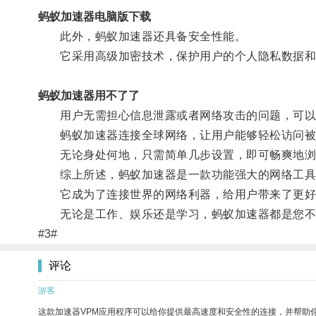
蚂蚁加速器电脑版下载
此外，蚂蚁加速器还具备安全性能。
它采用高级加密技术，保护用户的个人隐私数据和
蚂蚁加速器用不了了
用户无需担心信息泄露或者网络攻击的问题，可以
蚂蚁加速器连接全球网络，让用户能够轻松访问被
无论身处何地，只需简单几步设置，即可畅爽地浏
综上所述，蚂蚁加速器是一款功能强大的网络工具
它成为了连接世界的网络利器，给用户带来了更好
无论是工作、娱乐还是学习，蚂蚁加速器都是您不
#3#
评论
游客
这款加速器VPM应用程序可以给你提供最高速度和安全性的连接，并帮助