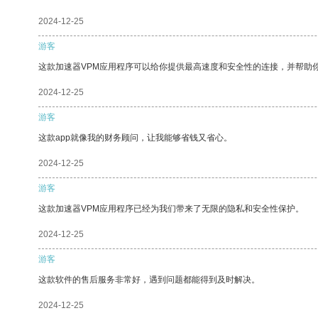
2024-12-25
游客
这款加速器VPM应用程序可以给你提供最高速度和安全性的连接，并帮助
2024-12-25
游客
这款app就像我的财务顾问，让我能够省钱又省心。
2024-12-25
游客
这款加速器VPM应用程序已经为我们带来了无限的隐私和安全性保护。
2024-12-25
游客
这款软件的售后服务非常好，遇到问题都能得到及时解决。
2024-12-25