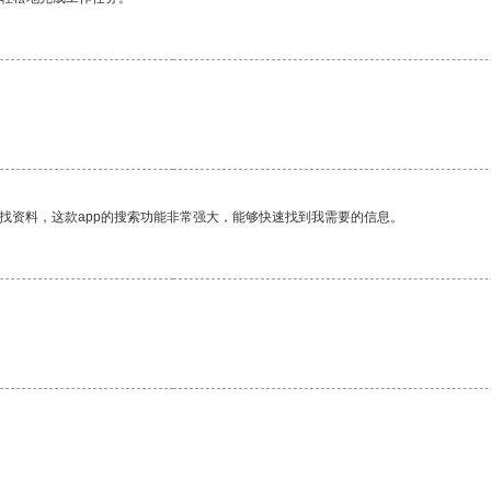
找资料，这款app的搜索功能非常强大，能够快速找到我需要的信息。