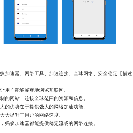
加速器、网络工具、加速连接、全球网络、安全稳定【描述
让用户能够畅爽地浏览互联网。
制的网站，连接全球范围的资源和信息。
大的优势在于提供强大的网络加速功能。
大大提升了用户的网络速度。
，蚂蚁加速器都能提供稳定流畅的网络连接。