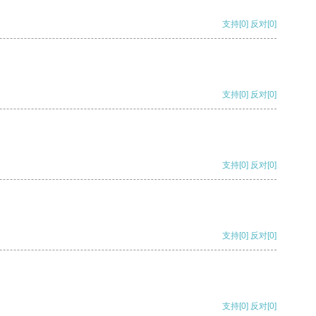
支持
[0]
反对
[0]
支持
[0]
反对
[0]
支持
[0]
反对
[0]
支持
[0]
反对
[0]
支持
[0]
反对
[0]