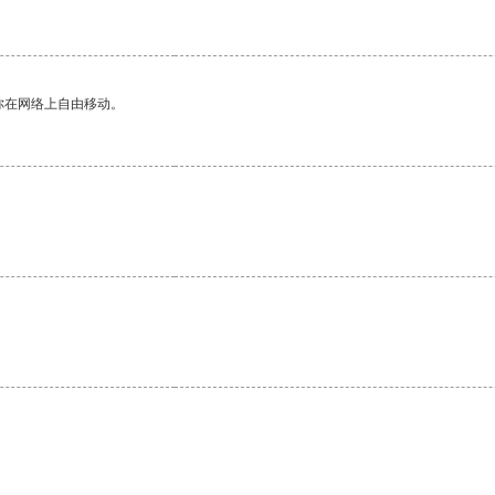
你在网络上自由移动。