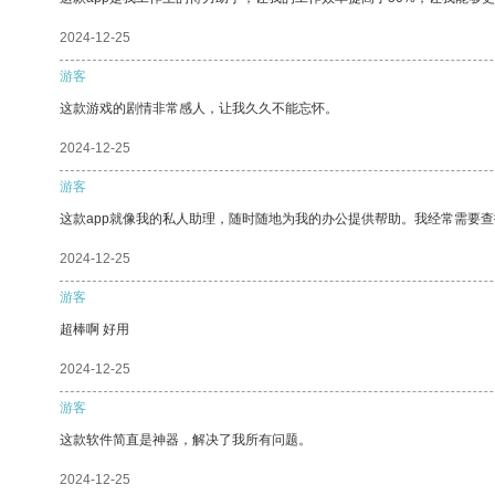
2024-12-25
游客
这款游戏的剧情非常感人，让我久久不能忘怀。
2024-12-25
游客
这款app就像我的私人助理，随时随地为我的办公提供帮助。我经常需要查
2024-12-25
游客
超棒啊 好用
2024-12-25
游客
这款软件简直是神器，解决了我所有问题。
2024-12-25