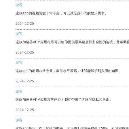
游客
这款app的视频资源非常丰富，可以满足我不同的娱乐需求。
2024-12-25
游客
这款加速器VPM应用程序可以给你提供最高速度和安全性的连接，并帮助
2024-12-25
游客
这款app的老师非常专业，教学水平很高，让我能够学到实用的知识。
2024-12-25
游客
这款加速器VPM应用程序已经为我们带来了无限的隐私和自由。
2024-12-25
游客
这款app是我工作上的得力助手，让我的工作效率提高了50%，让我能够