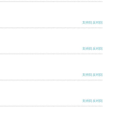
支持
[0]
反对
[0]
支持
[0]
反对
[0]
支持
[0]
反对
[0]
支持
[0]
反对
[0]