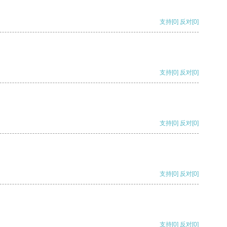
支持
[0]
反对
[0]
支持
[0]
反对
[0]
支持
[0]
反对
[0]
支持
[0]
反对
[0]
支持
[0]
反对
[0]