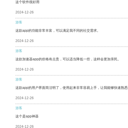
这个软件很好用
2024-12-26
游客
这款app的功能非常丰富，可以满足我不同的社交需求。
2024-12-26
游客
这款加速器app的价格有点贵，可以适当降低一些，这样会更加亲民。
2024-12-26
游客
这款app的用户界面简洁明了，使用起来非常容易上手，让我能够快速熟
2024-12-26
游客
这个是app神器
2024-12-26