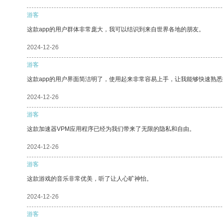
游客
这款app的用户群体非常庞大，我可以结识到来自世界各地的朋友。
2024-12-26
游客
这款app的用户界面简洁明了，使用起来非常容易上手，让我能够快速熟悉
2024-12-26
游客
这款加速器VPM应用程序已经为我们带来了无限的隐私和自由。
2024-12-26
游客
这款游戏的音乐非常优美，听了让人心旷神怡。
2024-12-26
游客