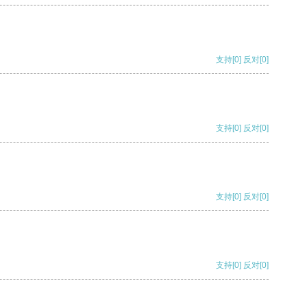
支持
[0]
反对
[0]
支持
[0]
反对
[0]
支持
[0]
反对
[0]
支持
[0]
反对
[0]