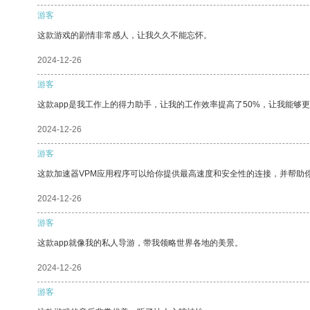
游客
这款游戏的剧情非常感人，让我久久不能忘怀。
2024-12-26
游客
这款app是我工作上的得力助手，让我的工作效率提高了50%，让我能够
2024-12-26
游客
这款加速器VPM应用程序可以给你提供最高速度和安全性的连接，并帮助
2024-12-26
游客
这款app就像我的私人导游，带我领略世界各地的美景。
2024-12-26
游客