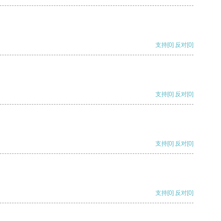
支持
[0]
反对
[0]
支持
[0]
反对
[0]
支持
[0]
反对
[0]
支持
[0]
反对
[0]