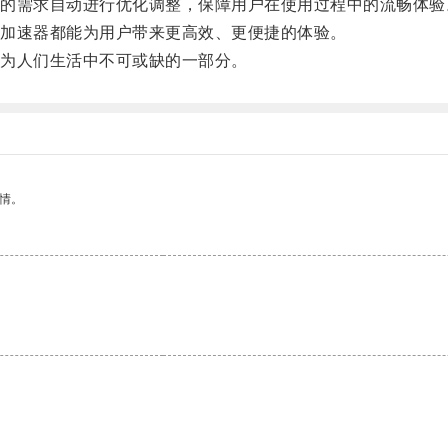
需求自动进行优化调整，保障用户在使用过程中的流畅体验
加速器都能为用户带来更高效、更便捷的体验。
为人们生活中不可或缺的一部分。
情。