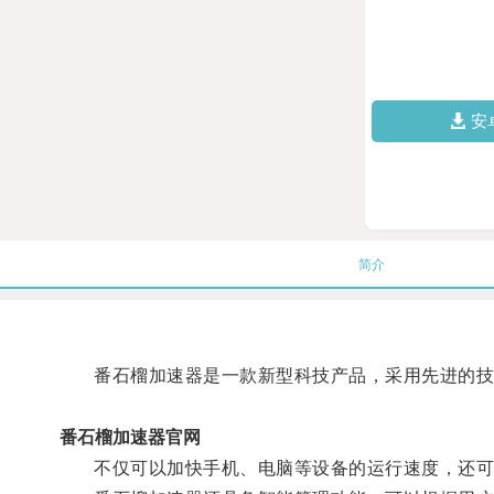
安
简介
番石榴加速器是一款新型科技产品，采用先进的技
番石榴加速器官网
不仅可以加快手机、电脑等设备的运行速度，还可