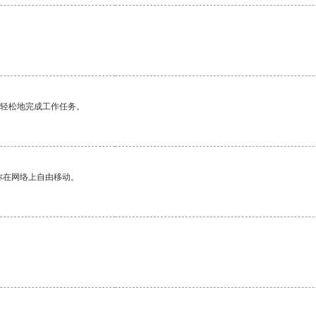
更轻松地完成工作任务。
你在网络上自由移动。