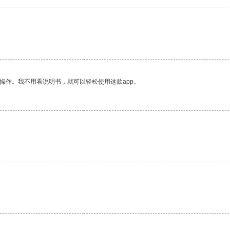
操作。我不用看说明书，就可以轻松使用这款app。