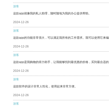
游客
这款app就像我的私人助理，随时随地为我的办公提供帮助。
2024-12-26
游客
这款app的功能非常强大，可以满足我所有的工作需求。我可以使用它来
2024-12-26
游客
这款app是我购物的得力助手，让我能够找到最优惠的价格，买到最合适
2024-12-26
游客
这款软件的设计非常人性化，使用起来非常方便。
2024-12-26
游客