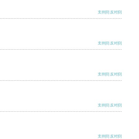
支持
[0]
反对
[0]
支持
[0]
反对
[0]
支持
[0]
反对
[0]
支持
[0]
反对
[0]
支持
[0]
反对
[0]