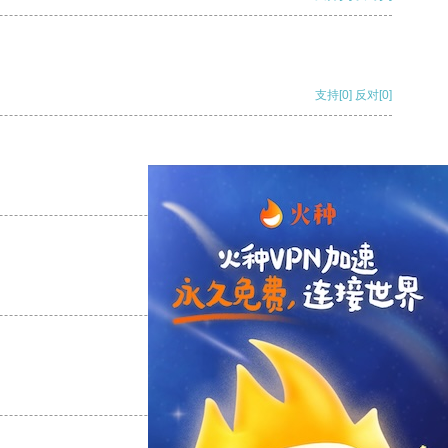
支持
[0]
反对
[0]
支持
[0]
反对
[0]
支持
[0]
反对
[0]
支持
[0]
反对
[0]