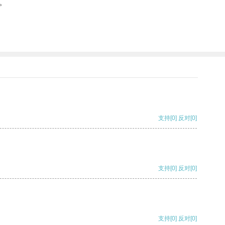
。
支持
[0]
反对
[0]
支持
[0]
反对
[0]
支持
[0]
反对
[0]