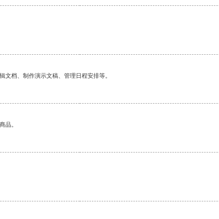
编辑文档、制作演示文稿、管理日程安排等。
的商品。