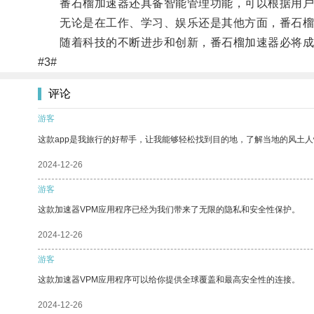
番石榴加速器还具备智能管理功能，可以根据用户的
无论是在工作、学习、娱乐还是其他方面，番石榴
随着科技的不断进步和创新，番石榴加速器必将成
#3#
评论
游客
这款app是我旅行的好帮手，让我能够轻松找到目的地，了解当地的风土人
2024-12-26
游客
这款加速器VPM应用程序已经为我们带来了无限的隐私和安全性保护。
2024-12-26
游客
这款加速器VPM应用程序可以给你提供全球覆盖和最高安全性的连接。
2024-12-26