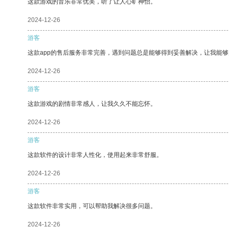
这款游戏的音乐非常优美，听了让人心旷神怡。
2024-12-26
游客
这款app的售后服务非常完善，遇到问题总是能够得到妥善解决，让我能
2024-12-26
游客
这款游戏的剧情非常感人，让我久久不能忘怀。
2024-12-26
游客
这款软件的设计非常人性化，使用起来非常舒服。
2024-12-26
游客
这款软件非常实用，可以帮助我解决很多问题。
2024-12-26