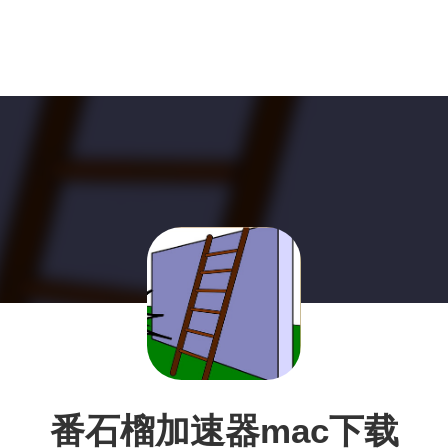
番石榴加速器mac下载