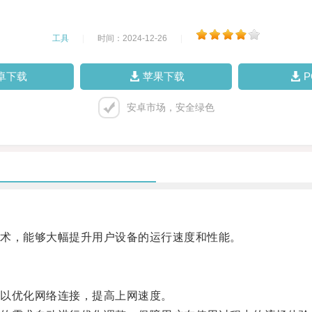
工具
|
时间：2024-12-26
|
卓下载
苹果下载
安卓市场，安全绿色
术，能够大幅提升用户设备的运行速度和性能。
以优化网络连接，提高上网速度。