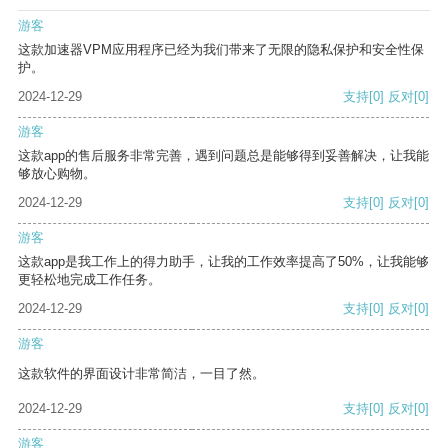
游客
这款加速器VPM应用程序已经为我们带来了无限的隐私保护和安全性保
护。
2024-12-29
支持
[0]
反对
[0]
游客
这款app的售后服务非常完善，遇到问题总是能够得到妥善解决，让我能
够放心购物。
2024-12-29
支持
[0]
反对
[0]
游客
这款app是我工作上的得力助手，让我的工作效率提高了50%，让我能够
更轻松地完成工作任务。
2024-12-29
支持
[0]
反对
[0]
游客
这款软件的界面设计非常简洁，一目了然。
2024-12-29
支持
[0]
反对
[0]
游客