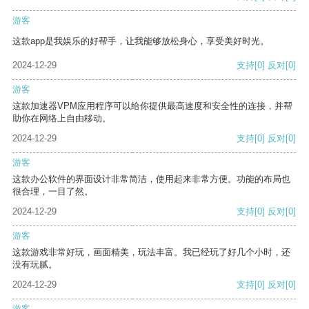
游客
这款app是我娱乐的好帮手，让我能够放松身心，享受美好时光。
2024-12-29
支持
[0]
反对
[0]
游客
这款加速器VPM应用程序可以给你提供最高速度和安全性的连接，并帮
助你在网络上自由移动。
2024-12-29
支持
[0]
反对
[0]
游客
这款办公软件的界面设计非常简洁，使用起来非常方便。功能的布局也
很合理，一目了然。
2024-12-29
支持
[0]
反对
[0]
游客
这款游戏非常好玩，画面精美，玩法丰富。我已经玩了好几个小时，还
没有玩腻。
2024-12-29
支持
[0]
反对
[0]
游客