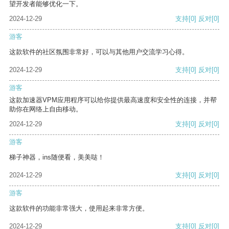
望开发者能够优化一下。
2024-12-29
支持
[0]
反对
[0]
游客
这款软件的社区氛围非常好，可以与其他用户交流学习心得。
2024-12-29
支持
[0]
反对
[0]
游客
这款加速器VPM应用程序可以给你提供最高速度和安全性的连接，并帮
助你在网络上自由移动。
2024-12-29
支持
[0]
反对
[0]
游客
梯子神器，ins随便看，美美哒！
2024-12-29
支持
[0]
反对
[0]
游客
这款软件的功能非常强大，使用起来非常方便。
2024-12-29
支持
[0]
反对
[0]