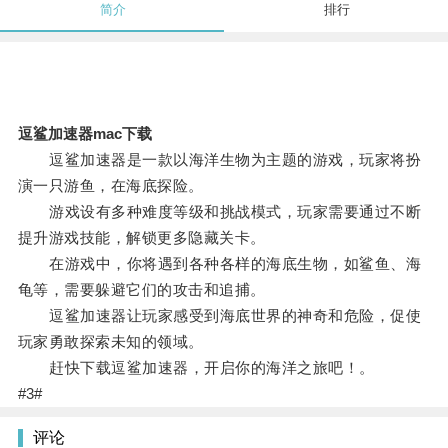
简介
排行
逗鲨加速器mac下载
逗鲨加速器是一款以海洋生物为主题的游戏，玩家将扮
演一只游鱼，在海底探险。
游戏设有多种难度等级和挑战模式，玩家需要通过不断
提升游戏技能，解锁更多隐藏关卡。
在游戏中，你将遇到各种各样的海底生物，如鲨鱼、海
龟等，需要躲避它们的攻击和追捕。
逗鲨加速器让玩家感受到海底世界的神奇和危险，促使
玩家勇敢探索未知的领域。
赶快下载逗鲨加速器，开启你的海洋之旅吧！。
#3#
评论