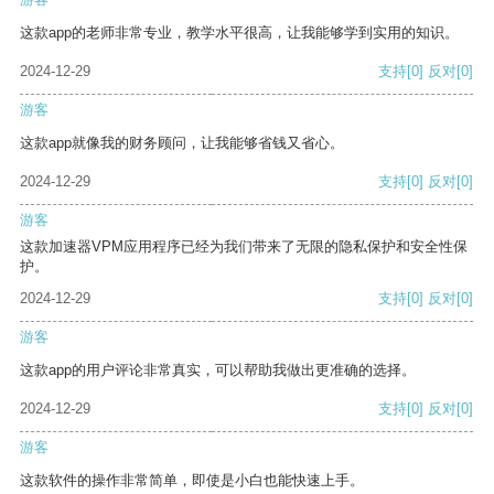
这款app的老师非常专业，教学水平很高，让我能够学到实用的知识。
2024-12-29
支持
[0]
反对
[0]
游客
这款app就像我的财务顾问，让我能够省钱又省心。
2024-12-29
支持
[0]
反对
[0]
游客
这款加速器VPM应用程序已经为我们带来了无限的隐私保护和安全性保
护。
2024-12-29
支持
[0]
反对
[0]
游客
这款app的用户评论非常真实，可以帮助我做出更准确的选择。
2024-12-29
支持
[0]
反对
[0]
游客
这款软件的操作非常简单，即使是小白也能快速上手。