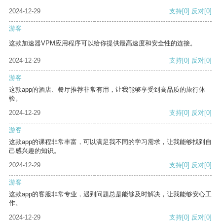
2024-12-29
支持
[0]
反对
[0]
游客
这款加速器VPM应用程序可以给你提供最高速度和安全性的连接。
2024-12-29
支持
[0]
反对
[0]
游客
这款app的酒店、餐厅推荐非常有用，让我能够享受到高品质的旅行体
验。
2024-12-29
支持
[0]
反对
[0]
游客
这款app的课程非常丰富，可以满足我不同的学习需求，让我能够找到自
己感兴趣的知识。
2024-12-29
支持
[0]
反对
[0]
游客
这款app的客服非常专业，遇到问题总是能够及时解决，让我能够安心工
作。
2024-12-29
支持
[0]
反对
[0]