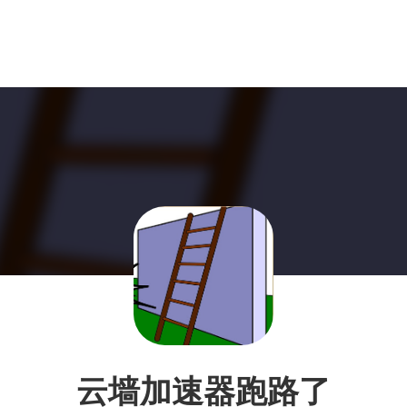
云墙加速器跑路了