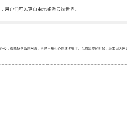
，用户们可以更自由地畅游云端世界。
作办公，都能畅享高速网络，再也不用担心网速卡顿了。以前出差的时候，经常因为网