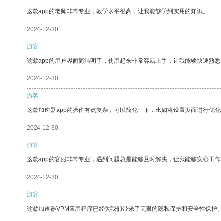
这款app的老师非常专业，教学水平很高，让我能够学到实用的知识。
2024-12-30
游客
这款app的用户界面简洁明了，使用起来非常容易上手，让我能够快速熟
2024-12-30
游客
这款加速器app的操作有点复杂，可以简化一下，比如将设置页面进行优化
2024-12-30
游客
这款app的客服非常专业，遇到问题总是能够及时解决，让我能够安心工作
2024-12-30
游客
这款加速器VPM应用程序已经为我们带来了无限的隐私保护和安全性保护