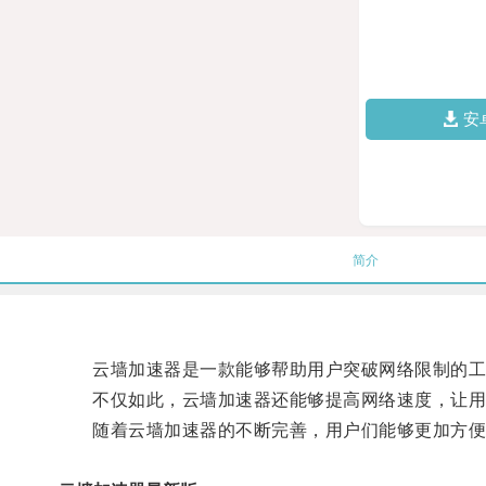
安
简介
云墙加速器是一款能够帮助用户突破网络限制的工具
不仅如此，云墙加速器还能够提高网络速度，让用
随着云墙加速器的不断完善，用户们能够更加方便地