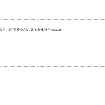
操作。我不用看说明书，就可以轻松使用这款app。