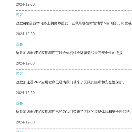
2024-12-30
游客
这款app是我学习路上的良师益友，让我能够随时随地学习新知识，拓宽视
2024-12-30
游客
这款加速器VPM应用程序可以给你提供全球覆盖和最高安全性的连接。
2024-12-30
游客
这款加速器VPM应用程序已经为我们带来了无限的隐私和安全性保护。
2024-12-30
游客
这款加速器VPM应用程序已经为我们带来了无限的流畅体验和安全性保护
2024-12-30