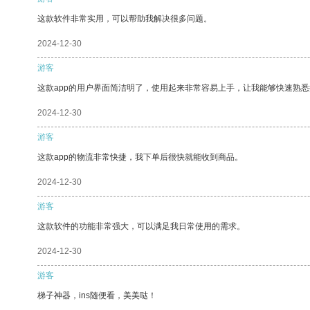
这款软件非常实用，可以帮助我解决很多问题。
2024-12-30
游客
这款app的用户界面简洁明了，使用起来非常容易上手，让我能够快速熟悉
2024-12-30
游客
这款app的物流非常快捷，我下单后很快就能收到商品。
2024-12-30
游客
这款软件的功能非常强大，可以满足我日常使用的需求。
2024-12-30
游客
梯子神器，ins随便看，美美哒！