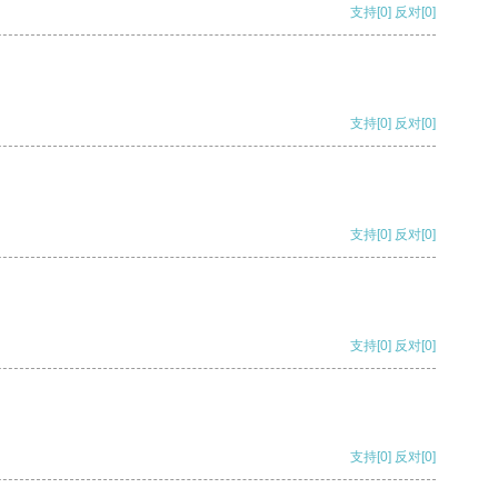
支持
[0]
反对
[0]
支持
[0]
反对
[0]
支持
[0]
反对
[0]
支持
[0]
反对
[0]
支持
[0]
反对
[0]