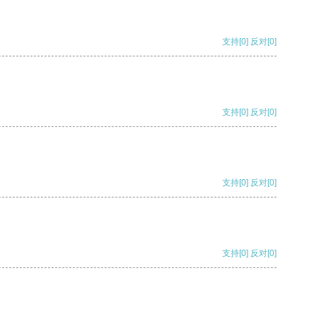
支持
[0]
反对
[0]
支持
[0]
反对
[0]
支持
[0]
反对
[0]
支持
[0]
反对
[0]