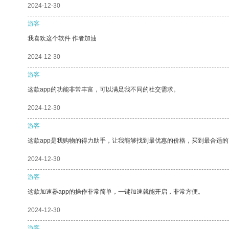
2024-12-30
游客
我喜欢这个软件 作者加油
2024-12-30
游客
这款app的功能非常丰富，可以满足我不同的社交需求。
2024-12-30
游客
这款app是我购物的得力助手，让我能够找到最优惠的价格，买到最合适
2024-12-30
游客
这款加速器app的操作非常简单，一键加速就能开启，非常方便。
2024-12-30
游客