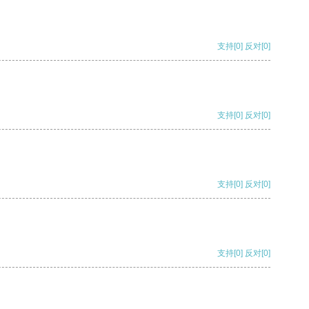
支持
[0]
反对
[0]
支持
[0]
反对
[0]
支持
[0]
反对
[0]
支持
[0]
反对
[0]