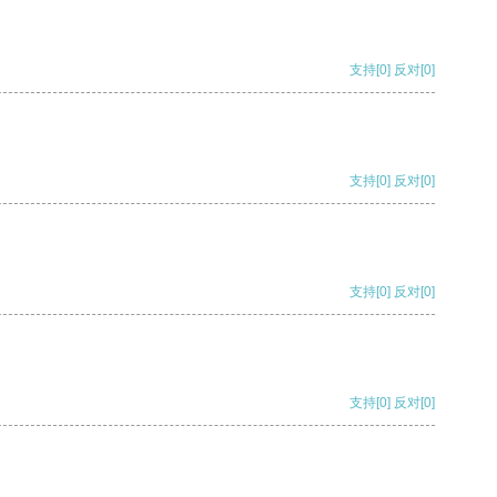
支持
[0]
反对
[0]
支持
[0]
反对
[0]
支持
[0]
反对
[0]
支持
[0]
反对
[0]