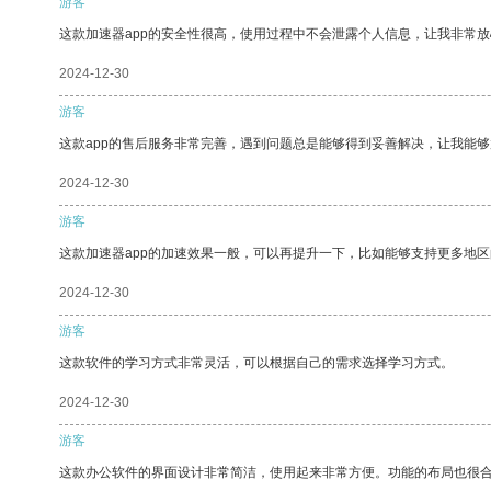
游客
这款加速器app的安全性很高，使用过程中不会泄露个人信息，让我非常放
2024-12-30
游客
这款app的售后服务非常完善，遇到问题总是能够得到妥善解决，让我能
2024-12-30
游客
这款加速器app的加速效果一般，可以再提升一下，比如能够支持更多地
2024-12-30
游客
这款软件的学习方式非常灵活，可以根据自己的需求选择学习方式。
2024-12-30
游客
这款办公软件的界面设计非常简洁，使用起来非常方便。功能的布局也很