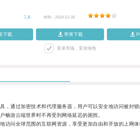
工具
|
时间：2024-12-30
|
卓下载
苹果下载
安卓市场，安全绿色
，通过加密技术和代理服务器，用户可以安全地访问被封锁
户畅游云端世界时不再受到网络延迟的困扰。
访问全球范围的互联网资源，享受更加自由和开放的上网体