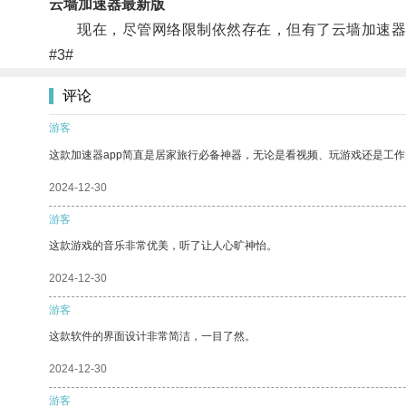
云墙加速器最新版
现在，尽管网络限制依然存在，但有了云墙加速器
#3#
评论
游客
这款加速器app简直是居家旅行必备神器，无论是看视频、玩游戏还是工
2024-12-30
游客
这款游戏的音乐非常优美，听了让人心旷神怡。
2024-12-30
游客
这款软件的界面设计非常简洁，一目了然。
2024-12-30
游客