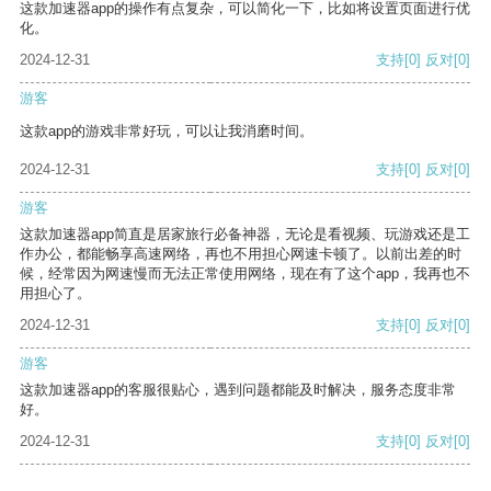
这款加速器app的操作有点复杂，可以简化一下，比如将设置页面进行优
化。
2024-12-31
支持
[0]
反对
[0]
游客
这款app的游戏非常好玩，可以让我消磨时间。
2024-12-31
支持
[0]
反对
[0]
游客
这款加速器app简直是居家旅行必备神器，无论是看视频、玩游戏还是工
作办公，都能畅享高速网络，再也不用担心网速卡顿了。以前出差的时
候，经常因为网速慢而无法正常使用网络，现在有了这个app，我再也不
用担心了。
2024-12-31
支持
[0]
反对
[0]
游客
这款加速器app的客服很贴心，遇到问题都能及时解决，服务态度非常
好。
2024-12-31
支持
[0]
反对
[0]