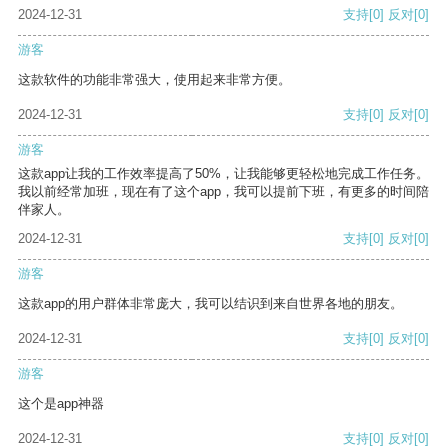
2024-12-31
支持
[0]
反对
[0]
游客
这款软件的功能非常强大，使用起来非常方便。
2024-12-31
支持
[0]
反对
[0]
游客
这款app让我的工作效率提高了50%，让我能够更轻松地完成工作任务。
我以前经常加班，现在有了这个app，我可以提前下班，有更多的时间陪
伴家人。
2024-12-31
支持
[0]
反对
[0]
游客
这款app的用户群体非常庞大，我可以结识到来自世界各地的朋友。
2024-12-31
支持
[0]
反对
[0]
游客
这个是app神器
2024-12-31
支持
[0]
反对
[0]