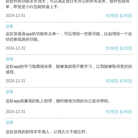
款软件的功能非常强大，可以满足我日常办公的所有需求。操作也很简
单，即使是小白也能快速上手。
2024-12-31
支持
[0]
反对
[0]
游客
这款加速器app的功能有点单一，可以增加一些新功能，比如增加一个自
动切换线路的功能。
2024-12-31
支持
[0]
反对
[0]
游客
这款app的学习氛围很浓厚，能够激励我不断学习，让我能够取得更好的
成绩。
2024-12-31
支持
[0]
反对
[0]
游客
这款app就像我的私人助理，随时随地为我的办公提供帮助。
2024-12-31
支持
[0]
反对
[0]
游客
这款游戏的剧情非常感人，让我久久不能忘怀。