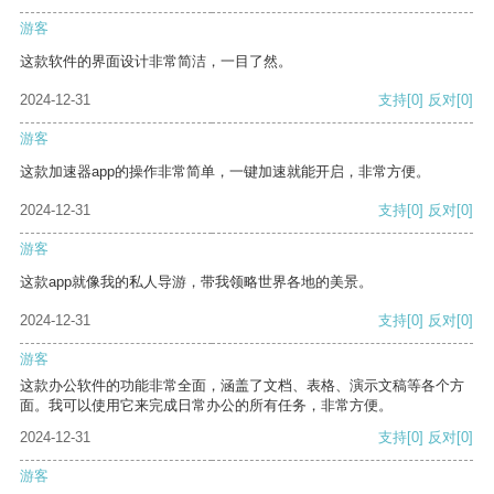
游客
这款软件的界面设计非常简洁，一目了然。
2024-12-31
支持
[0]
反对
[0]
游客
这款加速器app的操作非常简单，一键加速就能开启，非常方便。
2024-12-31
支持
[0]
反对
[0]
游客
这款app就像我的私人导游，带我领略世界各地的美景。
2024-12-31
支持
[0]
反对
[0]
游客
这款办公软件的功能非常全面，涵盖了文档、表格、演示文稿等各个方
面。我可以使用它来完成日常办公的所有任务，非常方便。
2024-12-31
支持
[0]
反对
[0]
游客