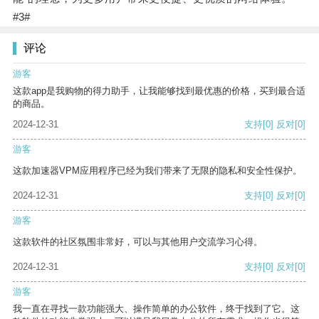
#3#
评论
游客
这款app是我购物的得力助手，让我能够找到最优惠的价格，买到最合适
的商品。
2024-12-31
支持
[0]
反对
[0]
游客
这款加速器VPM应用程序已经为我们带来了无限的隐私和安全性保护。
2024-12-31
支持
[0]
反对
[0]
游客
这款软件的社区氛围非常好，可以与其他用户交流学习心得。
2024-12-31
支持
[0]
反对
[0]
游客
我一直在寻找一款功能强大、操作简单的办公软件，终于找到了它。这