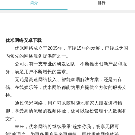
简介
排行
优米网络安卓下载
优米网络成立于2005年，历经15年的发展，已经成为国
内领先的网络服务提供商之一。
公司拥有一支专业的研发团队，不断推出创新产品和服
务，满足用户不断增长的需求。
无论是高速网络接入、智能家居解决方案，还是云存
储、在线娱乐等，优米网络都能为用户提供全方位的服务支
持。
通过优米网络，用户可以随时随地和家人朋友进行畅
聊，享受高清流畅的视频体验，还可以轻松管理个人数据和
文件。
未来，优米网络将继续秉承“连接你我，畅享无限可
能”的理念，为更多用户带来更便捷、更优质的网络体验。