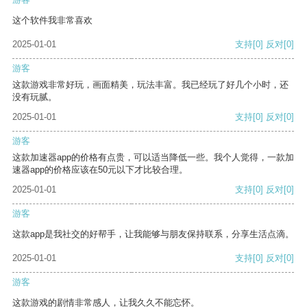
这个软件我非常喜欢
2025-01-01
支持
[0]
反对
[0]
游客
这款游戏非常好玩，画面精美，玩法丰富。我已经玩了好几个小时，还
没有玩腻。
2025-01-01
支持
[0]
反对
[0]
游客
这款加速器app的价格有点贵，可以适当降低一些。我个人觉得，一款加
速器app的价格应该在50元以下才比较合理。
2025-01-01
支持
[0]
反对
[0]
游客
这款app是我社交的好帮手，让我能够与朋友保持联系，分享生活点滴。
2025-01-01
支持
[0]
反对
[0]
游客
这款游戏的剧情非常感人，让我久久不能忘怀。