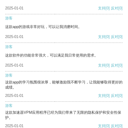
2025-01-01
支持
[0]
反对
[0]
游客
这款app的游戏非常好玩，可以让我消磨时间。
2025-01-01
支持
[0]
反对
[0]
游客
这款软件的功能非常强大，可以满足我日常使用的需求。
2025-01-01
支持
[0]
反对
[0]
游客
这款app的学习氛围很浓厚，能够激励我不断学习，让我能够取得更好的
成绩。
2025-01-01
支持
[0]
反对
[0]
游客
这款加速器VPM应用程序已经为我们带来了无限的隐私保护和安全性保
护。
2025-01-01
支持
[0]
反对
[0]