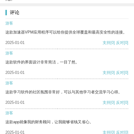
评论
游客
这款加速器VPM应用程序可以给你提供全球覆盖和最高安全性的连接。
2025-01-01
支持
[0]
反对
[0]
游客
这款软件的界面设计非常简洁，一目了然。
2025-01-01
支持
[0]
反对
[0]
游客
这款学习软件的社区氛围非常好，可以与其他学习者交流学习心得。
2025-01-01
支持
[0]
反对
[0]
游客
这款app就像我的财务顾问，让我能够省钱又省心。
2025-01-01
支持
[0]
反对
[0]