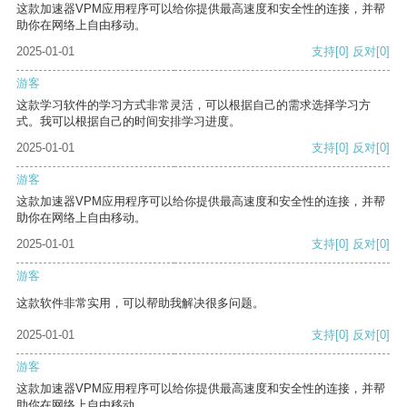
这款加速器VPM应用程序可以给你提供最高速度和安全性的连接，并帮
助你在网络上自由移动。
2025-01-01
支持
[0]
反对
[0]
游客
这款学习软件的学习方式非常灵活，可以根据自己的需求选择学习方
式。我可以根据自己的时间安排学习进度。
2025-01-01
支持
[0]
反对
[0]
游客
这款加速器VPM应用程序可以给你提供最高速度和安全性的连接，并帮
助你在网络上自由移动。
2025-01-01
支持
[0]
反对
[0]
游客
这款软件非常实用，可以帮助我解决很多问题。
2025-01-01
支持
[0]
反对
[0]
游客
这款加速器VPM应用程序可以给你提供最高速度和安全性的连接，并帮
助你在网络上自由移动。