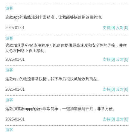
游客
这款app的路线规划非常精准，让我能够快速到达目的地。
2025-01-01
支持
[0]
反对
[0]
游客
这款加速器VPM应用程序可以给你提供最高速度和安全性的连接，并帮
助你在网络上自由移动。
2025-01-01
支持
[0]
反对
[0]
游客
这款app的物流非常快捷，我下单后很快就能收到商品。
2025-01-01
支持
[0]
反对
[0]
游客
这款加速器app的操作非常简单，一键加速就能开启，非常方便。
2025-01-01
支持
[0]
反对
[0]
游客