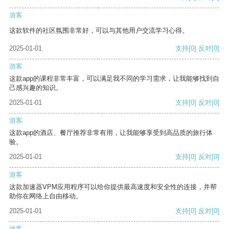
游客
这款软件的社区氛围非常好，可以与其他用户交流学习心得。
2025-01-01
支持
[0]
反对
[0]
游客
这款app的课程非常丰富，可以满足我不同的学习需求，让我能够找到自
己感兴趣的知识。
2025-01-01
支持
[0]
反对
[0]
游客
这款app的酒店、餐厅推荐非常有用，让我能够享受到高品质的旅行体
验。
2025-01-01
支持
[0]
反对
[0]
游客
这款加速器VPM应用程序可以给你提供最高速度和安全性的连接，并帮
助你在网络上自由移动。
2025-01-01
支持
[0]
反对
[0]
游客