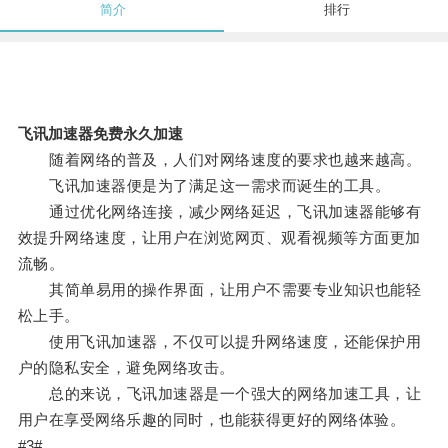
简介
排行
飞讯加速器免费永久加速
随着网络的普及，人们对网络速度的要求也越来越高。
飞讯加速器便是为了满足这一需求而诞生的工具。
通过优化网络连接，减少网络延迟，飞讯加速器能够有
效提升网络速度，让用户在浏览网页、观看视频等方面更加
流畅。
其简单易用的操作界面，让用户不需要专业知识也能轻
松上手。
使用飞讯加速器，不仅可以提升网络速度，还能保护用
户的隐私安全，避免网络攻击。
总的来说，飞讯加速器是一个强大的网络加速工具，让
用户在享受网络乐趣的同时，也能获得更好的网络体验。
#3#