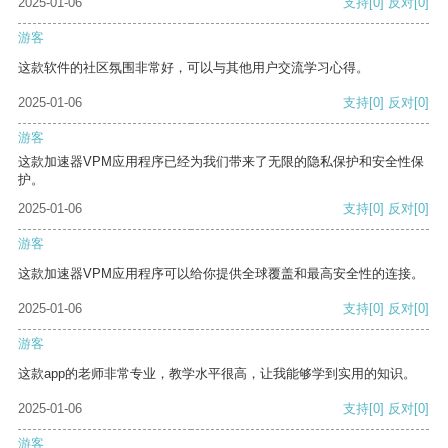
2025-01-06
支持
[0]
反对
[0]
游客
这款软件的社区氛围非常好，可以与其他用户交流学习心得。
2025-01-06
支持
[0]
反对
[0]
游客
这款加速器VPM应用程序已经为我们带来了无限的隐私保护和安全性保
护。
2025-01-06
支持
[0]
反对
[0]
游客
这款加速器VPM应用程序可以给你提供全球覆盖和最高安全性的连接。
2025-01-06
支持
[0]
反对
[0]
游客
这款app的老师非常专业，教学水平很高，让我能够学到实用的知识。
2025-01-06
支持
[0]
反对
[0]
游客