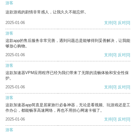
游客
这款游戏的剧情非常感人，让我久久不能忘怀。
2025-01-06
支持
[0]
反对
[0]
游客
这款app的售后服务非常完善，遇到问题总是能够得到妥善解决，让我能
够放心购物。
2025-01-06
支持
[0]
反对
[0]
游客
这款加速器VPM应用程序已经为我们带来了无限的流畅体验和安全性保
护。
2025-01-06
支持
[0]
反对
[0]
游客
这款加速器app简直是居家旅行必备神器，无论是看视频、玩游戏还是工
作办公，都能畅享高速网络，再也不用担心网速卡顿了。
2025-01-06
支持
[0]
反对
[0]
游客