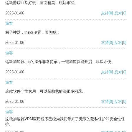
这款游戏非常好玩，画面精美，玩法丰富。
2025-01-06
支持
[0]
反对
[0]
游客
梯子神器，ins随便看，美美哒！
2025-01-06
支持
[0]
反对
[0]
游客
这款加速器app的操作非常简单，一键加速就能开启，非常方便。
2025-01-06
支持
[0]
反对
[0]
游客
这款软件非常实用，可以帮助我解决很多问题。
2025-01-06
支持
[0]
反对
[0]
游客
这款加速器VPM应用程序已经为我们带来了无限的隐私保护和安全性保
护。