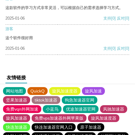
这款软件的学习方式非常灵活，可以根据自己的需求选择学习方式。
2025-01-06
支持
[0]
反对
[0]
游客
这个软件很好用
2025-01-06
支持
[0]
反对
[0]
友情链接
网站地图
QuickQ
旋风加速度器
旋风加速
坚果加速器
tiktok加速器
狗急加速器官网
免费vqn外网加速
小蓝鸟
优途加速器官网
风驰加速器
旋风加速器
免费vps加速器外网苹果版
旋风加速度器
快连加速器
快连加速器官网入口
原子加速器