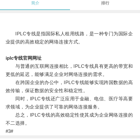
简介
排行
IPLC专线是指国际私人租用线路，是一种专门为国际企
业提供的高效稳定的网络连接方式。
iplc专线官网网址
与普通的互联网连接相比，IPLC专线具有更高的带宽和
更低的延迟，能够满足企业对网络连接的需求。
在跨国企业的办公中，IPLC专线能够实现跨国数据的高
效传输，保证数据的安全性和稳定性。
同时，IPLC专线还广泛应用于金融、电信、医疗等高要
求领域，为企业提供了可靠的网络连接服务。
总之，IPLC专线的高效稳定性使其成为企业网络连接的
不二选择。
#3#