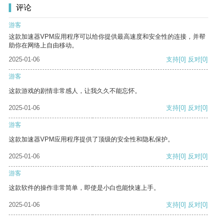
评论
游客
这款加速器VPM应用程序可以给你提供最高速度和安全性的连接，并帮
助你在网络上自由移动。
2025-01-06
支持
[0]
反对
[0]
游客
这款游戏的剧情非常感人，让我久久不能忘怀。
2025-01-06
支持
[0]
反对
[0]
游客
这款加速器VPM应用程序提供了顶级的安全性和隐私保护。
2025-01-06
支持
[0]
反对
[0]
游客
这款软件的操作非常简单，即使是小白也能快速上手。
2025-01-06
支持
[0]
反对
[0]