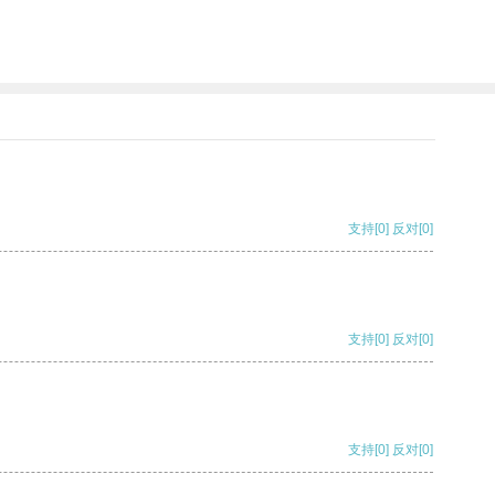
支持
[0]
反对
[0]
支持
[0]
反对
[0]
支持
[0]
反对
[0]