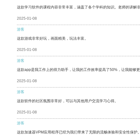
这款学习软件的课程内容非常丰富，涵盖了各个学科的知识。老师的讲解
2025-01-08
游客
这款游戏非常好玩，画面精美，玩法丰富。
2025-01-08
游客
这款app是我工作上的得力助手，让我的工作效率提高了50%，让我能够
2025-01-08
游客
这款软件的社区氛围非常好，可以与其他用户交流学习心得。
2025-01-08
游客
这款加速器VPM应用程序已经为我们带来了无限的流畅体验和安全性保护