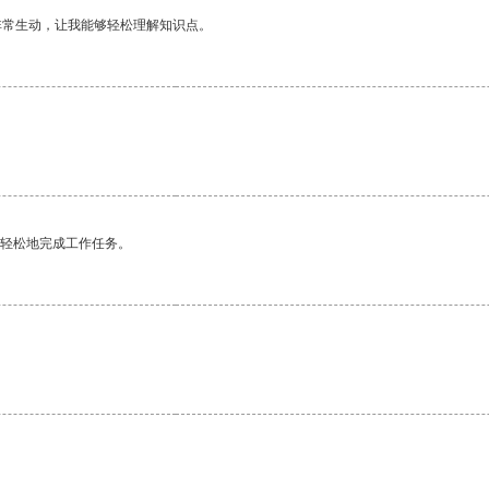
非常生动，让我能够轻松理解知识点。
更轻松地完成工作任务。
。