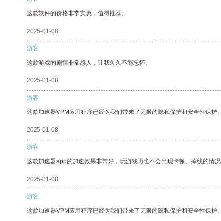
这款软件的价格非常实惠，值得推荐。
2025-01-08
游客
这款游戏的剧情非常感人，让我久久不能忘怀。
2025-01-08
游客
这款加速器VPM应用程序已经为我们带来了无限的隐私保护和安全性保护
2025-01-08
游客
这款加速器app的加速效果非常好，玩游戏再也不会出现卡顿、掉线的情况
2025-01-08
游客
这款加速器VPM应用程序已经为我们带来了无限的隐私保护和安全性保护