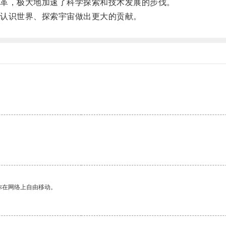
革，极大地加速了科学探索和技术发展的步伐。
认识世界、探索宇宙做出更大的贡献。
你在网络上自由移动。