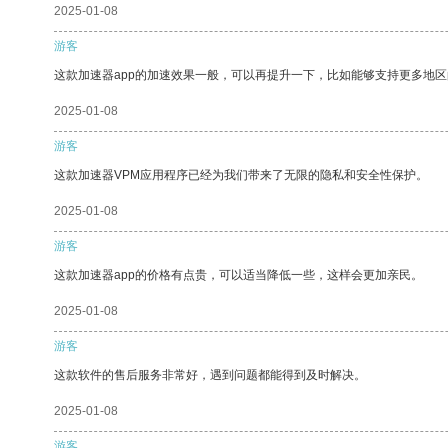
2025-01-08
游客
这款加速器app的加速效果一般，可以再提升一下，比如能够支持更多地
2025-01-08
游客
这款加速器VPM应用程序已经为我们带来了无限的隐私和安全性保护。
2025-01-08
游客
这款加速器app的价格有点贵，可以适当降低一些，这样会更加亲民。
2025-01-08
游客
这款软件的售后服务非常好，遇到问题都能得到及时解决。
2025-01-08
游客