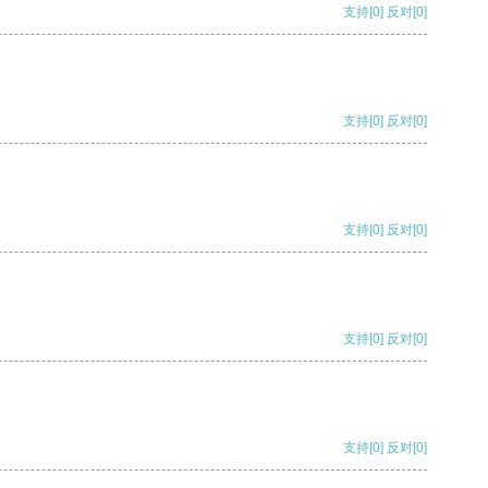
支持
[0]
反对
[0]
支持
[0]
反对
[0]
支持
[0]
反对
[0]
支持
[0]
反对
[0]
支持
[0]
反对
[0]