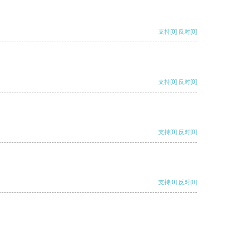
支持
[0]
反对
[0]
支持
[0]
反对
[0]
支持
[0]
反对
[0]
支持
[0]
反对
[0]