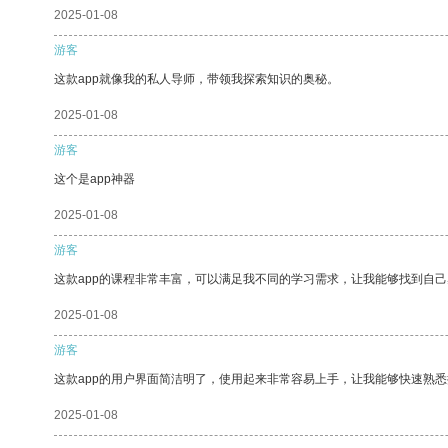
2025-01-08
游客
这款app就像我的私人导师，带领我探索知识的奥秘。
2025-01-08
游客
这个是app神器
2025-01-08
游客
这款app的课程非常丰富，可以满足我不同的学习需求，让我能够找到自
2025-01-08
游客
这款app的用户界面简洁明了，使用起来非常容易上手，让我能够快速熟
2025-01-08