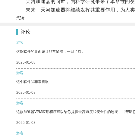
天河加速器的问世，为科学研究带来了革命性的变
未来，天河加速器将继续发挥其重要作用，为人类
#3#
评论
游客
这款软件的界面设计非常简洁，一目了然。
2025-01-08
游客
这个软件我非常喜欢
2025-01-08
游客
这款加速器VPM应用程序可以给你提供最高速度和安全性的连接，并帮助
2025-01-08
游客