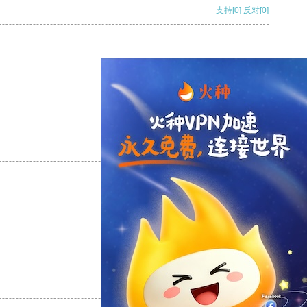
支持
[0]
反对
[0]
支持
[0]
反对
[0]
支持
[0]
反对
[0]
支持
[0]
反对
[0]
支持
[0]
反对
[0]