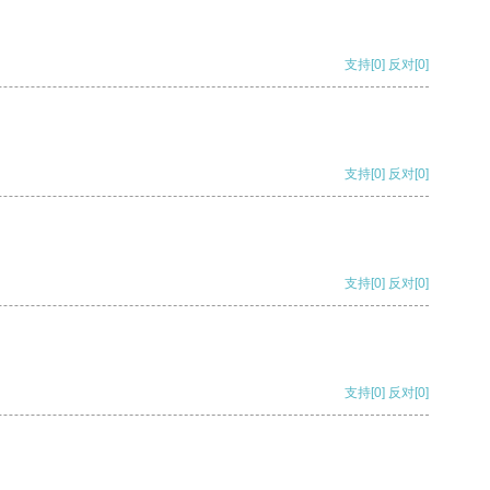
支持
[0]
反对
[0]
支持
[0]
反对
[0]
支持
[0]
反对
[0]
支持
[0]
反对
[0]