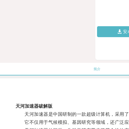
安
简介
天河加速器破解版
天河加速器是中国研制的一款超级计算机，采用了先
它不仅用于气候模拟、基因研究等领域，还广泛应