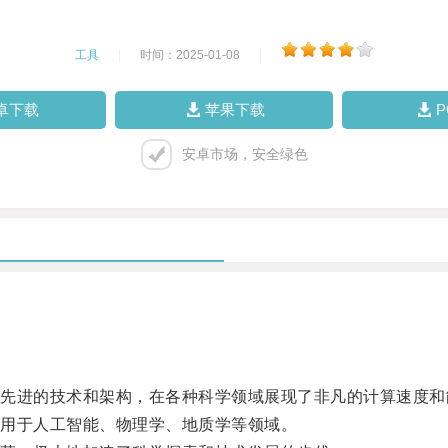
工具
|
时间：2025-01-08
|
卓下载
苹果下载
安卓市场，安全绿色
进的技术和架构，在各种科学领域展现了非凡的计算速度和
用于人工智能、物理学、地质学等领域。