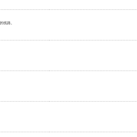
区的线路。