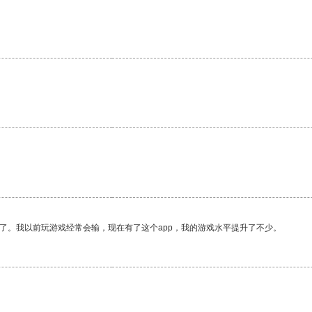
。
了。我以前玩游戏经常会输，现在有了这个app，我的游戏水平提升了不少。
。