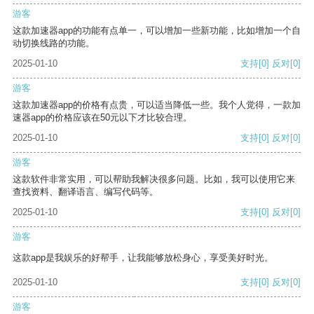
游客
这款加速器app的功能有点单一，可以增加一些新功能，比如增加一个自
动切换线路的功能。
2025-01-10
支持
[0]
反对
[0]
游客
这款加速器app的价格有点贵，可以适当降低一些。我个人觉得，一款加
速器app的价格应该在50元以下才比较合理。
2025-01-10
支持
[0]
反对
[0]
游客
这款软件非常实用，可以帮助我解决很多问题。比如，我可以使用它来
查找资料、翻译语言、编写代码等。
2025-01-10
支持
[0]
反对
[0]
游客
这款app是我娱乐的好帮手，让我能够放松身心，享受美好时光。
2025-01-10
支持
[0]
反对
[0]
游客