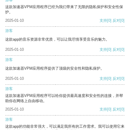
这款加速器VPM应用程序已经为我们带来了无限的隐私保护和安全性保
护。
2025-01-10
支持
[0]
反对
[0]
游客
这款app的音乐资源非常优质，可以让我尽情享受音乐的魅力。
2025-01-10
支持
[0]
反对
[0]
游客
这款加速器VPM应用程序提供了顶级的安全性和隐私保护。
2025-01-10
支持
[0]
反对
[0]
游客
这款加速器VPM应用程序可以给你提供最高速度和安全性的连接，并帮
助你在网络上自由移动。
2025-01-10
支持
[0]
反对
[0]
游客
这款app的功能非常强大，可以满足我所有的工作需求。我可以使用它来