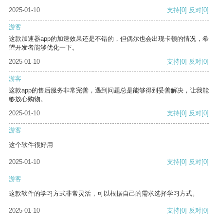
2025-01-10
支持
[0]
反对
[0]
游客
这款加速器app的加速效果还是不错的，但偶尔也会出现卡顿的情况，希
望开发者能够优化一下。
2025-01-10
支持
[0]
反对
[0]
游客
这款app的售后服务非常完善，遇到问题总是能够得到妥善解决，让我能
够放心购物。
2025-01-10
支持
[0]
反对
[0]
游客
这个软件很好用
2025-01-10
支持
[0]
反对
[0]
游客
这款软件的学习方式非常灵活，可以根据自己的需求选择学习方式。
2025-01-10
支持
[0]
反对
[0]