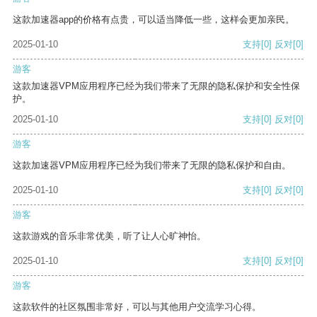
这款加速器app的价格有点贵，可以适当降低一些，这样会更加亲民。
2025-01-10
支持
[0]
反对
[0]
游客
这款加速器VPM应用程序已经为我们带来了无限的隐私保护和安全性保
护。
2025-01-10
支持
[0]
反对
[0]
游客
这款加速器VPM应用程序已经为我们带来了无限的隐私保护和自由。
2025-01-10
支持
[0]
反对
[0]
游客
这款游戏的音乐非常优美，听了让人心旷神怡。
2025-01-10
支持
[0]
反对
[0]
游客
这款软件的社区氛围非常好，可以与其他用户交流学习心得。