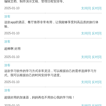
编辑文档、制作演示文稿、管理日程安排等。
2025-01-10
支持
[0]
反对
[0]
游客
这款app的酒店、餐厅推荐非常有用，让我能够享受到高品质的旅行体
验。
2025-01-10
支持
[0]
反对
[0]
游客
超棒啊 好用
2025-01-10
支持
[0]
反对
[0]
游客
这款学习软件的学习方式非常灵活，可以根据自己的需求选择学习方
式。我可以根据自己的时间安排学习进度。
2025-01-10
支持
[0]
反对
[0]
游客
超级好用的加速器，妈妈再也不用担心我的学习啦！
2025-01-10
支持
[0]
反对
[0]