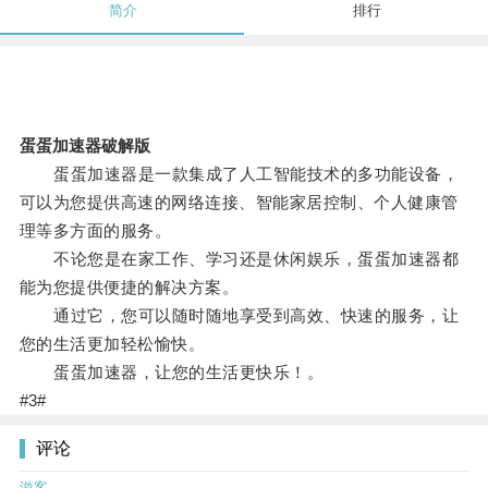
简介
排行
蛋蛋加速器破解版
蛋蛋加速器是一款集成了人工智能技术的多功能设备，
可以为您提供高速的网络连接、智能家居控制、个人健康管
理等多方面的服务。
不论您是在家工作、学习还是休闲娱乐，蛋蛋加速器都
能为您提供便捷的解决方案。
通过它，您可以随时随地享受到高效、快速的服务，让
您的生活更加轻松愉快。
蛋蛋加速器，让您的生活更快乐！。
#3#
评论
游客