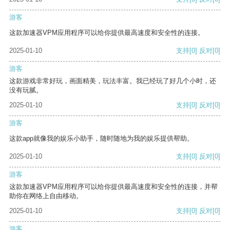
游客
这款加速器VPM应用程序可以给你提供最高速度和安全性的连接。
2025-01-10
支持
[0]
反对
[0]
游客
这款游戏非常好玩，画面精美，玩法丰富。我已经玩了好几个小时，还
没有玩腻。
2025-01-10
支持
[0]
反对
[0]
游客
这款app就像我的娱乐小助手，随时随地为我的娱乐提供帮助。
2025-01-10
支持
[0]
反对
[0]
游客
这款加速器VPM应用程序可以给你提供最高速度和安全性的连接，并帮
助你在网络上自由移动。
2025-01-10
支持
[0]
反对
[0]
游客