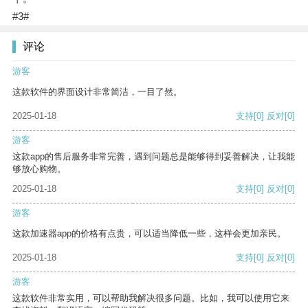
#3#
评论
游客
这款软件的界面设计非常简洁，一目了然。
2025-01-18
支持
[0]
反对
[0]
游客
这款app的售后服务非常完善，遇到问题总是能够得到妥善解决，让我能
够放心购物。
2025-01-18
支持
[0]
反对
[0]
游客
这款加速器app的价格有点贵，可以适当降低一些，这样会更加亲民。
2025-01-18
支持
[0]
反对
[0]
游客
这款软件非常实用，可以帮助我解决很多问题。比如，我可以使用它来