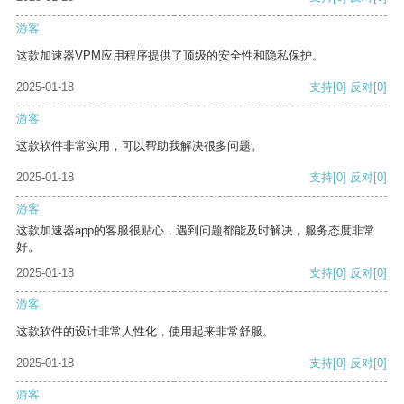
游客
这款加速器VPM应用程序提供了顶级的安全性和隐私保护。
2025-01-18
支持
[0]
反对
[0]
游客
这款软件非常实用，可以帮助我解决很多问题。
2025-01-18
支持
[0]
反对
[0]
游客
这款加速器app的客服很贴心，遇到问题都能及时解决，服务态度非常
好。
2025-01-18
支持
[0]
反对
[0]
游客
这款软件的设计非常人性化，使用起来非常舒服。
2025-01-18
支持
[0]
反对
[0]
游客