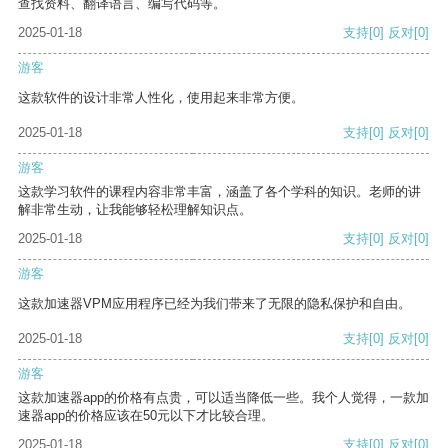
查找资料、翻译语言、编写代码等。
2025-01-18
支持
[0]
反对
[0]
游客
这款软件的设计非常人性化，使用起来非常方便。
2025-01-18
支持
[0]
反对
[0]
游客
这款学习软件的课程内容非常丰富，涵盖了各个学科的知识。老师的讲
解非常生动，让我能够轻松理解知识点。
2025-01-18
支持
[0]
反对
[0]
游客
这款加速器VPM应用程序已经为我们带来了无限的隐私保护和自由。
2025-01-18
支持
[0]
反对
[0]
游客
这款加速器app的价格有点贵，可以适当降低一些。我个人觉得，一款加
速器app的价格应该在50元以下才比较合理。
2025-01-18
支持
[0]
反对
[0]