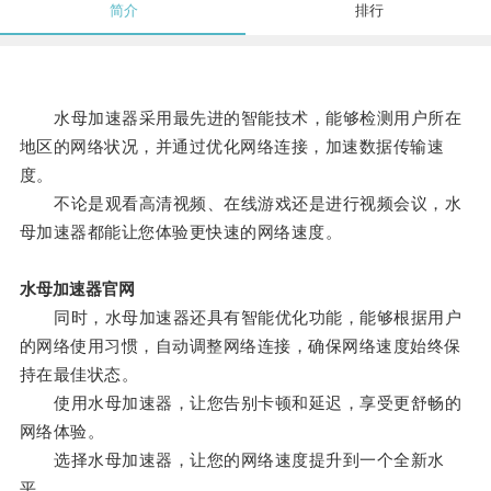
简介
排行
水母加速器采用最先进的智能技术，能够检测用户所在
地区的网络状况，并通过优化网络连接，加速数据传输速
度。
不论是观看高清视频、在线游戏还是进行视频会议，水
母加速器都能让您体验更快速的网络速度。
水母加速器官网
同时，水母加速器还具有智能优化功能，能够根据用户
的网络使用习惯，自动调整网络连接，确保网络速度始终保
持在最佳状态。
使用水母加速器，让您告别卡顿和延迟，享受更舒畅的
网络体验。
选择水母加速器，让您的网络速度提升到一个全新水
平。