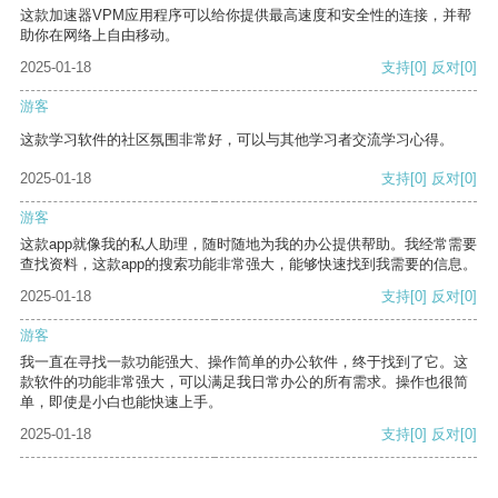
这款加速器VPM应用程序可以给你提供最高速度和安全性的连接，并帮
助你在网络上自由移动。
2025-01-18
支持
[0]
反对
[0]
游客
这款学习软件的社区氛围非常好，可以与其他学习者交流学习心得。
2025-01-18
支持
[0]
反对
[0]
游客
这款app就像我的私人助理，随时随地为我的办公提供帮助。我经常需要
查找资料，这款app的搜索功能非常强大，能够快速找到我需要的信息。
2025-01-18
支持
[0]
反对
[0]
游客
我一直在寻找一款功能强大、操作简单的办公软件，终于找到了它。这
款软件的功能非常强大，可以满足我日常办公的所有需求。操作也很简
单，即使是小白也能快速上手。
2025-01-18
支持
[0]
反对
[0]