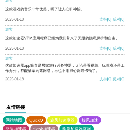
游客
这款游戏的音乐非常优美，听了让人心旷神怡。
2025-01-18
支持
[0]
反对
[0]
游客
这款加速器VPM应用程序已经为我们带来了无限的隐私保护和自由。
2025-01-18
支持
[0]
反对
[0]
游客
这款加速器app简直是居家旅行必备神器，无论是看视频、玩游戏还是工
作办公，都能畅享高速网络，再也不用担心网速卡顿了。
2025-01-18
支持
[0]
反对
[0]
友情链接
网站地图
QuickQ
旋风加速度器
旋风加速
坚果加速器
tiktok加速器
狗急加速器官网