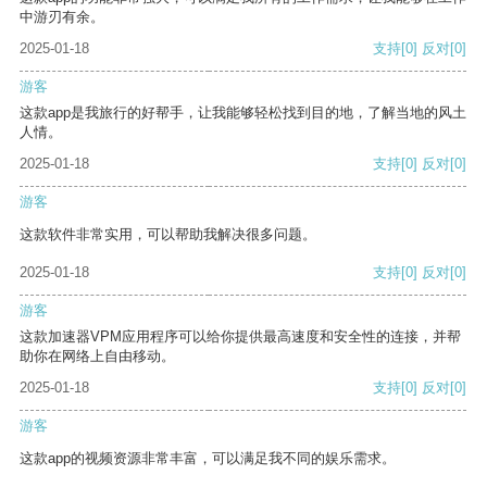
中游刃有余。
2025-01-18
支持
[0]
反对
[0]
游客
这款app是我旅行的好帮手，让我能够轻松找到目的地，了解当地的风土
人情。
2025-01-18
支持
[0]
反对
[0]
游客
这款软件非常实用，可以帮助我解决很多问题。
2025-01-18
支持
[0]
反对
[0]
游客
这款加速器VPM应用程序可以给你提供最高速度和安全性的连接，并帮
助你在网络上自由移动。
2025-01-18
支持
[0]
反对
[0]
游客
这款app的视频资源非常丰富，可以满足我不同的娱乐需求。