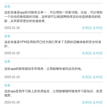
游客
这款加速器app的功能有点单一，可以增加一些新功能。比如，可以增加
一个自动切换线路的功能，这样就可以根据网络情况自动选择最优的线
路，从而获得更好的加速效果。
2025-01-18
支持
[0]
反对
[0]
游客
这款加速器VPM应用程序已经为我们带来了无限的流畅体验和安全性保
护。
2025-01-18
支持
[0]
反对
[0]
游客
这款app的路线规划非常精准，让我能够快速到达目的地。
2025-01-18
支持
[0]
反对
[0]
游客
这款app是我学习路上的良师益友，让我能够随时随地学习新知识，拓宽
视野。
2025-01-18
支持
[0]
反对
[0]