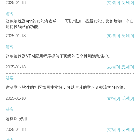
2025-01-18
支持
[0]
反对
[0]
游客
这款加速器app的功能有点单一，可以增加一些新功能，比如增加一个自
动切换线路的功能。
2025-01-18
支持
[0]
反对
[0]
游客
这款加速器VPM应用程序提供了顶级的安全性和隐私保护。
2025-01-18
支持
[0]
反对
[0]
游客
这款学习软件的社区氛围非常好，可以与其他学习者交流学习心得。
2025-01-18
支持
[0]
反对
[0]
游客
超棒啊 好用
2025-01-18
支持
[0]
反对
[0]