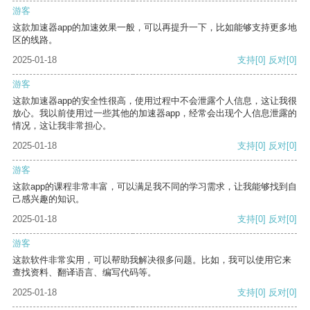
游客
这款加速器app的加速效果一般，可以再提升一下，比如能够支持更多地
区的线路。
2025-01-18
支持
[0]
反对
[0]
游客
这款加速器app的安全性很高，使用过程中不会泄露个人信息，这让我很
放心。我以前使用过一些其他的加速器app，经常会出现个人信息泄露的
情况，这让我非常担心。
2025-01-18
支持
[0]
反对
[0]
游客
这款app的课程非常丰富，可以满足我不同的学习需求，让我能够找到自
己感兴趣的知识。
2025-01-18
支持
[0]
反对
[0]
游客
这款软件非常实用，可以帮助我解决很多问题。比如，我可以使用它来
查找资料、翻译语言、编写代码等。
2025-01-18
支持
[0]
反对
[0]