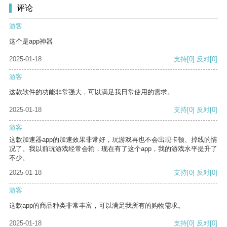
评论
游客
这个是app神器
2025-01-18
支持
[0]
反对
[0]
游客
这款软件的功能非常强大，可以满足我日常使用的需求。
2025-01-18
支持
[0]
反对
[0]
游客
这款加速器app的加速效果非常好，玩游戏再也不会出现卡顿、掉线的情
况了。我以前玩游戏经常会输，现在有了这个app，我的游戏水平提升了
不少。
2025-01-18
支持
[0]
反对
[0]
游客
这款app的商品种类非常丰富，可以满足我所有的购物需求。
2025-01-18
支持
[0]
反对
[0]