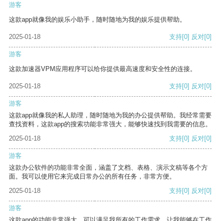
游客
这款app就像我的娱乐小助手，随时随地为我的娱乐提供帮助。
2025-01-18
支持
[0]
反对
[0]
游客
这款加速器VPM应用程序可以给你提供最高速度和安全性的连接。
2025-01-18
支持
[0]
反对
[0]
游客
这款app就像我的私人助理，随时随地为我的办公提供帮助。我经常需要
查找资料，这款app的搜索功能非常强大，能够快速找到我需要的信息。
2025-01-18
支持
[0]
反对
[0]
游客
这款办公软件的功能非常全面，涵盖了文档、表格、演示文稿等各个方
面。我可以使用它来完成日常办公的所有任务，非常方便。
2025-01-18
支持
[0]
反对
[0]
游客
这款app的功能非常强大，可以满足我所有的工作需求，让我能够在工作