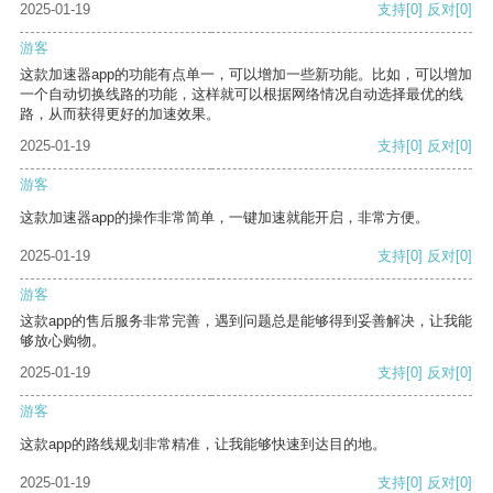
2025-01-19
支持
[0]
反对
[0]
游客
这款加速器app的功能有点单一，可以增加一些新功能。比如，可以增加
一个自动切换线路的功能，这样就可以根据网络情况自动选择最优的线
路，从而获得更好的加速效果。
2025-01-19
支持
[0]
反对
[0]
游客
这款加速器app的操作非常简单，一键加速就能开启，非常方便。
2025-01-19
支持
[0]
反对
[0]
游客
这款app的售后服务非常完善，遇到问题总是能够得到妥善解决，让我能
够放心购物。
2025-01-19
支持
[0]
反对
[0]
游客
这款app的路线规划非常精准，让我能够快速到达目的地。
2025-01-19
支持
[0]
反对
[0]