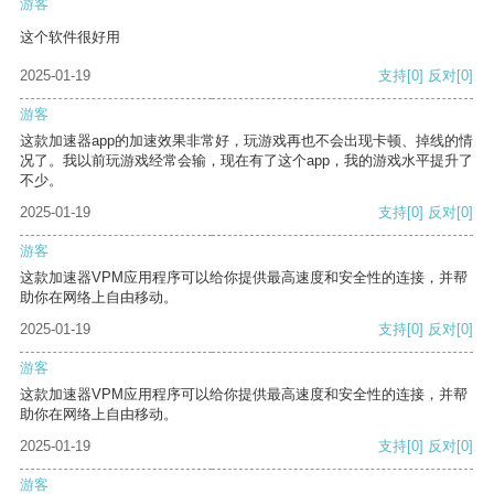
游客
这个软件很好用
2025-01-19
支持
[0]
反对
[0]
游客
这款加速器app的加速效果非常好，玩游戏再也不会出现卡顿、掉线的情
况了。我以前玩游戏经常会输，现在有了这个app，我的游戏水平提升了
不少。
2025-01-19
支持
[0]
反对
[0]
游客
这款加速器VPM应用程序可以给你提供最高速度和安全性的连接，并帮
助你在网络上自由移动。
2025-01-19
支持
[0]
反对
[0]
游客
这款加速器VPM应用程序可以给你提供最高速度和安全性的连接，并帮
助你在网络上自由移动。
2025-01-19
支持
[0]
反对
[0]
游客