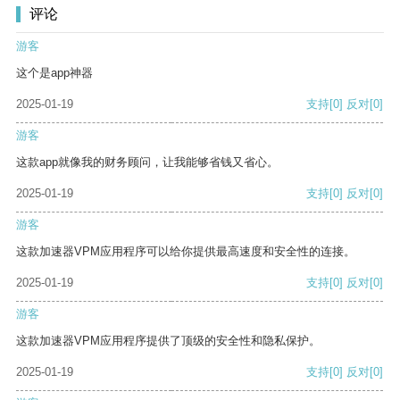
评论
游客
这个是app神器
2025-01-19
支持
[0]
反对
[0]
游客
这款app就像我的财务顾问，让我能够省钱又省心。
2025-01-19
支持
[0]
反对
[0]
游客
这款加速器VPM应用程序可以给你提供最高速度和安全性的连接。
2025-01-19
支持
[0]
反对
[0]
游客
这款加速器VPM应用程序提供了顶级的安全性和隐私保护。
2025-01-19
支持
[0]
反对
[0]