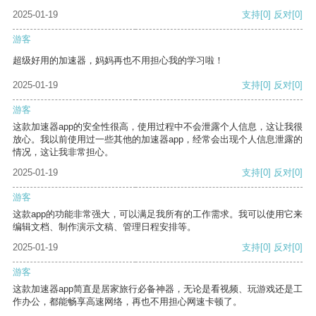
2025-01-19
支持
[0]
反对
[0]
游客
超级好用的加速器，妈妈再也不用担心我的学习啦！
2025-01-19
支持
[0]
反对
[0]
游客
这款加速器app的安全性很高，使用过程中不会泄露个人信息，这让我很
放心。我以前使用过一些其他的加速器app，经常会出现个人信息泄露的
情况，这让我非常担心。
2025-01-19
支持
[0]
反对
[0]
游客
这款app的功能非常强大，可以满足我所有的工作需求。我可以使用它来
编辑文档、制作演示文稿、管理日程安排等。
2025-01-19
支持
[0]
反对
[0]
游客
这款加速器app简直是居家旅行必备神器，无论是看视频、玩游戏还是工
作办公，都能畅享高速网络，再也不用担心网速卡顿了。