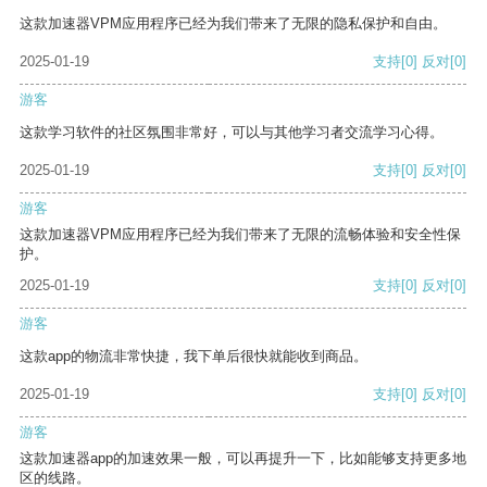
这款加速器VPM应用程序已经为我们带来了无限的隐私保护和自由。
2025-01-19
支持
[0]
反对
[0]
游客
这款学习软件的社区氛围非常好，可以与其他学习者交流学习心得。
2025-01-19
支持
[0]
反对
[0]
游客
这款加速器VPM应用程序已经为我们带来了无限的流畅体验和安全性保
护。
2025-01-19
支持
[0]
反对
[0]
游客
这款app的物流非常快捷，我下单后很快就能收到商品。
2025-01-19
支持
[0]
反对
[0]
游客
这款加速器app的加速效果一般，可以再提升一下，比如能够支持更多地
区的线路。