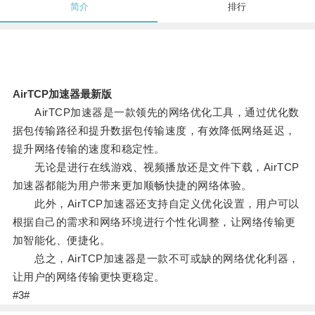
简介
排行
AirTCP加速器最新版
AirTCP加速器是一款领先的网络优化工具，通过优化数
据包传输路径和提升数据包传输速度，有效降低网络延迟，
提升网络传输的速度和稳定性。
无论是进行在线游戏、视频播放还是文件下载，AirTCP
加速器都能为用户带来更加顺畅快捷的网络体验。
此外，AirTCP加速器还支持自定义优化设置，用户可以
根据自己的需求和网络环境进行个性化调整，让网络传输更
加智能化、便捷化。
总之，AirTCP加速器是一款不可或缺的网络优化利器，
让用户的网络传输更快更稳定。
#3#