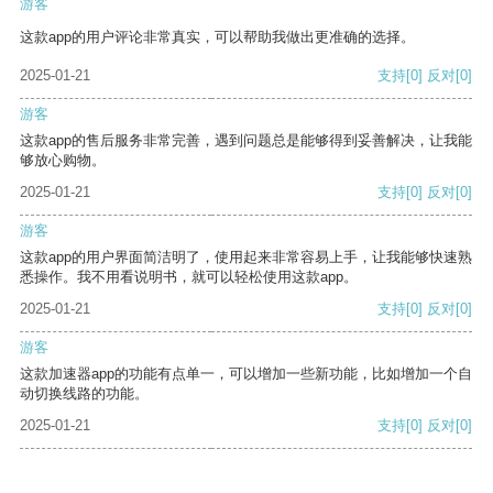
游客
这款app的用户评论非常真实，可以帮助我做出更准确的选择。
2025-01-21
支持
[0]
反对
[0]
游客
这款app的售后服务非常完善，遇到问题总是能够得到妥善解决，让我能
够放心购物。
2025-01-21
支持
[0]
反对
[0]
游客
这款app的用户界面简洁明了，使用起来非常容易上手，让我能够快速熟
悉操作。我不用看说明书，就可以轻松使用这款app。
2025-01-21
支持
[0]
反对
[0]
游客
这款加速器app的功能有点单一，可以增加一些新功能，比如增加一个自
动切换线路的功能。
2025-01-21
支持
[0]
反对
[0]