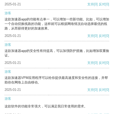
2025-01-21
支持
[0]
反对
[0]
游客
这款加速器app的功能有点单一，可以增加一些新功能。比如，可以增加
一个自动切换线路的功能，这样就可以根据网络情况自动选择最优的线
路，从而获得更好的加速效果。
2025-01-21
支持
[0]
反对
[0]
游客
这款加速器app的安全性有待提高，可以加强防护措施，比如增加双重验
证。
2025-01-21
支持
[0]
反对
[0]
游客
这款加速器VPM应用程序可以给你提供最高速度和安全性的连接，并帮
助你在网络上自由移动。
2025-01-21
支持
[0]
反对
[0]
游客
这款软件的功能非常强大，可以满足我日常使用的需求。