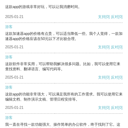
这款app的游戏非常好玩，可以让我消磨时间。
2025-01-21
支持
[0]
反对
[0]
游客
这款加速器app的价格有点贵，可以适当降低一些。我个人觉得，一款加
速器app的价格应该在50元以下才比较合理。
2025-01-21
支持
[0]
反对
[0]
游客
这款软件非常实用，可以帮助我解决很多问题。比如，我可以使用它来
查找资料、翻译语言、编写代码等。
2025-01-21
支持
[0]
反对
[0]
游客
这款app的功能非常强大，可以满足我所有的工作需求。我可以使用它来
编辑文档、制作演示文稿、管理日程安排等。
2025-01-21
支持
[0]
反对
[0]
游客
我一直在寻找一款功能强大、操作简单的办公软件，终于找到了它。这