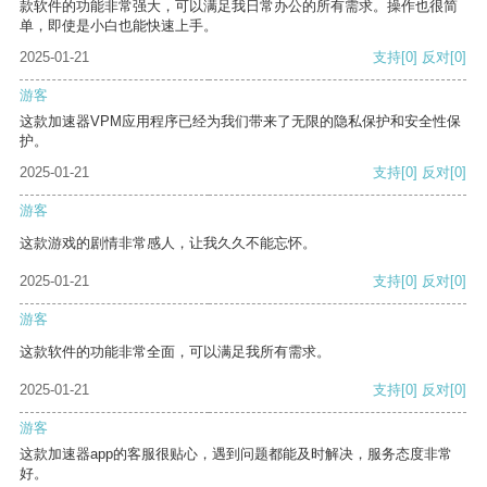
款软件的功能非常强大，可以满足我日常办公的所有需求。操作也很简
单，即使是小白也能快速上手。
2025-01-21
支持
[0]
反对
[0]
游客
这款加速器VPM应用程序已经为我们带来了无限的隐私保护和安全性保
护。
2025-01-21
支持
[0]
反对
[0]
游客
这款游戏的剧情非常感人，让我久久不能忘怀。
2025-01-21
支持
[0]
反对
[0]
游客
这款软件的功能非常全面，可以满足我所有需求。
2025-01-21
支持
[0]
反对
[0]
游客
这款加速器app的客服很贴心，遇到问题都能及时解决，服务态度非常
好。