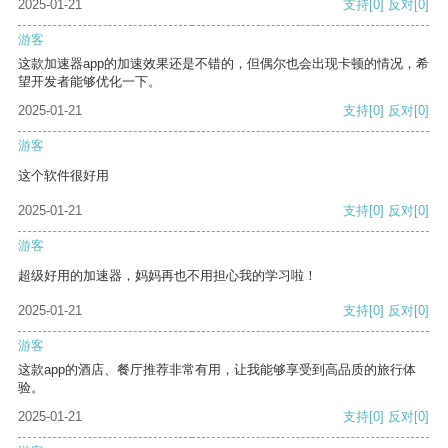
2025-01-21
支持
[0]
反对
[0]
游客
这款加速器app的加速效果还是不错的，但偶尔也会出现卡顿的情况，希
望开发者能够优化一下。
2025-01-21
支持
[0]
反对
[0]
游客
这个软件很好用
2025-01-21
支持
[0]
反对
[0]
游客
超级好用的加速器，妈妈再也不用担心我的学习啦！
2025-01-21
支持
[0]
反对
[0]
游客
这款app的酒店、餐厅推荐非常有用，让我能够享受到高品质的旅行体
验。
2025-01-21
支持
[0]
反对
[0]