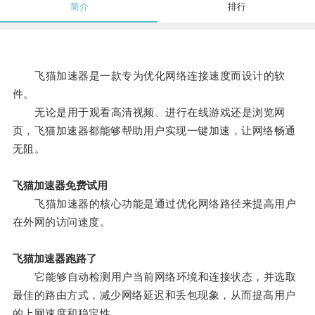
简介
排行
飞猫加速器是一款专为优化网络连接速度而设计的软
件。
无论是用于观看高清视频、进行在线游戏还是浏览网
页，飞猫加速器都能够帮助用户实现一键加速，让网络畅通
无阻。
飞猫加速器免费试用
飞猫加速器的核心功能是通过优化网络路径来提高用户
在外网的访问速度。
飞猫加速器跑路了
它能够自动检测用户当前网络环境和连接状态，并选取
最佳的路由方式，减少网络延迟和丢包现象，从而提高用户
的上网速度和稳定性。