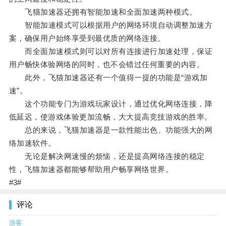
飞猫加速器还拥有智能加速和全面加速两种模式。
智能加速模式可以根据用户的网络环境自动调整加速方
案，确保用户始终享受到最优质的网络连接。
而全面加速模式则可以对所有连接进行加速处理，保证
用户畅快体验网络的同时，也不会错过任何重要的内容。
此外，飞猫加速器还有一个值得一提的功能是“游戏加
速”。
这个功能专门为游戏玩家设计，通过优化网络连接，降
低延迟，使游戏体验更加流畅，大大提高竞技游戏的胜率。
总的来说，飞猫加速器是一款性能出色、功能强大的网
络加速软件。
无论是解决网速慢的烦恼，还是提高网络连接的稳定
性，飞猫加速器都能够帮助用户畅享网络世界。
#3#
评论
游客