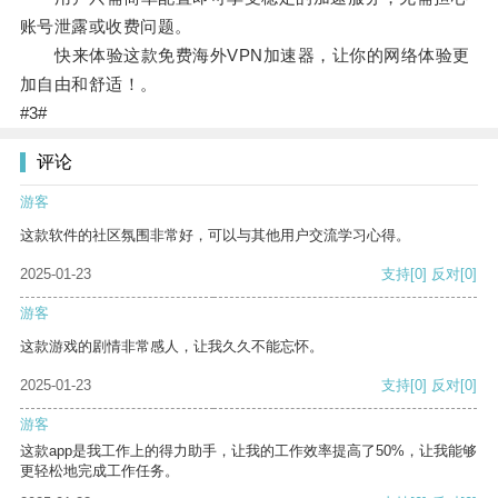
账号泄露或收费问题。
快来体验这款免费海外VPN加速器，让你的网络体验更
加自由和舒适！。
#3#
评论
游客
这款软件的社区氛围非常好，可以与其他用户交流学习心得。
2025-01-23
支持
[0]
反对
[0]
游客
这款游戏的剧情非常感人，让我久久不能忘怀。
2025-01-23
支持
[0]
反对
[0]
游客
这款app是我工作上的得力助手，让我的工作效率提高了50%，让我能够
更轻松地完成工作任务。