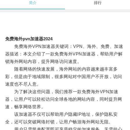
简介
排行
免费海外pvn加速器2024
免费海外VPN加速器关键词：VPN、海外、免费、加速
器描述：本文介绍了一款免费海外VPN加速器，帮助用户解
锁海外网站内容，提升网络访问速度。
随着网络的快速发展，海外网站的内容越来越丰富多
彩，但是由于地域限制，很多网站对中国用户不开放，访问
速度也不尽人意。
为了解决这些问题，我们推荐一款免费海外VPN加速
器，让用户可以轻松访问全球各地的网站内容，同时提升网
速，畅享网络世界。
该加速器不仅可以帮助用户隐藏IP地址，保护隐私安
全，还可以突破网络封锁，让用户畅游海外网站无阻。
用户只需简单配置即可享受稳定的加速服务，无需担心