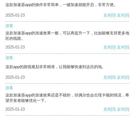
这款加速器app的操作非常简单，一键加速就能开启，非常方便。
2025-01-23
支持
[0]
反对
[0]
游客
这款加速器app的加速效果一般，可以再提升一下，比如能够支持更多地
区的线路。
2025-01-23
支持
[0]
反对
[0]
游客
这款app的路线规划非常精准，让我能够快速到达目的地。
2025-01-23
支持
[0]
反对
[0]
游客
这款加速器app的加速效果还是不错的，但偶尔也会出现卡顿的情况，希
望开发者能够优化一下。
2025-01-23
支持
[0]
反对
[0]