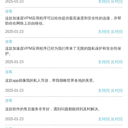
2025-01-23
支持
[0]
反对
[0]
游客
这款加速器VPM应用程序可以给你提供最高速度和安全性的连接，并帮
助你在网络上自由移动。
2025-01-23
支持
[0]
反对
[0]
游客
这款加速器VPM应用程序已经为我们带来了无限的隐私保护和安全性保
护。
2025-01-23
支持
[0]
反对
[0]
游客
这款app就像我的私人导游，带我领略世界各地的美景。
2025-01-23
支持
[0]
反对
[0]
游客
这款软件的售后服务非常好，遇到问题都能得到及时解决。
2025-01-23
支持
[0]
反对
[0]