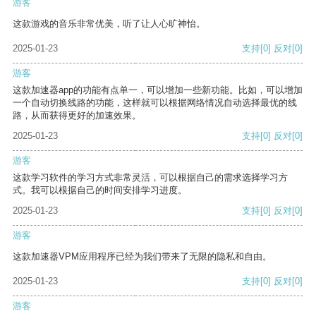
游客
这款游戏的音乐非常优美，听了让人心旷神怡。
2025-01-23
支持
[0]
反对
[0]
游客
这款加速器app的功能有点单一，可以增加一些新功能。比如，可以增加
一个自动切换线路的功能，这样就可以根据网络情况自动选择最优的线
路，从而获得更好的加速效果。
2025-01-23
支持
[0]
反对
[0]
游客
这款学习软件的学习方式非常灵活，可以根据自己的需求选择学习方
式。我可以根据自己的时间安排学习进度。
2025-01-23
支持
[0]
反对
[0]
游客
这款加速器VPM应用程序已经为我们带来了无限的隐私和自由。
2025-01-23
支持
[0]
反对
[0]
游客