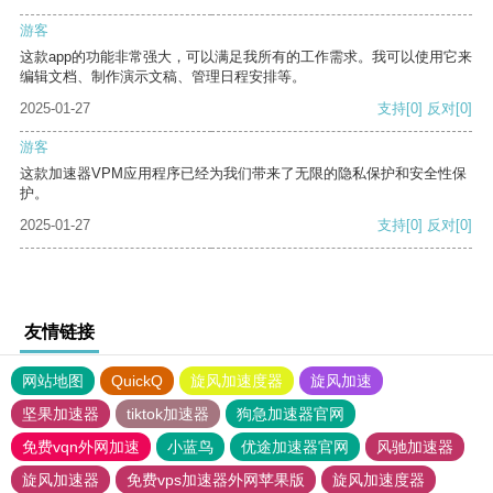
游客
这款app的功能非常强大，可以满足我所有的工作需求。我可以使用它来
编辑文档、制作演示文稿、管理日程安排等。
2025-01-27
支持
[0]
反对
[0]
游客
这款加速器VPM应用程序已经为我们带来了无限的隐私保护和安全性保
护。
2025-01-27
支持
[0]
反对
[0]
友情链接
网站地图
QuickQ
旋风加速度器
旋风加速
坚果加速器
tiktok加速器
狗急加速器官网
免费vqn外网加速
小蓝鸟
优途加速器官网
风驰加速器
旋风加速器
免费vps加速器外网苹果版
旋风加速度器