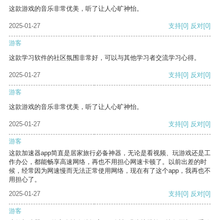
这款游戏的音乐非常优美，听了让人心旷神怡。
2025-01-27
支持
[0]
反对
[0]
游客
这款学习软件的社区氛围非常好，可以与其他学习者交流学习心得。
2025-01-27
支持
[0]
反对
[0]
游客
这款游戏的音乐非常优美，听了让人心旷神怡。
2025-01-27
支持
[0]
反对
[0]
游客
这款加速器app简直是居家旅行必备神器，无论是看视频、玩游戏还是工
作办公，都能畅享高速网络，再也不用担心网速卡顿了。以前出差的时
候，经常因为网速慢而无法正常使用网络，现在有了这个app，我再也不
用担心了。
2025-01-27
支持
[0]
反对
[0]
游客