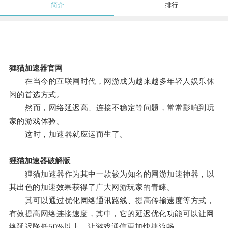
简介
排行
狸猫加速器官网
在当今的互联网时代，网游成为越来越多年轻人娱乐休
闲的首选方式。
然而，网络延迟高、连接不稳定等问题，常常影响到玩
家的游戏体验。
这时，加速器就应运而生了。
狸猫加速器破解版
狸猫加速器作为其中一款较为知名的网游加速神器，以
其出色的加速效果获得了广大网游玩家的青睐。
其可以通过优化网络通讯路线、提高传输速度等方式，
有效提高网络连接速度，其中，它的延迟优化功能可以让网
络延迟降低50%以上，让游戏通信更加快捷流畅。