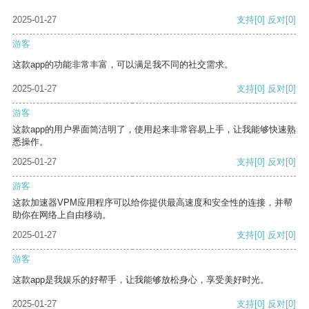
2025-01-27
支持
[0]
反对
[0]
游客
这款app的功能非常丰富，可以满足我不同的社交需求。
2025-01-27
支持
[0]
反对
[0]
游客
这款app的用户界面简洁明了，使用起来非常容易上手，让我能够快速熟
悉操作。
2025-01-27
支持
[0]
反对
[0]
游客
这款加速器VPM应用程序可以给你提供最高速度和安全性的连接，并帮
助你在网络上自由移动。
2025-01-27
支持
[0]
反对
[0]
游客
这款app是我娱乐的好帮手，让我能够放松身心，享受美好时光。
2025-01-27
支持
[0]
反对
[0]