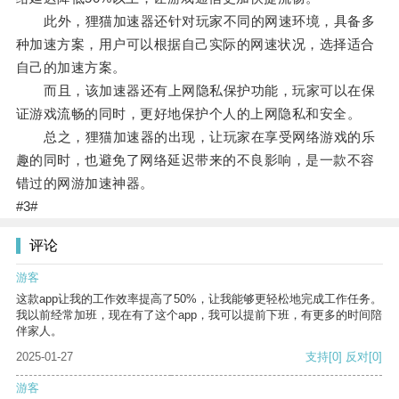
此外，狸猫加速器还针对玩家不同的网速环境，具备多
种加速方案，用户可以根据自己实际的网速状况，选择适合
自己的加速方案。
而且，该加速器还有上网隐私保护功能，玩家可以在保
证游戏流畅的同时，更好地保护个人的上网隐私和安全。
总之，狸猫加速器的出现，让玩家在享受网络游戏的乐
趣的同时，也避免了网络延迟带来的不良影响，是一款不容
错过的网游加速神器。
#3#
评论
游客
这款app让我的工作效率提高了50%，让我能够更轻松地完成工作任务。
我以前经常加班，现在有了这个app，我可以提前下班，有更多的时间陪
伴家人。
2025-01-27
支持
[0]
反对
[0]
游客