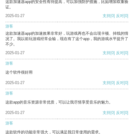
这款加速器app的安全性有待提高，可以加强防护措施，比如增加双重验
证。
2025-01-27
支持
[0]
反对
[0]
游客
这款加速器app的加速效果非常好，玩游戏再也不会出现卡顿、掉线的情
况了。我以前玩游戏经常会输，现在有了这个app，我的游戏水平提升了
不少。
2025-01-27
支持
[0]
反对
[0]
游客
这个软件很好用
2025-01-27
支持
[0]
反对
[0]
游客
这款app的音乐资源非常优质，可以让我尽情享受音乐的魅力。
2025-01-27
支持
[0]
反对
[0]
游客
这款软件的功能非常强大，可以满足我日常使用的需求。