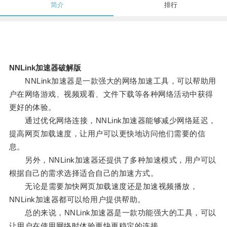
简介
排行
NNLink加速器破解版
NNLink加速器是一款强大的网络加速工具，可以帮助用
户在网络游戏、视频观看、文件下载等各种网络活动中获得
更好的体验。
通过优化网络连接，NNLink加速器能够减少网络延迟，
提高网页加载速度，让用户可以更快地访问他们需要的信
息。
另外，NNLink加速器还提供了多种加速模式，用户可以
根据自己的需求选择适合自己的加速方式。
无论是需要加快网页加载速度还是加速视频播放，
NNLink加速器都可以给用户提供帮助。
总的来说，NNLink加速器是一款功能强大的工具，可以
让用户在使用网络时体验更快更稳定的连接。