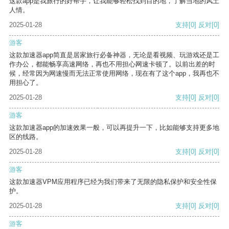
这款app是我旅行的好帮手，让我能够轻松找到目的地，了解当地的风土
人情。
2025-01-28
支持
[0]
反对
[0]
游客
这款加速器app简直是居家旅行必备神器，无论是看视频、玩游戏还是工
作办公，都能畅享高速网络，再也不用担心网速卡顿了。以前出差的时
候，经常因为网速慢而无法正常使用网络，现在有了这个app，我再也不
用担心了。
2025-01-28
支持
[0]
反对
[0]
游客
这款加速器app的加速效果一般，可以再提升一下，比如能够支持更多地
区的线路。
2025-01-28
支持
[0]
反对
[0]
游客
这款加速器VPM应用程序已经为我们带来了无限的隐私保护和安全性保
护。
2025-01-28
支持
[0]
反对
[0]
游客