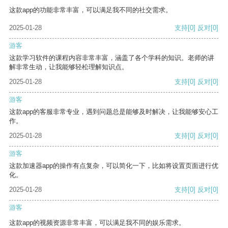
这款app的功能非常丰富，可以满足我不同的社交需求。
2025-01-28
支持
[0]
反对
[0]
游客
这款学习软件的课程内容非常丰富，涵盖了各个学科的知识。老师的讲
解非常生动，让我能够轻松理解知识点。
2025-01-28
支持
[0]
反对
[0]
游客
这款app的客服非常专业，遇到问题总是能够及时解决，让我能够安心工
作。
2025-01-28
支持
[0]
反对
[0]
游客
这款加速器app的操作有点复杂，可以简化一下，比如将设置页面进行优
化。
2025-01-28
支持
[0]
反对
[0]
游客
这款app的视频资源非常丰富，可以满足我不同的娱乐需求。