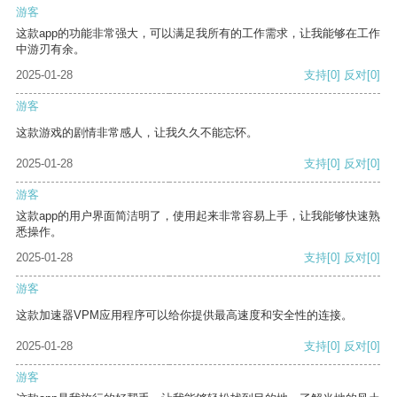
游客
这款app的功能非常强大，可以满足我所有的工作需求，让我能够在工作
中游刃有余。
2025-01-28
支持
[0]
反对
[0]
游客
这款游戏的剧情非常感人，让我久久不能忘怀。
2025-01-28
支持
[0]
反对
[0]
游客
这款app的用户界面简洁明了，使用起来非常容易上手，让我能够快速熟
悉操作。
2025-01-28
支持
[0]
反对
[0]
游客
这款加速器VPM应用程序可以给你提供最高速度和安全性的连接。
2025-01-28
支持
[0]
反对
[0]
游客