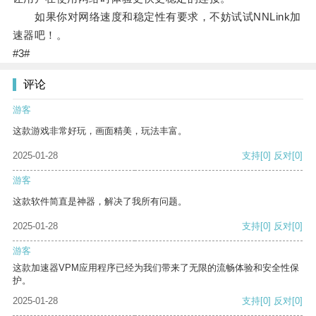
如果你对网络速度和稳定性有要求，不妨试试NNLink加
速器吧！。
#3#
评论
游客
这款游戏非常好玩，画面精美，玩法丰富。
2025-01-28
支持
[0]
反对
[0]
游客
这款软件简直是神器，解决了我所有问题。
2025-01-28
支持
[0]
反对
[0]
游客
这款加速器VPM应用程序已经为我们带来了无限的流畅体验和安全性保
护。
2025-01-28
支持
[0]
反对
[0]