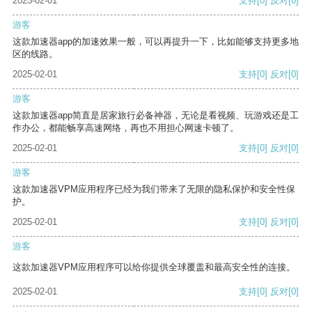
2025-02-01
支持
[0]
反对
[0]
游客
这款加速器app的加速效果一般，可以再提升一下，比如能够支持更多地
区的线路。
2025-02-01
支持
[0]
反对
[0]
游客
这款加速器app简直是居家旅行必备神器，无论是看视频、玩游戏还是工
作办公，都能畅享高速网络，再也不用担心网速卡顿了。
2025-02-01
支持
[0]
反对
[0]
游客
这款加速器VPM应用程序已经为我们带来了无限的隐私保护和安全性保
护。
2025-02-01
支持
[0]
反对
[0]
游客
这款加速器VPM应用程序可以给你提供全球覆盖和最高安全性的连接。
2025-02-01
支持
[0]
反对
[0]