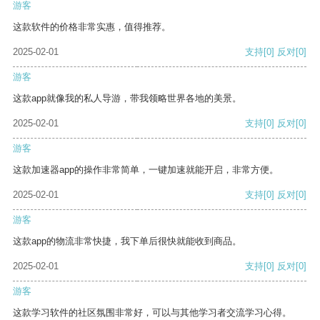
游客
这款软件的价格非常实惠，值得推荐。
2025-02-01
支持
[0]
反对
[0]
游客
这款app就像我的私人导游，带我领略世界各地的美景。
2025-02-01
支持
[0]
反对
[0]
游客
这款加速器app的操作非常简单，一键加速就能开启，非常方便。
2025-02-01
支持
[0]
反对
[0]
游客
这款app的物流非常快捷，我下单后很快就能收到商品。
2025-02-01
支持
[0]
反对
[0]
游客
这款学习软件的社区氛围非常好，可以与其他学习者交流学习心得。