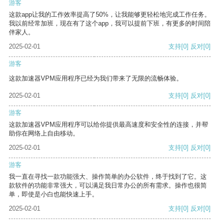
游客
这款app让我的工作效率提高了50%，让我能够更轻松地完成工作任务。
我以前经常加班，现在有了这个app，我可以提前下班，有更多的时间陪
伴家人。
2025-02-01
支持
[0]
反对
[0]
游客
这款加速器VPM应用程序已经为我们带来了无限的流畅体验。
2025-02-01
支持
[0]
反对
[0]
游客
这款加速器VPM应用程序可以给你提供最高速度和安全性的连接，并帮
助你在网络上自由移动。
2025-02-01
支持
[0]
反对
[0]
游客
我一直在寻找一款功能强大、操作简单的办公软件，终于找到了它。这
款软件的功能非常强大，可以满足我日常办公的所有需求。操作也很简
单，即使是小白也能快速上手。
2025-02-01
支持
[0]
反对
[0]