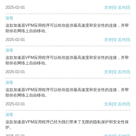
2025-02-01
支持
[0]
反对
[0]
游客
这款加速器VPM应用程序可以给你提供最高速度和安全性的连接，并帮
助你在网络上自由移动。
2025-02-01
支持
[0]
反对
[0]
游客
这款加速器VPM应用程序可以给你提供最高速度和安全性的连接，并帮
助你在网络上自由移动。
2025-02-01
支持
[0]
反对
[0]
游客
这款加速器VPM应用程序可以给你提供最高速度和安全性的连接，并帮
助你在网络上自由移动。
2025-02-01
支持
[0]
反对
[0]
游客
这款加速器VPM应用程序已经为我们带来了无限的隐私保护和安全性保
护。