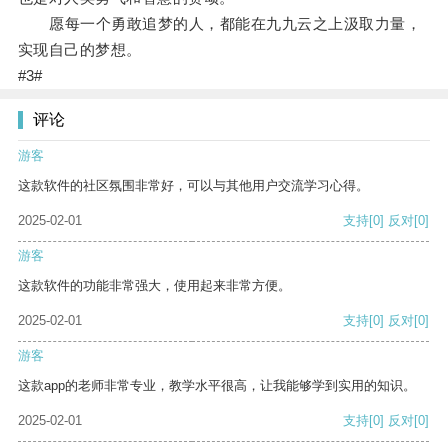
愿每一个勇敢追梦的人，都能在九九云之上汲取力量，
实现自己的梦想。
#3#
评论
游客
这款软件的社区氛围非常好，可以与其他用户交流学习心得。
2025-02-01
支持
[0]
反对
[0]
游客
这款软件的功能非常强大，使用起来非常方便。
2025-02-01
支持
[0]
反对
[0]
游客
这款app的老师非常专业，教学水平很高，让我能够学到实用的知识。
2025-02-01
支持
[0]
反对
[0]