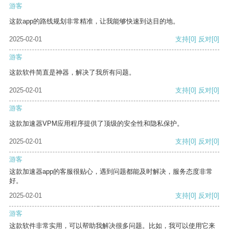
游客
这款app的路线规划非常精准，让我能够快速到达目的地。
2025-02-01
支持
[0]
反对
[0]
游客
这款软件简直是神器，解决了我所有问题。
2025-02-01
支持
[0]
反对
[0]
游客
这款加速器VPM应用程序提供了顶级的安全性和隐私保护。
2025-02-01
支持
[0]
反对
[0]
游客
这款加速器app的客服很贴心，遇到问题都能及时解决，服务态度非常
好。
2025-02-01
支持
[0]
反对
[0]
游客
这款软件非常实用，可以帮助我解决很多问题。比如，我可以使用它来