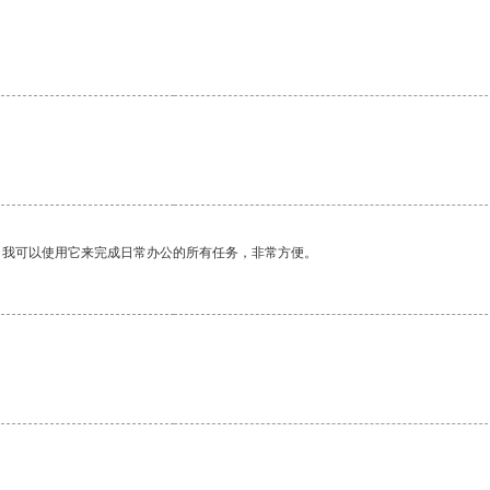
。
。我可以使用它来完成日常办公的所有任务，非常方便。