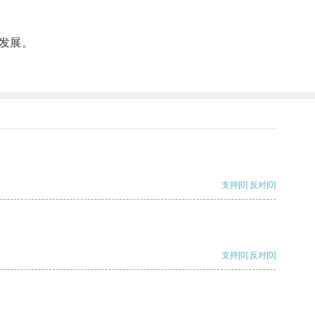
发展。
支持
[0]
反对
[0]
支持
[0]
反对
[0]