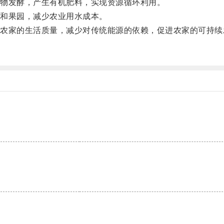
物发酵，产生有机肥料，实现资源循环利用。
和果园，减少农业用水成本。
家的生活质量，减少对传统能源的依赖，促进农家的可持续
。