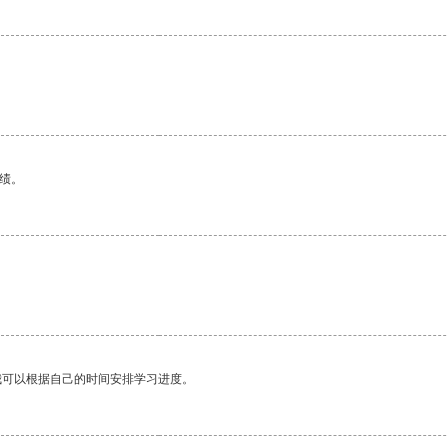
绩。
我可以根据自己的时间安排学习进度。