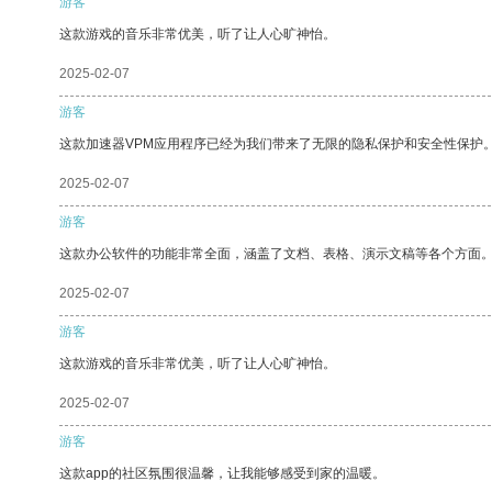
游客
这款游戏的音乐非常优美，听了让人心旷神怡。
2025-02-07
游客
这款加速器VPM应用程序已经为我们带来了无限的隐私保护和安全性保护
2025-02-07
游客
这款办公软件的功能非常全面，涵盖了文档、表格、演示文稿等各个方面
2025-02-07
游客
这款游戏的音乐非常优美，听了让人心旷神怡。
2025-02-07
游客
这款app的社区氛围很温馨，让我能够感受到家的温暖。