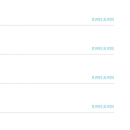
支持
[0]
反对
[0]
支持
[0]
反对
[0]
支持
[0]
反对
[0]
支持
[0]
反对
[0]