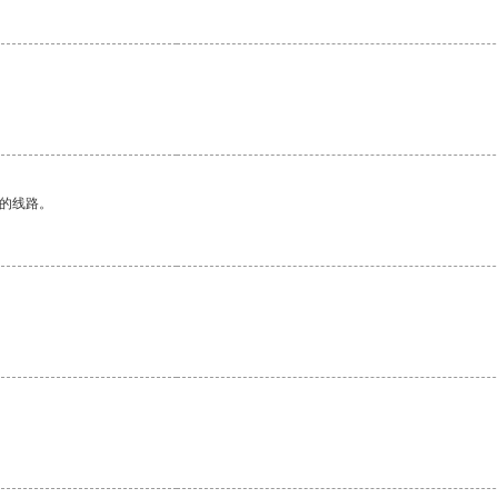
区的线路。