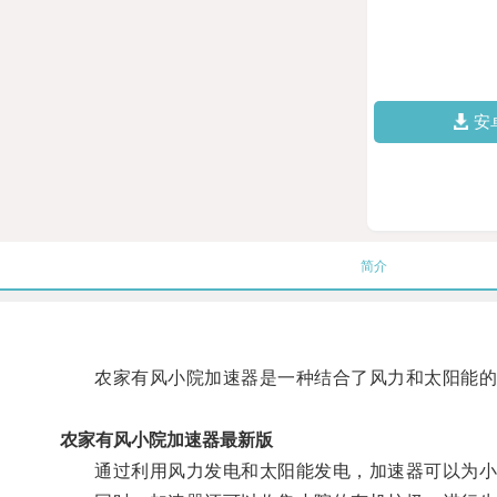
安
简介
农家有风小院加速器是一种结合了风力和太阳能的设
农家有风小院加速器最新版
通过利用风力发电和太阳能发电，加速器可以为小