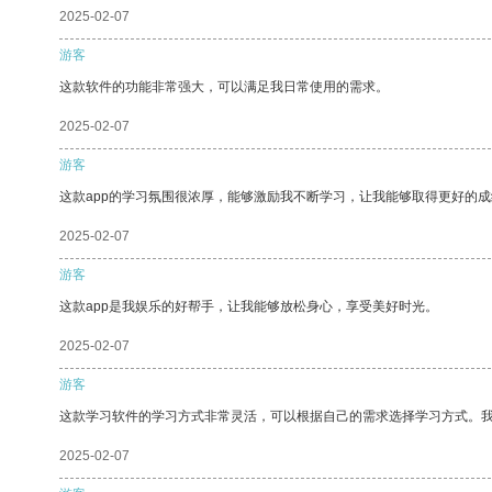
2025-02-07
游客
这款软件的功能非常强大，可以满足我日常使用的需求。
2025-02-07
游客
这款app的学习氛围很浓厚，能够激励我不断学习，让我能够取得更好的成
2025-02-07
游客
这款app是我娱乐的好帮手，让我能够放松身心，享受美好时光。
2025-02-07
游客
这款学习软件的学习方式非常灵活，可以根据自己的需求选择学习方式。
2025-02-07