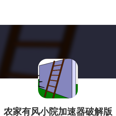
农家有风小院加速器破解版