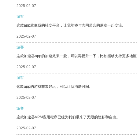
2025-02-07
游客
这款app就像我的社交平台，让我能够与志同道合的朋友一起交流。
2025-02-07
游客
这款加速器app的加速效果一般，可以再提升一下，比如能够支持更多地
2025-02-07
游客
这款app的游戏非常好玩，可以让我消磨时间。
2025-02-07
游客
这款加速器VPM应用程序已经为我们带来了无限的隐私和自由。
2025-02-07