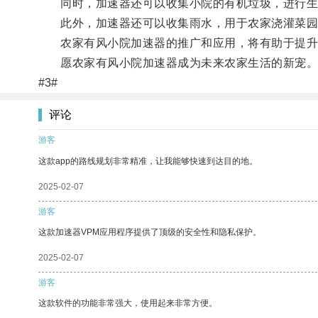
同时，加速器还可以收集小院的有机垃圾，进行生
此外，加速器还可以收集雨水，用于农家浇灌菜园
农家有风小院加速器的推广和应用，将有助于提升农
愿农家有风小院加速器成为未来农家生活的新宠
#3#
评论
游客
这款app的路线规划非常精准，让我能够快速到达目的地。
2025-02-07
游客
这款加速器VPM应用程序提供了顶级的安全性和隐私保护。
2025-02-07
游客
这款软件的功能非常强大，使用起来非常方便。