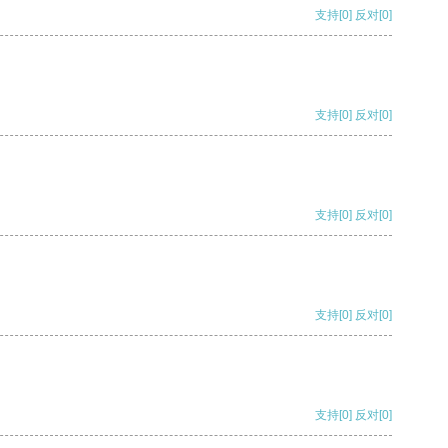
支持
[0]
反对
[0]
支持
[0]
反对
[0]
支持
[0]
反对
[0]
支持
[0]
反对
[0]
支持
[0]
反对
[0]