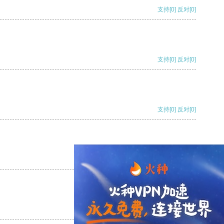
支持
[0]
反对
[0]
支持
[0]
反对
[0]
支持
[0]
反对
[0]
支持
[0]
反对
[0]
支持
[0]
反对
[0]