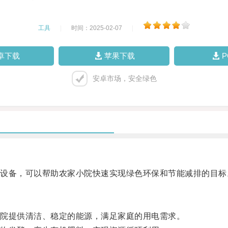
工具
|
时间：2025-02-07
|
卓下载
苹果下载
安卓市场，安全绿色
备，可以帮助农家小院快速实现绿色环保和节能减排的目标
院提供清洁、稳定的能源，满足家庭的用电需求。